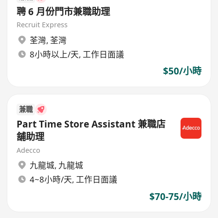
聘 6 月份門市兼職助理
Recruit Express
荃灣
,
荃灣
8小時以上/天, 工作日面議
$50/小時
兼職
Part Time Store Assistant 兼職店
舖助理
Adecco
九龍城
,
九龍城
4~8小時/天, 工作日面議
$70-75/小時