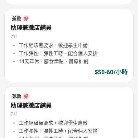
兼職
助理兼職店舖員
711
工作經驗無要求，歡迎學生申請
工作彈性：彈性工時，配合個人安排
14天年休，膳食津貼，醫療計劃
$50-60/小時
兼職
助理兼職店舖員
711
工作經驗無要求，歡迎學生應徵
工作彈性：彈性工時，配合個人安排