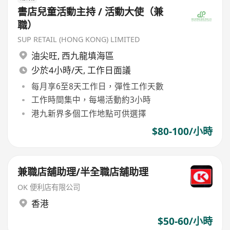
書店兒童活動主持 / 活動大使（兼
職）
SUP RETAIL (HONG KONG) LIMITED
油尖旺
,
西九龍填海區
少於4小時/天, 工作日面議
每月享6至8天工作日，彈性工作天數
工作時間集中，每場活動約3小時
港九新界多個工作地點可供選擇
$80-100/小時
兼職店舖助理/半全職店舖助理
OK 便利店有限公司
香港
$50-60/小時