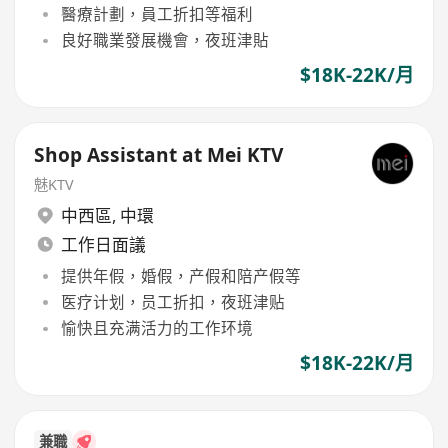
醫療計劃，員工折扣等福利
良好職業發展機會，夜班津貼
$18K-22K/月
Shop Assistant at Mei KTV
魅KTV
中西區
,
中環
工作日面議
提供年假，婚假，产假和陪产假等
医疗计划，员工折扣，夜班津贴
愉快且充满活力的工作环境
$18K-22K/月
兼職