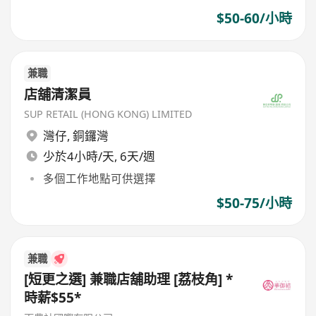
$50-60/小時
兼職
店舖清潔員
SUP RETAIL (HONG KONG) LIMITED
灣仔
,
銅鑼灣
少於4小時/天, 6天/週
多個工作地點可供選擇
$50-75/小時
兼職
[短更之選] 兼職店舖助理 [荔枝角] *
時薪$55*