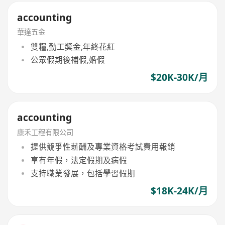
accounting
華達五金
雙糧,勤工獎金,年終花紅
公眾假期後補假,婚假
$20K-30K/月
accounting
康禾工程有限公司
提供競爭性薪酬及專業資格考試費用報銷
享有年假，法定假期及病假
支持職業發展，包括學習假期
$18K-24K/月