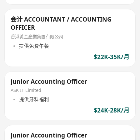
会计 ACCOUNTANT / ACCOUNTING
OFFICER
香港黃金產業集團有限公司
提供免費午餐
$22K-35K/月
Junior Accounting Officer
ASK IT Limited
提供牙科福利
$24K-28K/月
Junior Accounting Officer