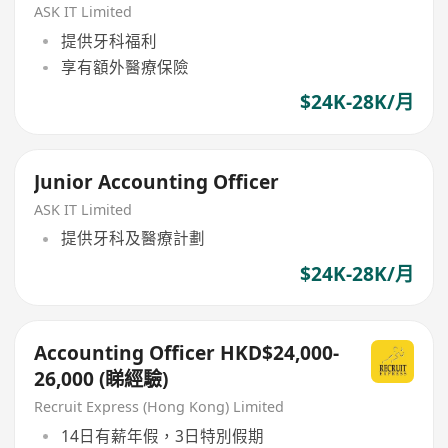
ASK IT Limited
提供牙科福利
享有額外醫療保險
$24K-28K/月
Junior Accounting Officer
ASK IT Limited
提供牙科及醫療計劃
$24K-28K/月
Accounting Officer HKD$24,000-
26,000 (睇經驗)
Recruit Express (Hong Kong) Limited
14日有薪年假，3日特別假期