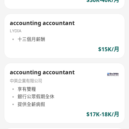
accounting accountant
LYDIA
十三個月薪酬
$15K/月
accounting accountant
中英企業有限公司
享有雙糧
銀行公眾假期全休
提供全薪病假
$17K-18K/月