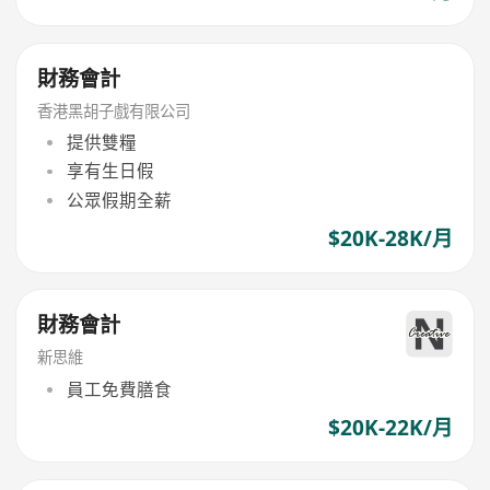
財務會計
香港黑胡子戲有限公司
提供雙糧
享有生日假
公眾假期全薪
$20K-28K/月
財務會計
新思維
員工免費膳食
$20K-22K/月