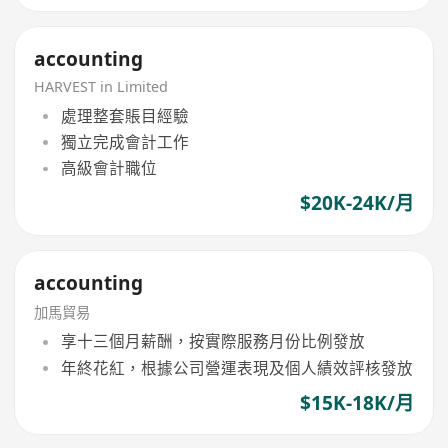
accounting
HARVEST in Limited
處理整套賬目經驗
獨立完成會計工作
高級會計職位
$20K-24K/月
accounting
加馬貿易
享十三個月薪酬，按實際服務月份比例發放
年終花紅，根據公司營運表現及個人績效評核發放
$15K-18K/月