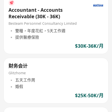
Accountant - Accounts
Receivable (30K - 36K)
Besteam Personnel Consultancy Limited
雙糧，年度花紅，5天工作週
提供醫療保險
$30K-36K/月
财务会计
Glitzhome
五天工作周
婚假
$25K-50K/月