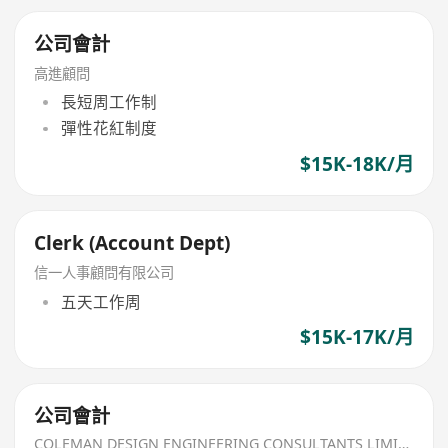
公司會計
高進顧問
長短周工作制
彈性花紅制度
$15K-18K/月
Clerk (Account Dept)
信一人事顧問有限公司
五天工作周
$15K-17K/月
公司會計
COLEMAN DESIGN ENGINEERING CONSULTANTS LIMITED