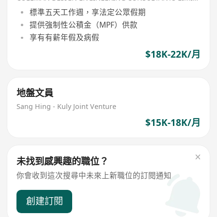
標準五天工作週，享法定公眾假期
提供強制性公積金（MPF）供款
享有有薪年假及病假
$18K-22K/月
地盤文員
Sang Hing - Kuly Joint Venture
$15K-18K/月
未找到感興趣的職位？
你會收到這次搜尋中未來上新職位的訂閱通知
創建訂閱