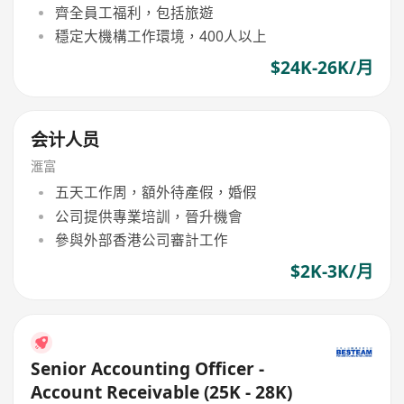
齊全員工福利，包括旅遊
穩定大機構工作環境，400人以上
$24K-26K/月
会计人员
滙富
五天工作周，額外待產假，婚假
公司提供專業培訓，晉升機會
參與外部香港公司審計工作
$2K-3K/月
Senior Accounting Officer -
Account Receivable (25K - 28K)