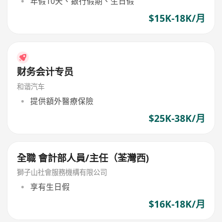
年假10天、銀行假期、生日假
$15K-18K/月
财务会计专员
和谐汽车
提供額外醫療保險
$25K-38K/月
全職 會計部人員/主任（荃灣西)
獅子山社會服務機構有限公司
享有生日假
$16K-18K/月