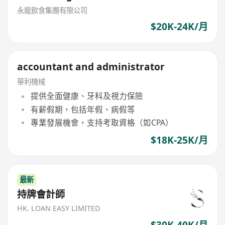
永龍飲食集團有限公司
$20K-24K/月
accountant and administrator
華利機械
提供全面健康、牙科及視力保險
有薪假期，包括年假、病假等
專業發展機會，支持考取資格（如CPA）
$18K-25K/月
最新
持牌會計師
HK. LOAN EASY LIMITED
$30K-40K/月