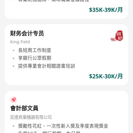
$35K-39K/月
财务会计专员
King Field
長短周工作制度
享銀行公眾假期
提供專業會計相關證書培訓
$25K-30K/月
會計部文員
宏達商業機器有限公司
獎勵性花紅、一次性新人獎及季度表現獎金