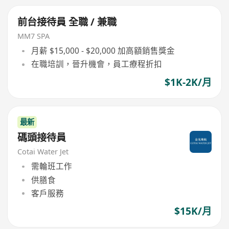
前台接待員 全職 / 兼職
MM7 SPA
月薪 $15,000 - $20,000 加高額銷售獎金
在職培訓，晉升機會，員工療程折扣
$1K-2K/月
最新
碼頭接待員
Cotai Water Jet
需輪班工作
供膳食
客戶服務
$15K/月