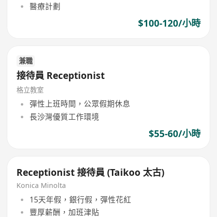
醫療計劃
$100-120/小時
兼職
接待員 Receptionist
格立教室
彈性上班時間，公眾假期休息
長沙灣優質工作環境
$55-60/小時
Receptionist 接待員 (Taikoo 太古)
Konica Minolta
15天年假，銀行假，彈性花紅
豐厚薪酬，加班津貼