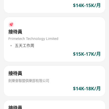
$14K-15K/月
接待員
Primetech Technology Limited
五天工作周
$15K-17K/月
接待員
劍樂會聯盟俱樂部有限公司
$14K-18K/月
接待員