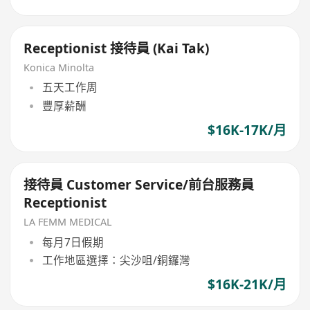
Receptionist 接待員 (Kai Tak)
Konica Minolta
五天工作周
豐厚薪酬
$16K-17K/月
接待員 Customer Service/前台服務員
Receptionist
LA FEMM MEDICAL
每月7日假期
工作地區選擇：尖沙咀/銅鑼灣
$16K-21K/月