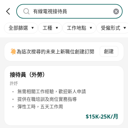
全部篩選
工種
工作地點
受僱形式
創建
為這次搜尋的未來上新職位創建訂閱
接待員（外勞）
許妤
無需相關工作經驗，歡迎新人申請
提供在職培訓及崗位實務指導
彈性工時，五天工作周
$15K-25K/月