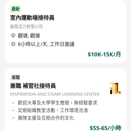
最新
室內運動場接待員
無限活力有限公司
觀塘
,
觀塘
8小時以上/天, 工作日面議
$10K-15K/月
兼職
兼職 補習社接待員
INSPIRATION AND STEAM LEARNING CENTER
歡迎大專及大學學生應徵，無經驗要求
定期組織教室活動，工作環境活潑
團隊支援及互相合作的文化
$55-65/小時