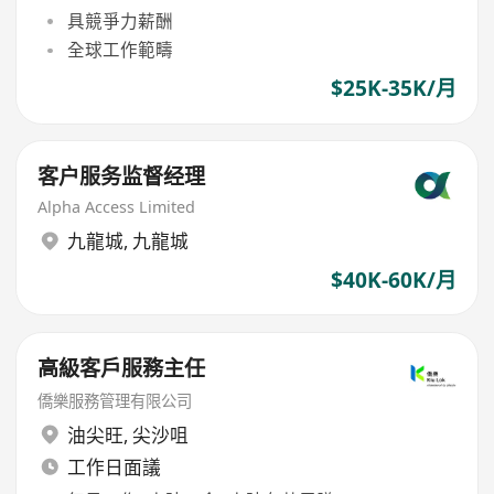
具競爭力薪酬
全球工作範疇
$25K-35K/月
客户服务监督经理
Alpha Access Limited
九龍城
,
九龍城
$40K-60K/月
高級客戶服務主任
僑樂服務管理有限公司
油尖旺
,
尖沙咀
工作日面議