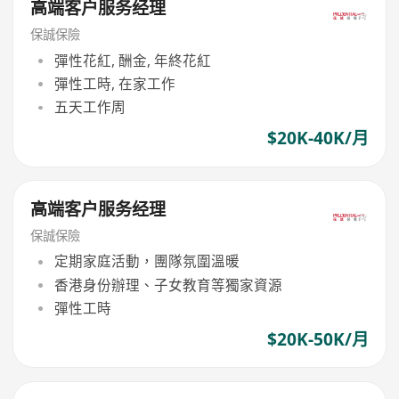
高端客户服务经理
保誠保險
彈性花紅, 酬金, 年終花紅
彈性工時, 在家工作
五天工作周
$20K-40K/月
高端客户服务经理
保誠保險
定期家庭活動，團隊氛圍溫暖
香港身份辦理、子女教育等獨家資源
彈性工時
$20K-50K/月