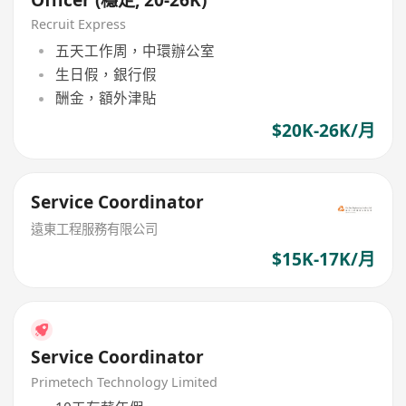
Recruit Express
五天工作周，中環辦公室
生日假，銀行假
酬金，額外津貼
$20K-26K/月
Service Coordinator
遠東工程服務有限公司
$15K-17K/月
Service Coordinator
Primetech Technology Limited