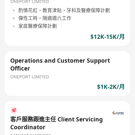
ONEPORT LIMITED
酌情花紅，教育津貼，牙科及醫療保障計劃
彈性工時，隔週週六工作
家庭醫療保障計劃
$12K-15K/月
Operations and Customer Support
Officer
ONEPORT LIMITED
$1K-2K/月
客戶服務跟進主任 Client Servicing
Coordinator