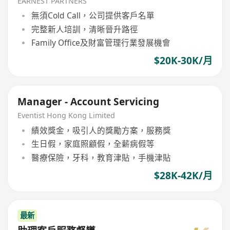
EARNEST PARTNERS
無須Cold Call，公司提供客戶名單
完整新人培訓，清晰晉升路徑
Family Office及財富管理行業發展機會
$20K-30K/月
Manager - Account Servicing
Eventist Hong Kong Limited
績效獎金，吸引人的獎勵方案，服務獎
生日假，家庭照顧假，全薪病假等
醫療保險，牙科，教育津貼，手機津貼
$28K-42K/月
最新