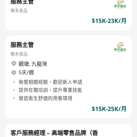
服務主管
樂禾食品
$15K-23K/月
服務主管
樂禾食品
觀塘
,
九龍灣
5天/週
無需相關經驗，歡迎新人申請
提供在職培訓，提升專業技能
營造衛生舒適的用餐環境
$15K-25K/月
客戶服務經理 – 高端零售品牌（香