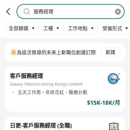
全部篩選
工種
工作地點
受僱形式
創建
為這次搜尋的未來上新職位創建訂閱
客戶服務經理
Galaxy Telecom (Hong Kong) Limited
五天工作周，年終花紅，醫療計劃
$15K-18K/月
日更-客戶服務經理 (全職)