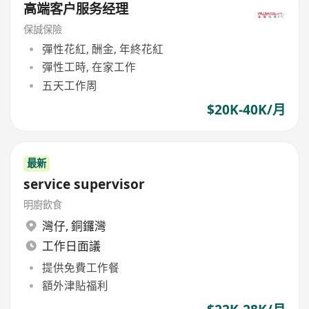
高端客户服务经理
保誠保險
彈性花紅, 酬金, 年終花紅
彈性工時, 在家工作
五天工作周
$20K-40K/月
最新
service supervisor
明廚飲食
灣仔
,
銅鑼灣
工作日面議
提供免費工作餐
額外津貼福利