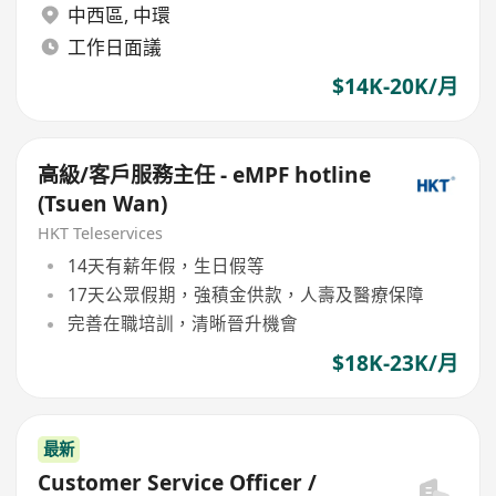
中西區
,
中環
工作日面議
$14K-20K/月
高級/客戶服務主任 - eMPF hotline
(Tsuen Wan)
HKT Teleservices
14天有薪年假，生日假等
17天公眾假期，強積金供款，人壽及醫療保障
完善在職培訓，清晰晉升機會
$18K-23K/月
最新
Customer Service Officer /