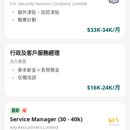
F.H. Security Services Company Limited
額外津貼，加班津貼
醫療計劃
$33K-34K/月
行政及客戶服務經理
尚方集團
基本薪金＋表現獎金
在職培訓
$16K-24K/月
最新
Service Manager (30 - 40k)
Key Recruitment Limited