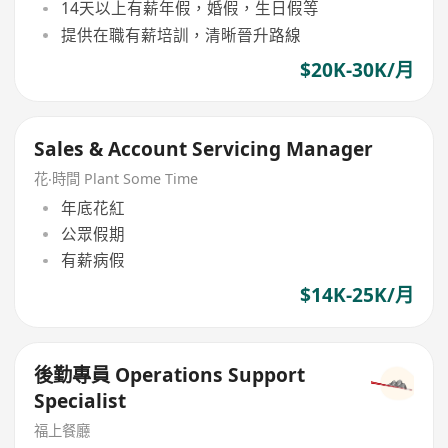
14天以上有薪年假，婚假，生日假等
提供在職有薪培訓，清晰晉升路線
$20K-30K/月
Sales & Account Servicing Manager
花‧時間 Plant Some Time
年底花紅
公眾假期
有薪病假
$14K-25K/月
後勤專員 Operations Support
Specialist
​福上餐廳