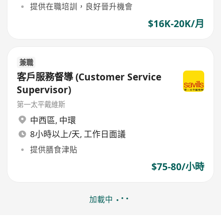
提供在職培訓，良好晉升機會
$16K-20K/月
兼職
客戶服務督導 (Customer Service
Supervisor)
第一太平戴維斯
中西區
,
中環
8小時以上/天, 工作日面議
提供膳食津貼
$75-80/小時
加載中