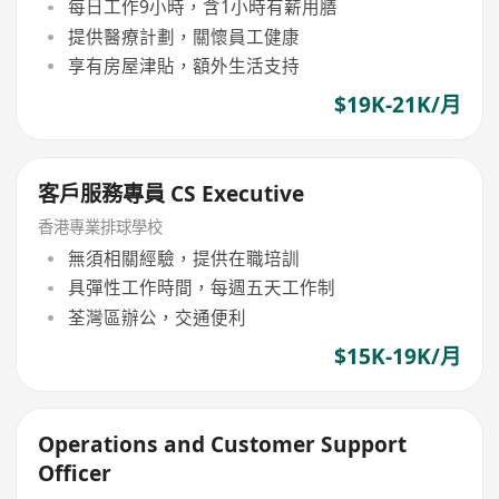
每日工作9小時，含1小時有薪用膳
提供醫療計劃，關懷員工健康
享有房屋津貼，額外生活支持
$19K-21K/月
客戶服務專員 CS Executive
香港專業排球學校
無須相關經驗，提供在職培訓
具彈性工作時間，每週五天工作制
荃灣區辦公，交通便利
$15K-19K/月
Operations and Customer Support
Officer