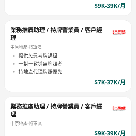
$9K-39K/月
業務推廣助理 / 持牌營業員 / 客戶經
理
中原地產-將軍澳
提供免費考牌課程
一對一教導無牌照者
持地產代理牌照優先
$7K-37K/月
業務推廣助理 / 持牌營業員 / 客戶經
理
中原地產-將軍澳
$9K-39K/月