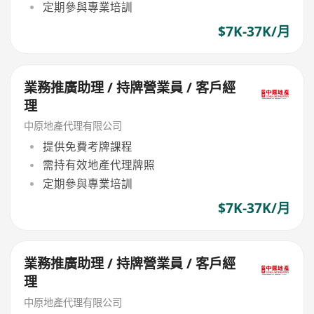
定期參與專業培訓
$7K-37K/月
業務推廣助理 / 持牌營業員 / 客戶經
理
中原地產代理有限公司
提供免費考牌課程
需持有效地產代理牌照
定期參與專業培訓
$7K-37K/月
業務推廣助理 / 持牌營業員 / 客戶經
理
中原地產代理有限公司