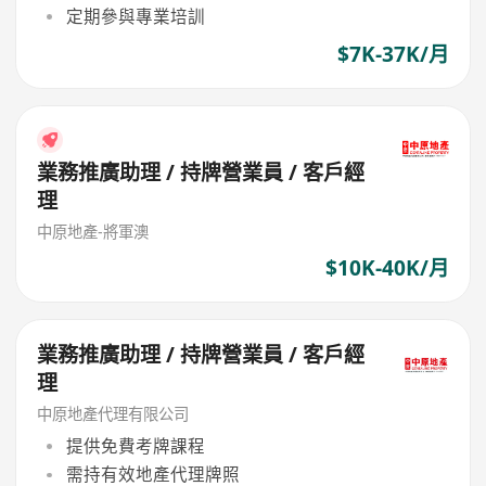
定期參與專業培訓
$7K-37K/月
業務推廣助理 / 持牌營業員 / 客戶經
理
中原地產-將軍澳
$10K-40K/月
業務推廣助理 / 持牌營業員 / 客戶經
理
中原地產代理有限公司
提供免費考牌課程
需持有效地產代理牌照