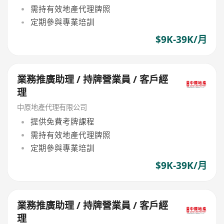
需持有效地產代理牌照
定期參與專業培訓
$9K-39K/月
業務推廣助理 / 持牌營業員 / 客戶經
理
中原地產代理有限公司
提供免費考牌課程
需持有效地產代理牌照
定期參與專業培訓
$9K-39K/月
業務推廣助理 / 持牌營業員 / 客戶經
理