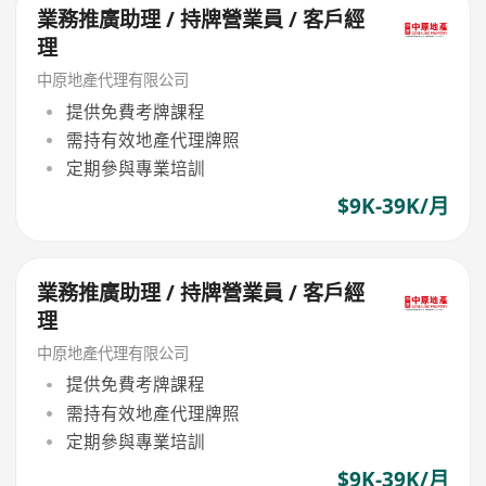
業務推廣助理 / 持牌營業員 / 客戶經
理
中原地產代理有限公司
提供免費考牌課程
需持有效地產代理牌照
定期參與專業培訓
$9K-39K/月
業務推廣助理 / 持牌營業員 / 客戶經
理
中原地產代理有限公司
提供免費考牌課程
需持有效地產代理牌照
定期參與專業培訓
$9K-39K/月