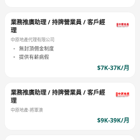
業務推廣助理 / 持牌營業員 / 客戶經
理
中原地產代理有限公司
無封頂佣金制度
提供有薪病假
$7K-37K/月
業務推廣助理 / 持牌營業員 / 客戶經
理
中原地產-將軍澳
$9K-39K/月