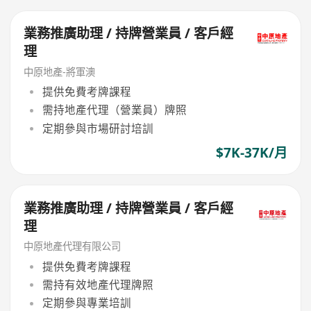
業務推廣助理 / 持牌營業員 / 客戶經
理
中原地產-將軍澳
提供免費考牌課程
需持地產代理（營業員）牌照
定期參與市場研討培訓
$7K-37K/月
業務推廣助理 / 持牌營業員 / 客戶經
理
中原地產代理有限公司
提供免費考牌課程
需持有效地產代理牌照
定期參與專業培訓