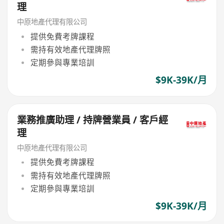
理
中原地產代理有限公司
提供免費考牌課程
需持有效地產代理牌照
定期參與專業培訓
$9K-39K/月
業務推廣助理 / 持牌營業員 / 客戶經
理
中原地產代理有限公司
提供免費考牌課程
需持有效地產代理牌照
定期參與專業培訓
$9K-39K/月