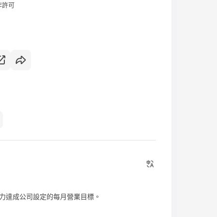
作許可
力達成公司設定的每月營業目標。