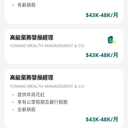
有薪病假
$43K-48K/月
高級業務發展經理
YOMANI WEALTH MANAGEMENT & CO.
$43K-48K/月
高級業務發展經理
YOMANI WEALTH MANAGEMENT & CO．
提供年底花紅
享有公眾假期及銀行假期
全薪病假
$43K-48K/月