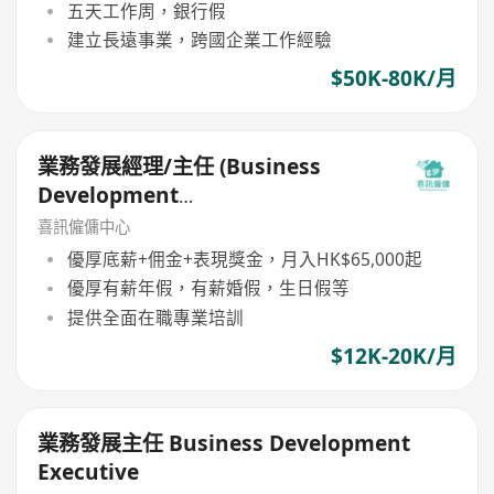
五天工作周，銀行假
建立長遠事業，跨國企業工作經驗
$50K-80K/月
業務發展經理/主任 (Business
Development
Manager/Executive)
喜訊僱傭中心
優厚底薪+佣金+表現獎金，月入HK$65,000起
優厚有薪年假，有薪婚假，生日假等
提供全面在職專業培訓
$12K-20K/月
業務發展主任 Business Development
Executive