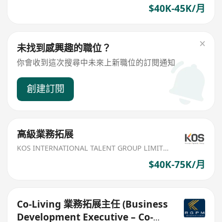
$40K-45K/月
未找到感興趣的職位？
你會收到這次搜尋中未來上新職位的訂閱通知
創建訂閱
高級業務拓展
KOS INTERNATIONAL TALENT GROUP LIMITED
$40K-75K/月
Co-Living 業務拓展主任 (Business
Development Executive – Co-