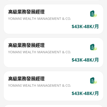
高級業務發展經理
YOMANI WEALTH MANAGEMENT & CO.
$43K-48K/月
高級業務發展經理
YOMANI WEALTH MANAGEMENT & CO.
$43K-48K/月
高級業務發展經理
YOMANI WEALTH MANAGEMENT & CO.
$43K-48K/月