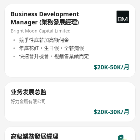
Business Development
Manager (業務發展經理)
Bright Moon Capital Limited
競爭性底薪加高額佣金
年底花紅，生日假，全薪病假
快速晉升機會，視銷售業績而定
$20K-50K/月
业务发展总监
好力金屬有限公司
$20K-30K/月
高級業務發展經理