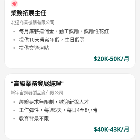
業務拓展主任
宏達商業機器有限公司
每月底薪連佣金，勤工獎勵，獎勵性花紅
提供10天帶薪年假，生日假等
提供交通津貼
$20K-50K/月
"高級業務發展經理"
新宇宙銅器製品廠有限公司
經驗要求無限制，歡迎新銳人才
工作彈性，每週5天，每日4至8小時
教育背景不限
$40K-43K/月