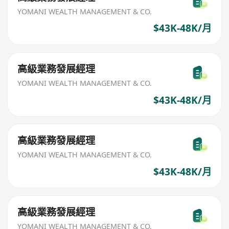
YOMANI WEALTH MANAGEMENT & CO.
$43K-48K/月
高級業務發展經理
YOMANI WEALTH MANAGEMENT & CO.
$43K-48K/月
高級業務發展經理
YOMANI WEALTH MANAGEMENT & CO.
$43K-48K/月
高級業務發展經理
YOMANI WEALTH MANAGEMENT & CO.