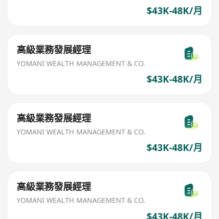
$43K-48K/月
高級業務發展經理
YOMANI WEALTH MANAGEMENT & CO.
$43K-48K/月
高級業務發展經理
YOMANI WEALTH MANAGEMENT & CO.
$43K-48K/月
高級業務發展經理
YOMANI WEALTH MANAGEMENT & CO.
$43K-48K/月