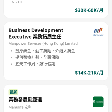
SING HOI
$30K-60K/月
Business Development
Executive 業務拓展主任
Manpower Services (Hong Kong) Limited
豐厚酬金，勤工獎勵，介紹人獎金
提供醫療計劃，全面保障
五天工作周，銀行假期
$14K-21K/月
最新
業務發展副經理
Manulife 宏利