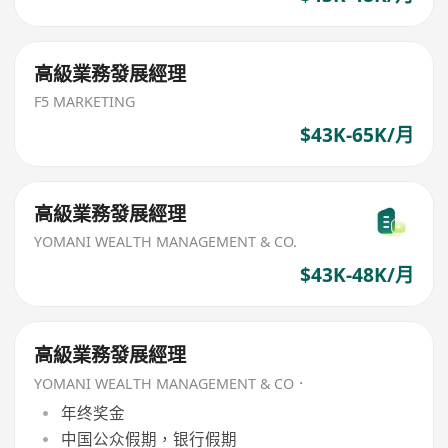
高級業務發展經理
F5 MARKETING
$43K-65K/月
高級業務發展經理
YOMANI WEALTH MANAGEMENT & CO.
$43K-48K/月
高級業務發展經理
YOMANI WEALTH MANAGEMENT & CO．
年终奖金
中国公众假期，银行假期