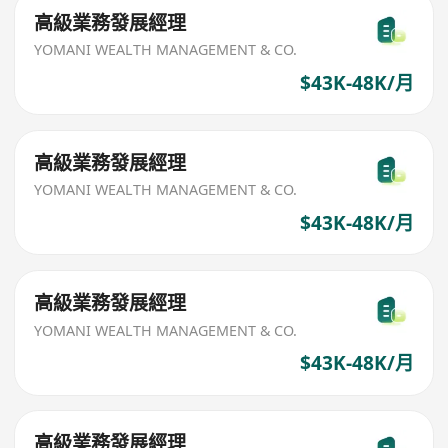
高級業務發展經理
YOMANI WEALTH MANAGEMENT & CO.
$43K-48K/月
高級業務發展經理
YOMANI WEALTH MANAGEMENT & CO.
$43K-48K/月
高級業務發展經理
YOMANI WEALTH MANAGEMENT & CO.
$43K-48K/月
高級業務發展經理