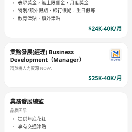
表現獎金，無上限佣金，月度獎金
特別/額外假期，銀行假期，生日假等
教育津貼，額外津貼
$24K-40K/月
業務發展(經理) Business
Development（Manager）
精英橋人力資源 NOVA
$25K-40K/月
業務發展總監
品质国际
提供年底花红
享有交通津贴