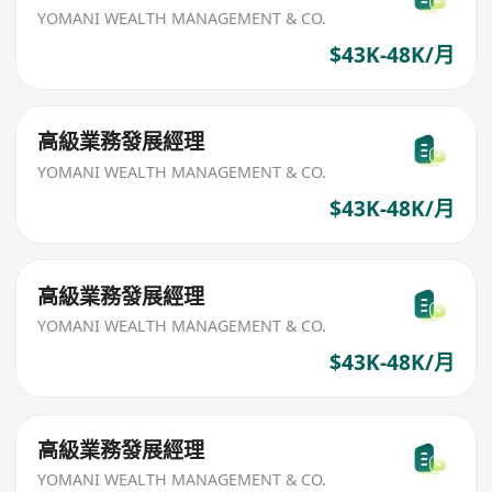
YOMANI WEALTH MANAGEMENT & CO.
$43K-48K/月
高級業務發展經理
YOMANI WEALTH MANAGEMENT & CO.
$43K-48K/月
高級業務發展經理
YOMANI WEALTH MANAGEMENT & CO.
$43K-48K/月
高級業務發展經理
YOMANI WEALTH MANAGEMENT & CO.