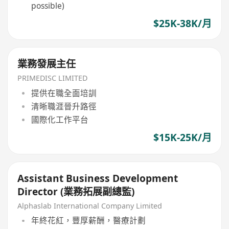
possible)
$25K-38K/月
業務發展主任
PRIMEDISC LIMITED
提供在職全面培訓
清晰職涯晉升路徑
國際化工作平台
$15K-25K/月
Assistant Business Development
Director (業務拓展副總監)
Alphaslab International Company Limited
年終花紅，豐厚薪酬，醫療計劃