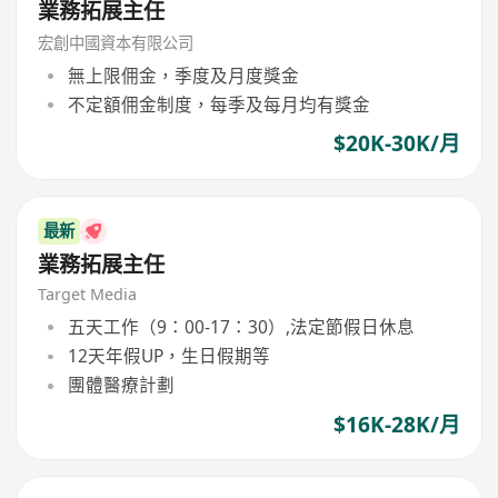
業務拓展主任
宏創中國資本有限公司
無上限佣金，季度及月度獎金
不定額佣金制度，每季及每月均有獎金
$20K-30K/月
最新
業務拓展主任
Target Media
五天工作（9：00-17：30）,法定節假日休息
12天年假UP，生日假期等
團體醫療計劃
$16K-28K/月