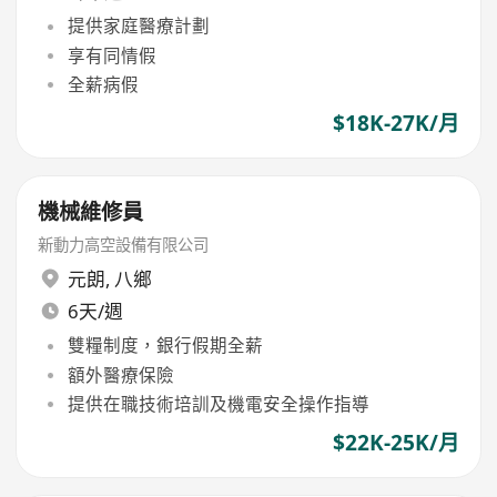
提供家庭醫療計劃
享有同情假
全薪病假
$18K-27K/月
機械維修員
新動力高空設備有限公司
元朗
,
八鄉
6天/週
雙糧制度，銀行假期全薪
額外醫療保險
提供在職技術培訓及機電安全操作指導
$22K-25K/月