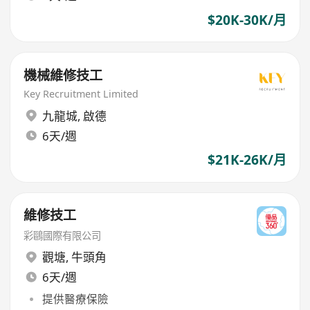
$20K-30K/月
機械維修技工
Key Recruitment Limited
九龍城
,
啟德
6天/週
$21K-26K/月
維修技工
彩鷗國際有限公司
觀塘
,
牛頭角
6天/週
提供醫療保險