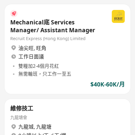
Mechanical底 Services
Manager/ Assistant Manager
Recruit Express (Hong Kong) Limited
油尖旺
,
旺角
工作日面議
雙糧加2-4個月花紅
無需輪班，只工作一至五
$40K-60K/月
維修技工
九龍塘會
九龍城
,
九龍塘