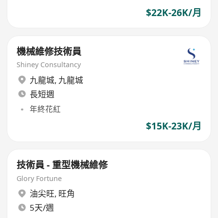
$22K-26K/月
機械維修技術員
Shiney Consultancy
九龍城
,
九龍城
長短週
年終花紅
$15K-23K/月
技術員 - 重型機械維修
Glory Fortune
油尖旺
,
旺角
5天/週