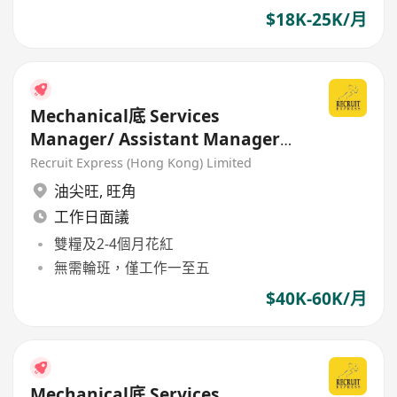
$18K-25K/月
Mechanical底 Services
Manager/ Assistant Manager
40-60K total package
Recruit Express (Hong Kong) Limited
油尖旺
,
旺角
工作日面議
雙糧及2-4個月花紅
無需輪班，僅工作一至五
$40K-60K/月
Mechanical底 Services