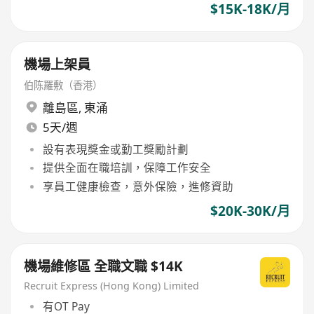
$15K-18K/月
機場上架員
伯陈羅敷（香港）
離島區
,
東涌
5天/週
設有表現獎金或勤工獎勵計劃
提供全面在職培訓，保障工作安全
享員工健康檢查，意外保險，進修資助
$20K-30K/月
機場維修區 全職文職 $14K
Recruit Express (Hong Kong) Limited
有OT Pay