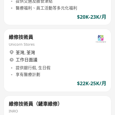
提供交通及膳食津貼
醫療福利、員工活動等多元化福利
$20K-23K/月
維修技術員
Unicorn Stores
荃灣
,
荃灣
工作日面議
提供銀行假, 生日假
享有醫療計劃
$22K-25K/月
維修技術員（鏟車維修）
INRO