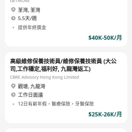
GETMORE
荃灣
,
荃灣
5.5天/週
提供年終獎金
$40K-50K/月
高級維修保養技術員/維修保養技術員 (大公
司,工作穩定,福利好, 九龍灣返工)
CBRE Advisory Hong Kong Limited
觀塘
,
九龍灣
工作日面議
12日有薪年假，醫療保險，牙醫保險
$25K-26K/月