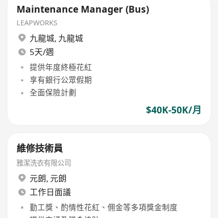
Maintenance Manager (Bus)
LEAPWORKS
九龍城
,
九龍城
5天/週
提供年度終極花紅
享有銀行公眾假期
全面保險計劃
$40K-50K/月
維修技術員
雅潔洗衣有限公司
元朗
,
元朗
工作日面議
勤工獎、酌情性花紅、佣金等多項獎金制度