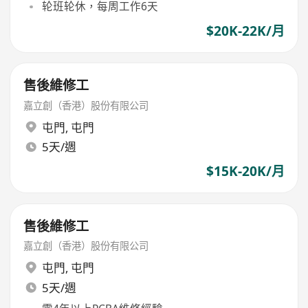
轮班轮休，每周工作6天
$20K-22K/月
售後維修工
嘉立創（香港）股份有限公司
屯門
,
屯門
5天/週
$15K-20K/月
售後維修工
嘉立創（香港）股份有限公司
屯門
,
屯門
5天/週