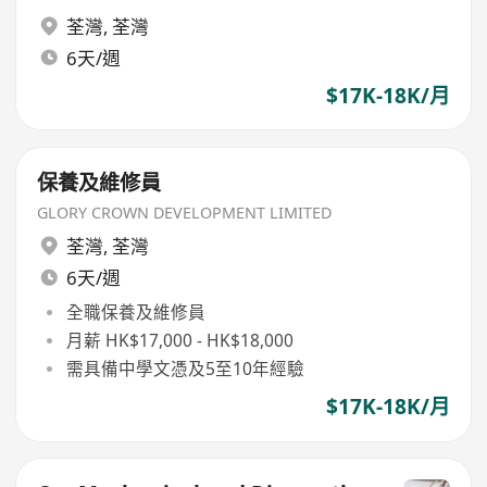
荃灣
,
荃灣
6天/週
$17K-18K/月
保養及維修員
GLORY CROWN DEVELOPMENT LIMITED
荃灣
,
荃灣
6天/週
全職保養及維修員
月薪 HK$17,000 - HK$18,000
需具備中學文憑及5至10年經驗
$17K-18K/月