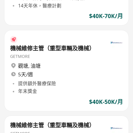
14天年休，醫療計劃
$40K-70K/月
機械維修主管（重型車輛及機械）
GETMORE
觀塘
,
油塘
5天/週
提供額外醫療保險
年末獎金
$40K-50K/月
機械維修主管（重型車輛及機械）