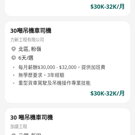
$30K-32K/月
30噸吊機車司機
力新工程有限公司
北區
,
粉嶺
6天/週
每月薪酬$30,000 - $32,000，提供加班費
無學歷要求，3年經驗
重型貨車駕駛及吊機操作專業技能
$30K-32K/月
30 噸吊機車司機
加盛工程