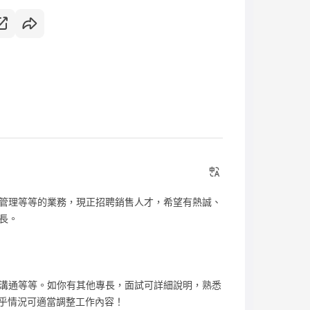
管理等等的業務，現正招聘銷售人才，希望有熱誠、
長。
溝通等等。如你有其他專長，面試可詳細說明，熟悉
視乎情況可適當調整工作內容！