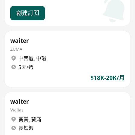
創建訂閱
waiter
ZUMA
中西區
,
中環
5天/週
$18K-20K/月
waiter
Walias
葵青
,
葵涌
長短週