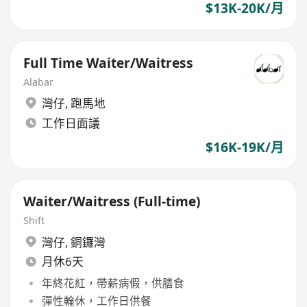
$13K-20K/月
Full Time Waiter/Waitress
Alabar
灣仔
,
跑馬地
工作日面議
$16K-19K/月
Waiter/Waitress (Full-time)
Shift
灣仔
,
銅鑼灣
月休6天
年終花紅，帶薪病假，供膳食
彈性輪休，工作日供餐