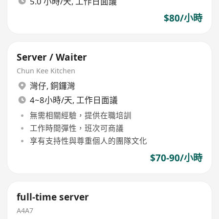
5.0 小時/天, 工作日面議
$80/小時
Server / Waiter
Chun Kee Kitchen
灣仔
,
銅鑼灣
4~8小時/天, 工作日面議
無需相關經驗，提供在職培訓
工作時間彈性，班次可商議
享有支持性與尊重個人的團隊文化
$70-90/小時
full-time server
A4A7