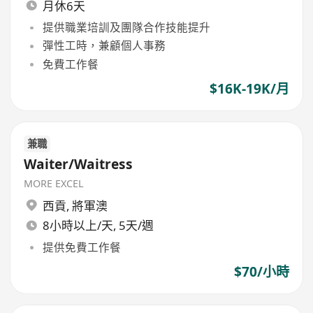
月休6天
提供職業培訓及團隊合作技能提升
彈性工時，兼顧個人事務
免費工作餐
$16K-19K/月
兼職
Waiter/Waitress
MORE EXCEL
西貢
,
將軍澳
8小時以上/天, 5天/週
提供免費工作餐
$70/小時