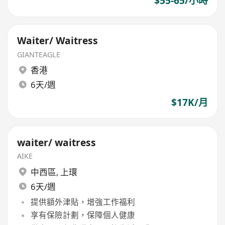
$55-65/小時
Waiter/ Waitress
GIANTEAGLE
香港
6天/週
$17K/月
waiter/ waitress
AIKE
中西區
,
上環
6天/週
提供額外津貼，增強工作福利
享有保險計劃，保障個人健康