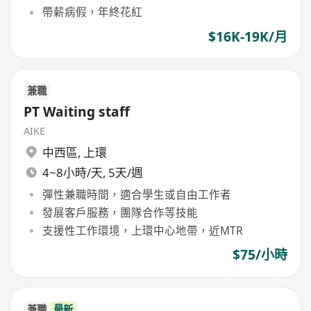
帶薪病假，年終花紅
$16K-19K/月
兼職
PT Waiting staff
AIKE
中西區
,
上環
4~8小時/天, 5天/週
彈性兼職時間，適合學生或自由工作者
發展客戶服務，團隊合作等技能
支援性工作環境，上環中心地帶，近MTR
$75/小時
兼職
最新