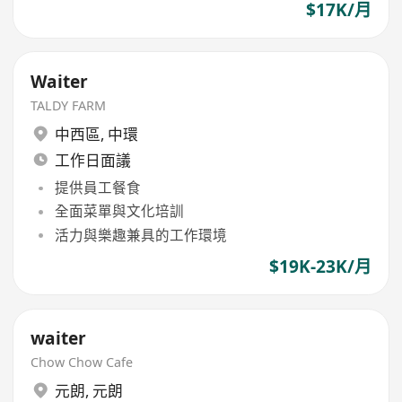
$17K/月
Waiter
TALDY FARM
中西區
,
中環
工作日面議
提供員工餐食
全面菜單與文化培訓
活力與樂趣兼具的工作環境
$19K-23K/月
waiter
Chow Chow Cafe
元朗
,
元朗