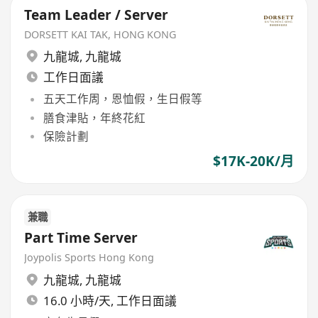
Team Leader / Server
DORSETT KAI TAK, HONG KONG
九龍城
,
九龍城
工作日面議
五天工作周，恩恤假，生日假等
膳食津貼，年終花紅
保險計劃
$17K-20K/月
兼職
Part Time Server
Joypolis Sports Hong Kong
九龍城
,
九龍城
16.0 小時/天, 工作日面議