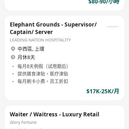
$80-90/小時
Elephant Grounds - Supervisor/
Captain/ Server
LEADING NATION HOSPITALITY
中西區
,
上環
月休8天
每月8天例假（试用期后）
提供膳食津贴，医疗津贴
每月刷卡小费，员工折扣
$17K-25K/月
Waiter / Waitress - Luxury Retail
Glory Fortune