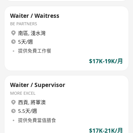
Waiter / Waitress
BE PARTNERS
南區
,
淺水灣
5天/週
提供免費工作餐
$17K-19K/月
Waiter / Supervisor
MORE EXCEL
西貢
,
將軍澳
5.5天/週
提供免費當值膳食
$17K-21K/月