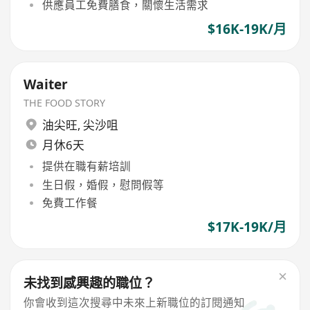
供應員工免費膳食，關懷生活需求
$16K-19K/月
Waiter
THE FOOD STORY
油尖旺
,
尖沙咀
月休6天
提供在職有薪培訓
生日假，婚假，慰問假等
免費工作餐
$17K-19K/月
未找到感興趣的職位？
你會收到這次搜尋中未來上新職位的訂閱通知