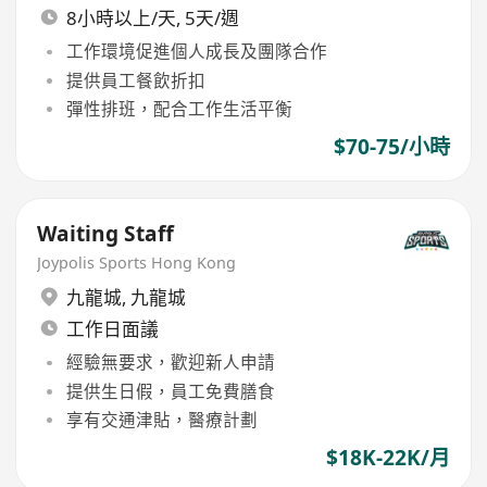
8小時以上/天, 5天/週
工作環境促進個人成長及團隊合作
提供員工餐飲折扣
彈性排班，配合工作生活平衡
$70-75/小時
Waiting Staff
Joypolis Sports Hong Kong
九龍城
,
九龍城
工作日面議
經驗無要求，歡迎新人申請
提供生日假，員工免費膳食
享有交通津貼，醫療計劃
$18K-22K/月