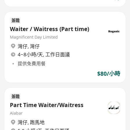
兼職
Waiter / Waitress (Part time)
Magnificent Day Limited
灣仔
,
灣仔
4~8小時/天, 工作日面議
提供免費用餐
$80/小時
兼職
Part Time Waiter/Waitress
Alabar
灣仔
,
跑馬地