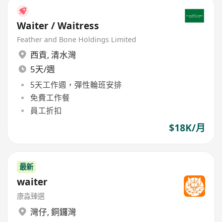
Waiter / Waitress
Feather and Bone Holdings Limited
西貢
,
清水灣
5天/週
5天工作週，彈性輪班安排
免費工作餐
員工折扣
$18K/月
最新
waiter
康淼臻選
灣仔
,
銅鑼灣