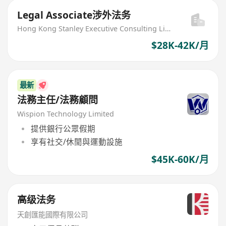
Legal Associate涉外法务
Hong Kong Stanley Executive Consulting Limited
$28K-42K/月
最新
法務主任/法務顧問
Wispion Technology Limited
提供銀行公眾假期
享有社交/休閒與運動設施
$45K-60K/月
高级法务
天創匯能國際有限公司