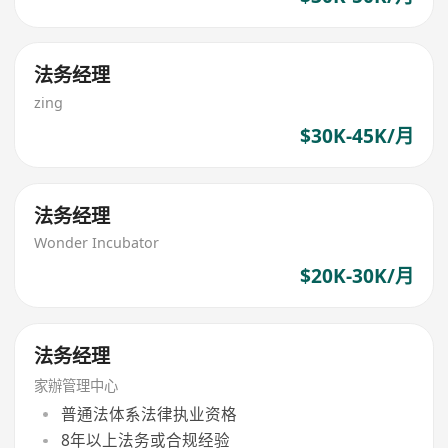
法务经理
zing
$30K-45K/月
法务经理
Wonder Incubator
$20K-30K/月
法务经理
家辦管理中心
普通法体系法律执业资格
8年以上法务或合规经验