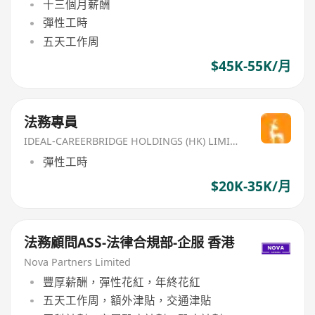
十三個月薪酬
彈性工時
五天工作周
$45K-55K/月
法務專員
IDEAL-CAREERBRIDGE HOLDINGS (HK) LIMITED
彈性工時
$20K-35K/月
法務顧問ASS-法律合規部-企服 香港
Nova Partners Limited
豐厚薪酬，彈性花紅，年終花紅
五天工作周，額外津貼，交通津貼