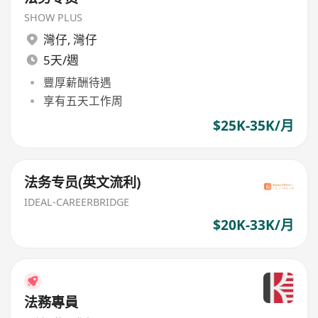
SHOW PLUS
灣仔
,
灣仔
5天/週
豐厚薪酬待遇
享有五天工作周
$25K-35K/月
法务专员(英文流利)
IDEAL-CAREERBRIDGE
$20K-33K/月
法務專員