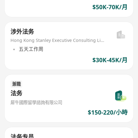
$50K-70K/月
涉外法务
Hong Kong Stanley Executive Consulting Limited
五天工作周
$30K-45K/月
兼職
法务
犀牛國際留學諮詢有限公司
$150-220/小時
法务专员