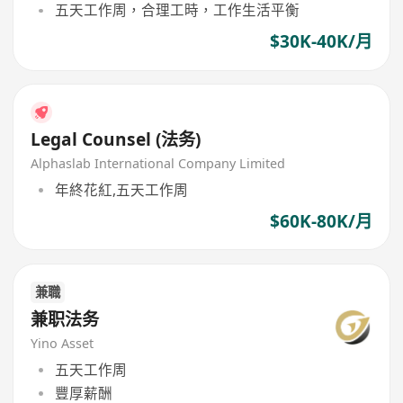
五天工作周，合理工時，工作生活平衡
$30K-40K/月
Legal Counsel (法务)
Alphaslab International Company Limited
年終花紅,五天工作周
$60K-80K/月
兼職
兼职法务
Yino Asset
五天工作周
豐厚薪酬