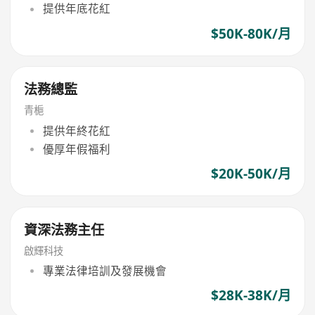
提供年底花紅
$50K-80K/月
法務總監
青梔
提供年終花紅
優厚年假福利
$20K-50K/月
資深法務主任
啟輝科技
專業法律培訓及發展機會
$28K-38K/月