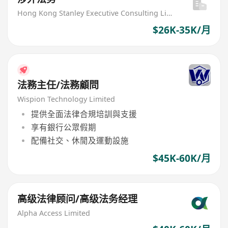
Hong Kong Stanley Executive Consulting Limited
$26K-35K/月
法務主任/法務顧問
Wispion Technology Limited
提供全面法律合規培訓與支援
享有銀行公眾假期
配備社交、休閒及運動設施
$45K-60K/月
高级法律顾问/高级法务经理
Alpha Access Limited