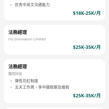
优秀中英文沟通能力
$18K-25K/月
法務經理
HG Innovation Limited
$25K-35K/月
法務經理
獨見科技
彈性花紅制度
五天工作周，享中國假期及婚假
$25K-35K/月