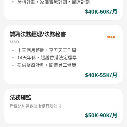
牙科計劃，家屬醫療計劃，醫療計劃
$40K-60K/月
誠聘法務經理/法務秘書
M&D
十三個月薪酬，享五天工作周
14天年休，超越香港法定標準
提供醫療計劃，關懷員工健康
$40K-55K/月
法務總監
新世紀利通數據服務有限公司
$50K-90K/月