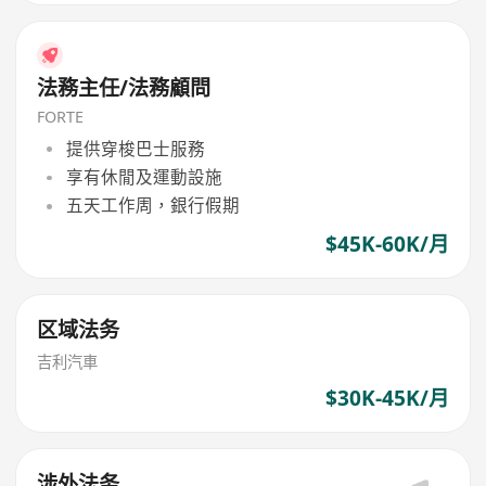
法務主任/法務顧問
FORTE
提供穿梭巴士服務
享有休閒及運動設施
五天工作周，銀行假期
$45K-60K/月
区域法务
吉利汽車
$30K-45K/月
涉外法务