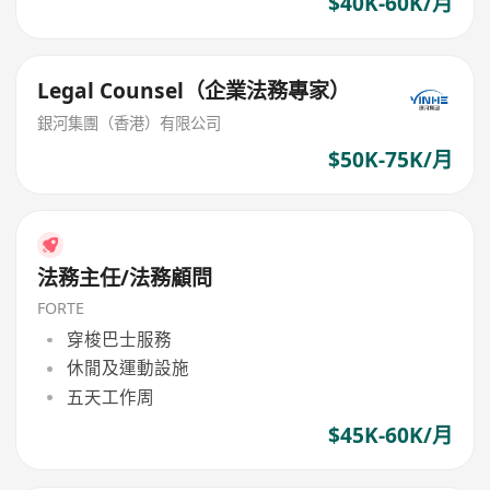
$40K-60K/月
Legal Counsel（企業法務專家）
銀河集團（香港）有限公司
$50K-75K/月
法務主任/法務顧問
FORTE
穿梭巴士服務
休閒及運動設施
五天工作周
$45K-60K/月