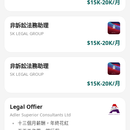
$15K-20K/月
非訴訟法務助理
SK LEGAL GROUP
$15K-20K/月
非訴訟法務助理
SK LEGAL GROUP
$15K-20K/月
Legal Offier
Adler Superior Consultants Ltd
十三個月薪酬，年終花紅