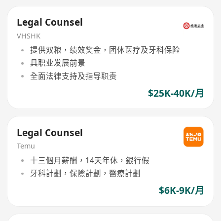
Legal Counsel
VHSHK
提供双粮，绩效奖金，团体医疗及牙科保险
具职业发展前景
全面法律支持及指导职责
$25K-40K/月
Legal Counsel
Temu
十三個月薪酬，14天年休，銀行假
牙科計劃，保險計劃，醫療計劃
$6K-9K/月