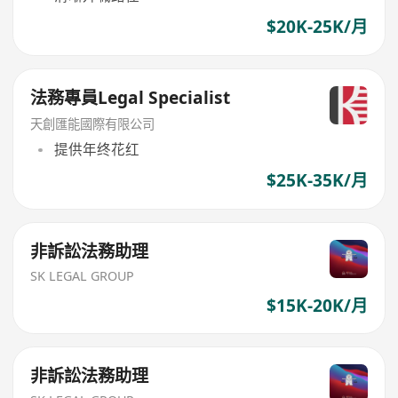
$20K-25K/月
法務專員Legal Specialist‌
天創匯能國際有限公司
提供年终花红
$25K-35K/月
非訴訟法務助理
SK LEGAL GROUP
$15K-20K/月
非訴訟法務助理