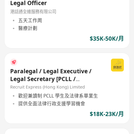
Legal Officer
港話通全維服務有限公司
五天工作周
醫療計劃
$35K-50K/月
Paralegal / Legal Executive /
Legal Secretary [PCLL /
Freshgrad Welcome]
Recruit Express (Hong Kong) Limited
歡迎兼讀制 PCLL 學生及法律系畢業生
提供全面法律行政支援學習機會
$18K-23K/月