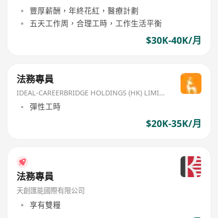
豐厚薪酬，年終花紅，醫療計劃
五天工作周，合理工時，工作生活平衡
$30K-40K/月
法務專員
IDEAL-CAREERBRIDGE HOLDINGS (HK) LIMITED
彈性工時
$20K-35K/月
法務專員
天創匯能國際有限公司
享有雙糧