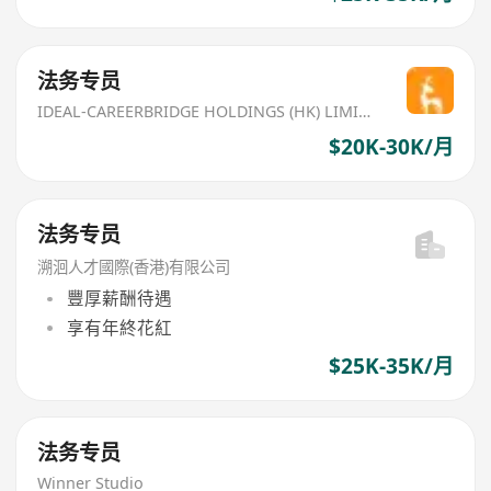
法务专员
IDEAL-CAREERBRIDGE HOLDINGS (HK) LIMITED
$20K-30K/月
法务专员
溯洄人才國際(香港)有限公司
豐厚薪酬待遇
享有年終花紅
$25K-35K/月
法务专员
Winner Studio