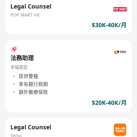
Legal Counsel
POP MART HK
$30K-40K/月
法務助理
幸福家庭
提供雙糧
享有銀行假期
額外醫療保險
$20K-40K/月
Legal Counsel
Temu