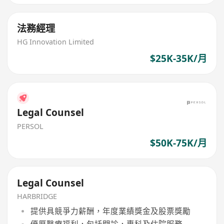
法務經理
HG Innovation Limited
$25K-35K/月
Legal Counsel
PERSOL
$50K-75K/月
Legal Counsel
HARBRIDGE
提供具競爭力薪酬，年度業績獎金及股票獎勵