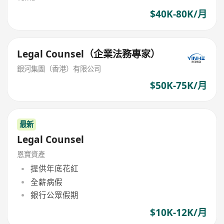
$40K-80K/月
Legal Counsel（企業法務專家）
銀河集團（香港）有限公司
$50K-75K/月
最新
Legal Counsel
恩寶資產
提供年底花紅
全薪病假
銀行公眾假期
$10K-12K/月