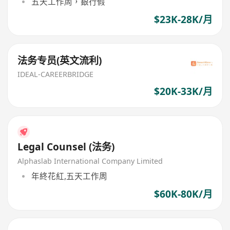
五天工作周，銀行假
$23K-28K/月
法务专员(英文流利)
IDEAL-CAREERBRIDGE
$20K-33K/月
Legal Counsel (法务)
Alphaslab International Company Limited
年終花紅,五天工作周
$60K-80K/月