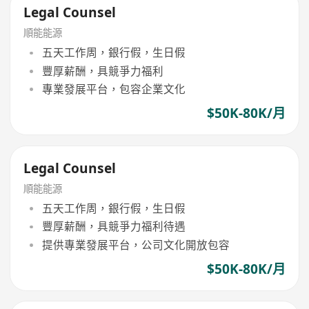
Legal Counsel
順能能源
五天工作周，銀行假，生日假
豐厚薪酬，具競爭力福利
專業發展平台，包容企業文化
$50K-80K/月
Legal Counsel
順能能源
五天工作周，銀行假，生日假
豐厚薪酬，具競爭力福利待遇
提供專業發展平台，公司文化開放包容
$50K-80K/月