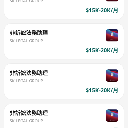
SK LEGAL GROUP
$15K-20K/月
非訴訟法務助理
SK LEGAL GROUP
$15K-20K/月
非訴訟法務助理
SK LEGAL GROUP
$15K-20K/月
非訴訟法務助理
SK LEGAL GROUP