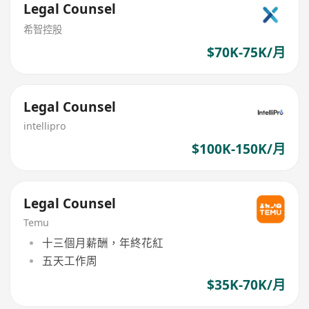
Legal Counsel
希智控股
$70K-75K/月
Legal Counsel
intellipro
$100K-150K/月
Legal Counsel
Temu
十三個月薪酬，年終花紅
五天工作周
$35K-70K/月