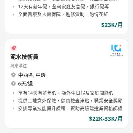
12天有薪年假，全薪家庭友善假，銀行假等
全面醫療及人壽保障，進修資助，酌情花紅
$23K/月
泥水技術員
粵來港往
中西區
,
中環
6天/週
享有14天有薪年假，額外生日假及家庭關顧假
提供工地意外保險，健康檢查津貼，職業安全獎勵
安排專業技能提升課程，資助高級建造業資格認證
$22K-33K/月