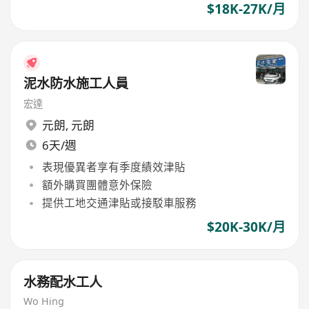
$18K-27K/月
泥水防水施工人員
宏達
元朗
,
元朗
6天/週
表現優異者享有季度績效津貼
額外購買團體意外保險
提供工地交通津貼或接駁車服務
$20K-30K/月
水務配水工人
Wo Hing