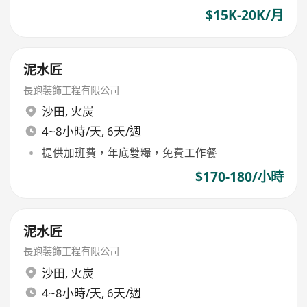
$15K-20K/月
泥水匠
長跑裝飾工程有限公司
沙田
,
火炭
4~8小時/天, 6天/週
提供加班費，年底雙糧，免費工作餐
$170-180/小時
泥水匠
長跑裝飾工程有限公司
沙田
,
火炭
4~8小時/天, 6天/週