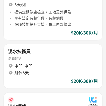
6天/週
提供定期健康檢查，工地意外保險
享有法定有薪年假，有薪病假
在職技能提升支援，員工內部優惠
$20K-30K/月
泥水技術員
浩瀚建築
屯門
,
屯門
月休6天
$20K-30K/月