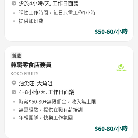
少於4小時/天, 工作日面議
彈性工作時間，每日只需工作1小時
提供加班費
$50-60/小時
兼職
兼職零食店務員
KOKO FRUITS
油尖旺
,
大角咀
4~8小時/天, 工作日面議
時薪$60-80+無限佣金，收入無上限
無需經驗，提供在職有薪培訓
年輕團隊，快樂工作氛圍
$60-80/小時