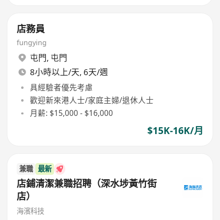
店務員
fungying
屯門
,
屯門
8小時以上/天, 6天/週
具經驗者優先考慮
歡迎新來港人士/家庭主婦/退休人士
月薪: $15,000 - $16,000
$15K-16K/月
兼職
最新
店鋪清潔兼職招聘（深水埗黃竹街
店）
海濱科技