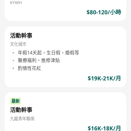
KYWH
$80-120/小時
活動幹事
文化城市
年假14天起，生日假，婚假等
醫療福利，進修津貼
酌情性花紅
$19K-21K/月
最新
活動幹事
九龍青年聯席
$16K-18K/月