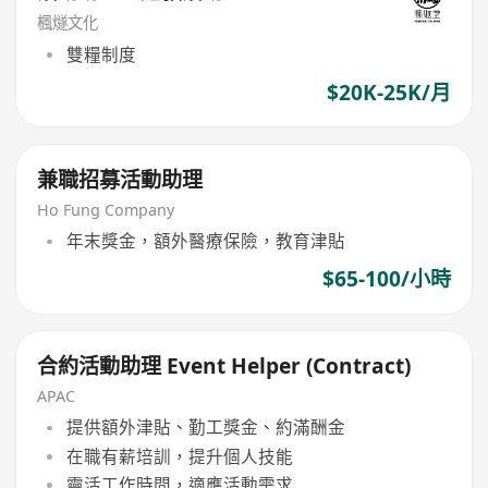
楓燧文化
雙糧制度
$20K-25K/月
兼職招募活動助理
Ho Fung Company
年末獎金，額外醫療保險，教育津貼
$65-100/小時
合約活動助理 Event Helper (Contract)
APAC
提供額外津貼、勤工獎金、約滿酬金
在職有薪培訓，提升個人技能
靈活工作時間，適應活動需求