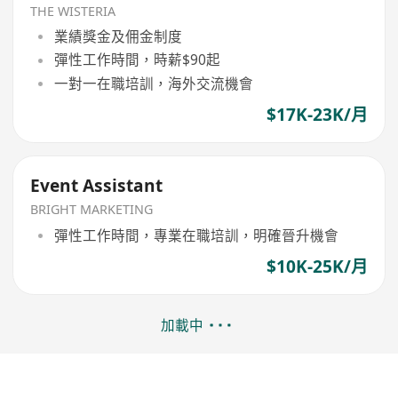
THE WISTERIA
業績獎金及佣金制度
彈性工作時間，時薪$90起
一對一在職培訓，海外交流機會
$17K-23K/月
Event Assistant
BRIGHT MARKETING
彈性工作時間，專業在職培訓，明確晉升機會
$10K-25K/月
加載中