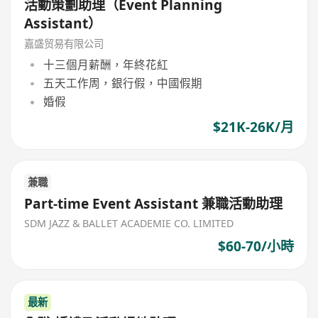
活動策劃助理（Event Planning
Assistant）
嘉盛贸易有限公司
十三個月薪酬，年終花紅
五天工作周，銀行假，中國假期
婚假
$21K-26K/月
兼職
Part-time Event Assistant 兼職活動助理
SDM JAZZ & BALLET ACADEMIE CO. LIMITED
$60-70/小時
最新