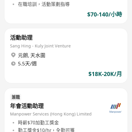
在職培訓，活動策劃指導
$70-140/小時
活動助理
Sang Hing - Kuly Joint Venture
元朗
,
天水圍
5.5天/週
$18K-20K/月
兼職
年會活動助理
Manpower Services (Hong Kong) Limited
時薪$70加勤工獎金
勤工獎金$10/hr，全勤可獲