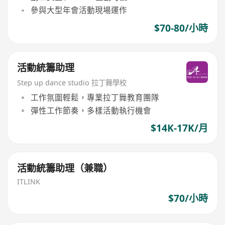
參與大型年會活動現場運作
$70-80/小時
活動統籌助理
Step up dance studio 拉丁舞學校
工作氛圍輕鬆，專業拉丁舞教育團隊
彈性工作節奏，多樣活動執行機會
$14K-17K/月
活動統籌助理（兼職）
ITLINK
$70/小時