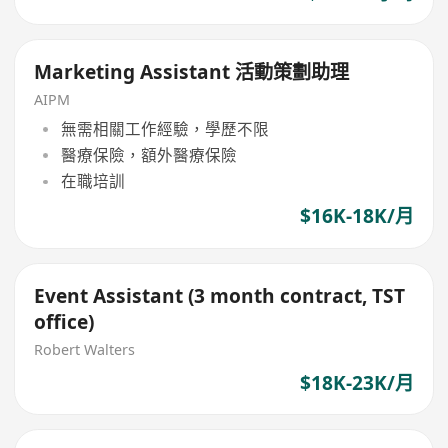
Marketing Assistant 活動策劃助理
AIPM
無需相關工作經驗，學歷不限
醫療保險，額外醫療保險
在職培訓
$16K-18K/月
Event Assistant (3 month contract, TST
office)
Robert Walters
$18K-23K/月