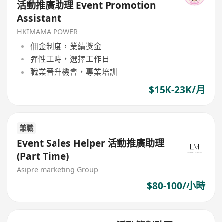
活動推廣助理 Event Promotion
Assistant
HKIMAMA POWER
佣金制度，業績獎金
彈性工時，選擇工作日
職業晉升機會，專業培訓
$15K-23K/月
兼職
Event Sales Helper 活動推廣助理
(Part Time)
Asipre marketing Group
$80-100/小時