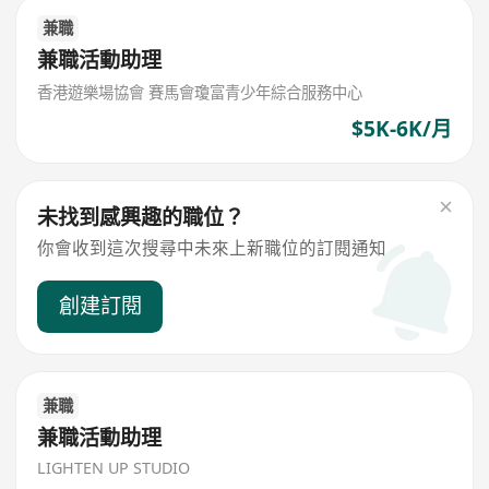
兼職
兼職活動助理
香港遊樂場協會 賽馬會瓊富青少年綜合服務中心
$5K-6K/月
未找到感興趣的職位？
你會收到這次搜尋中未來上新職位的訂閱通知
創建訂閱
兼職
兼職活動助理
LIGHTEN UP STUDIO