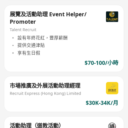
展覽及活動助理 Event Helper/
Promoter
Talent Recruit
設有年終花紅，豐厚薪酬
提供交通津貼
享有生日假
$70-100/小時
市場推廣及外展活動助理經理
Recruit Express (Hong Kong) Limited
$30K-34K/月
活動助理（道教活動）