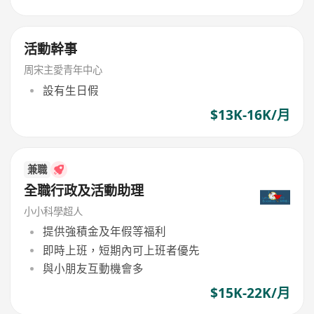
活動幹事
周宋主愛青年中心
設有生日假
$13K-16K/月
兼職
全職行政及活動助理
小小科學超人
提供強積金及年假等福利
即時上班，短期內可上班者優先
與小朋友互動機會多
$15K-22K/月