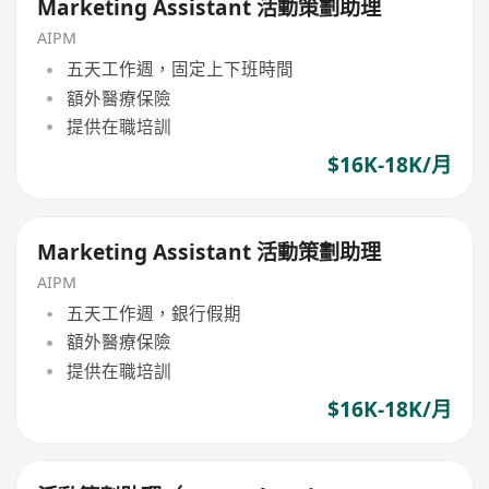
Marketing Assistant 活動策劃助理
AIPM
五天工作週，固定上下班時間
額外醫療保險
提供在職培訓
$16K-18K/月
Marketing Assistant 活動策劃助理
AIPM
五天工作週，銀行假期
額外醫療保險
提供在職培訓
$16K-18K/月