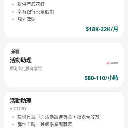
提供年底花紅
享有銀行公眾假期
額外津貼
$18K-22K/月
兼職
活動助理
香港文化教育學院
$80-110/小時
活動助理
VICTORY
提供具競爭力活動跟進獎金，按表現發放
彈性工時，兼顧學業與職涯