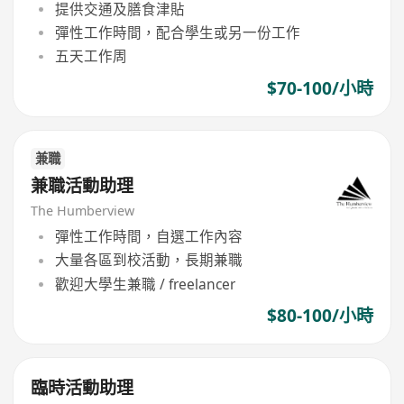
提供交通及膳食津貼
彈性工作時間，配合學生或另一份工作
五天工作周
$70-100/小時
兼職
兼職活動助理
The Humberview
彈性工作時間，自選工作內容
大量各區到校活動，長期兼職
歡迎大學生兼職 / freelancer
$80-100/小時
臨時活動助理