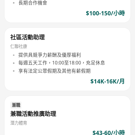
長期合作機會
$100-150/小時
社區活動助理
仁聯社康
提供具競爭力薪酬及優厚福利
每週五天工作，10:00至18:00，充足休息
享有法定公眾假期及其他有薪假期
$14K-16K/月
兼職
兼職活動推廣助理
潛力體育
$43-60/小時