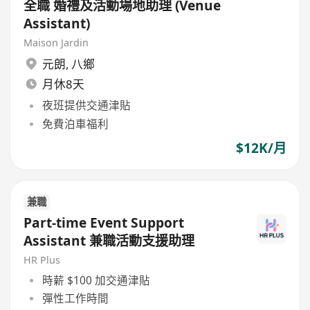
全職 婚禮及活動場地助理 (Venue
Assistant)
Maison Jardin
元朗
,
八鄉
月休8天
夜班提供交通津貼
免費泊車福利
$12K/月
兼職
Part-time Event Support
Assistant 兼職活動支援助理
HR Plus
時薪 $100 加交通津貼
彈性工作時間