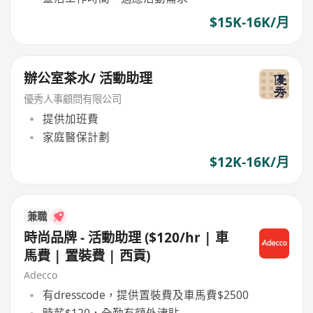
$15K-16K/月
辦公室茶水/ 活動助理
優秀人事顧問有限公司
提供加班費
家庭醫保計劃
$12K-16K/月
兼職
時尚品牌 - 活動助理 ($120/hr | 車
馬費 | 置裝費 | 西貢)
Adecco
有dresscode，提供置裝費及車馬費$2500