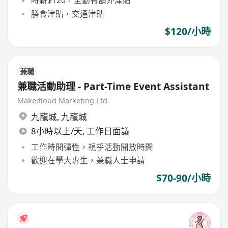
時薪$120，全勤有額外津貼
膳食津貼，交通津貼
$120/小時
兼職
兼職活動助理 - Part-Time Event Assistant
Makeitloud Marketing Ltd
九龍城
,
九龍城
8小時以上/天, 工作日面議
工作時間彈性，視乎活動開放時間
歡迎在學大專生，兼職人士申請
$70-90/小時