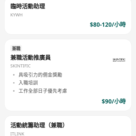
臨時活動助理
KYWH
$80-120/小時
兼職
兼職活動推廣員
SKINTIFIC
具吸引力的佣金獎勵
入職培訓
工作全部日子優先考慮
$90/小時
活動統籌助理（兼職）
ITLINK