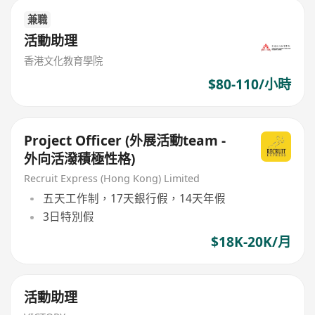
兼職
活動助理
香港文化教育學院
$80-110/小時
Project Officer (外展活動team -
外向活潑積極性格)
Recruit Express (Hong Kong) Limited
五天工作制，17天銀行假，14天年假
3日特別假
$18K-20K/月
活動助理