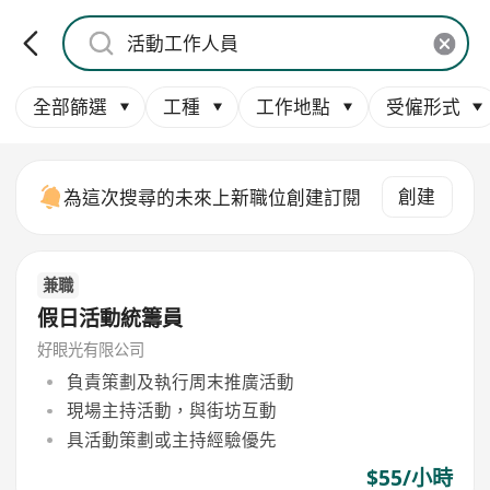
全部篩選
工種
工作地點
受僱形式
創建
為這次搜尋的未來上新職位創建訂閱
兼職
假日活動統籌員
好眼光有限公司
負責策劃及執行周末推廣活動
現場主持活動，與街坊互動
具活動策劃或主持經驗優先
$55/小時