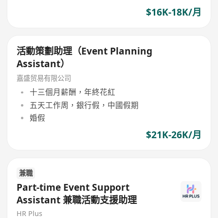
$16K-18K/月
活動策劃助理（Event Planning
Assistant）
嘉盛贸易有限公司
十三個月薪酬，年終花紅
五天工作周，銀行假，中國假期
婚假
$21K-26K/月
兼職
Part-time Event Support
Assistant 兼職活動支援助理
HR Plus