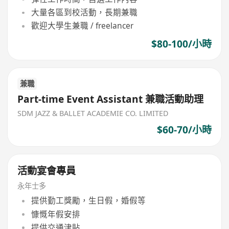
大量各區到校活動，長期兼職
歡迎大學生兼職 / freelancer
$80-100/小時
兼職
Part-time Event Assistant 兼職活動助理
SDM JAZZ & BALLET ACADEMIE CO. LIMITED
$60-70/小時
活動宴會專員
永年士多
提供勤工獎勵，生日假，婚假等
慷慨年假安排
提供交通津貼