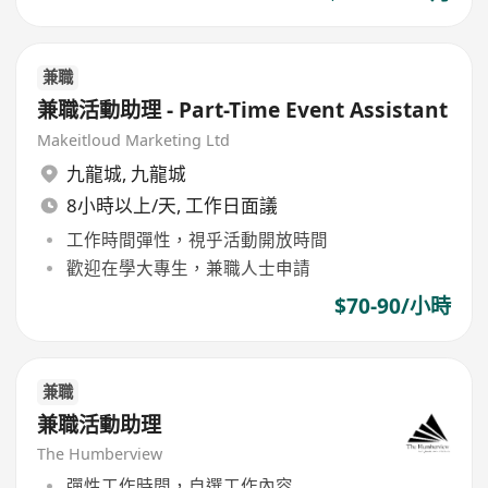
兼職
兼職活動助理 - Part-Time Event Assistant
Makeitloud Marketing Ltd
九龍城
,
九龍城
8小時以上/天, 工作日面議
工作時間彈性，視乎活動開放時間
歡迎在學大專生，兼職人士申請
$70-90/小時
兼職
兼職活動助理
The Humberview
彈性工作時間，自選工作內容