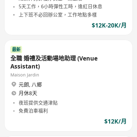
5天工作，6小時彈性工時，逢紅日休息
上下班不必回辦公室，工作地點多樣
$12K-20K/月
最新
全職 婚禮及活動場地助理 (Venue
Assistant)
Maison Jardin
元朗
,
八鄉
月休8天
夜班提供交通津貼
免費泊車福利
$12K/月