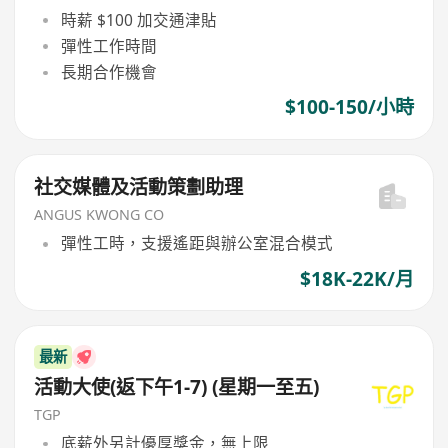
時薪 $100 加交通津貼
彈性工作時間
長期合作機會
$100-150/小時
社交媒體及活動策劃助理
ANGUS KWONG CO
彈性工時，支援遙距與辦公室混合模式
$18K-22K/月
最新
活動大使(返下午1-7) (星期一至五)
TGP
底薪外另計優厚獎金，無上限