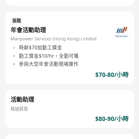
兼職
年會活動助理
Manpower Services (Hong Kong) Limited
時薪$70加勤工獎金
勤工獎金$10/hr，全勤可獲
參與大型年會活動現場運作
$70-80/小時
活動助理
格迪貿易
$80-90/小時