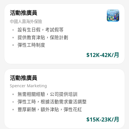
活動推廣員
中國人壽海外保險
設有生日假，考試假等
提供教育津貼，保險計劃
彈性工時制度
$12K-42K/月
活動推廣員
Spencer Marketing
無需相關經驗，公司提供培訓
彈性工時，根據活動需求靈活調整
豐厚薪酬，額外津貼，彈性花紅
$15K-23K/月