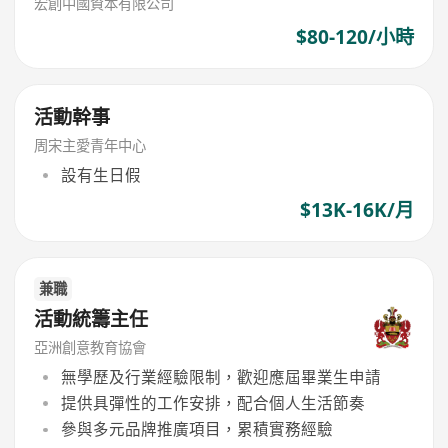
宏創中國資本有限公司
$80-120/小時
活動幹事
周宋主愛青年中心
設有生日假
$13K-16K/月
兼職
活動統籌主任
亞洲創意教育協會
無學歷及行業經驗限制，歡迎應屆畢業生申請
提供具彈性的工作安排，配合個人生活節奏
參與多元品牌推廣項目，累積實務經驗