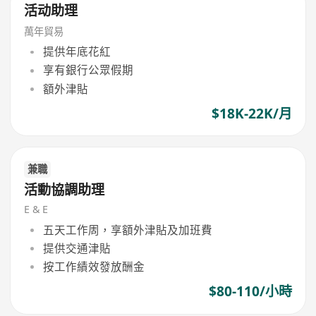
活动助理
萬年貿易
提供年底花紅
享有銀行公眾假期
額外津貼
$18K-22K/月
兼職
活動協調助理
E & E
五天工作周，享額外津貼及加班費
提供交通津貼
按工作績效發放酬金
$80-110/小時