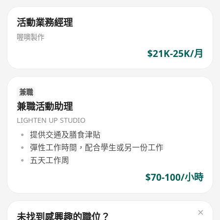
活動業務經理
喔噢製作
$21K-25K/月
兼職
兼職活動助理
LIGHTEN UP STUDIO
提供交通及膳食津貼
彈性工作時間，配合學生或另一份工作
五天工作周
$70-100/小時
未找到感興趣的職位？