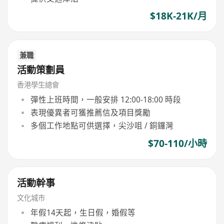
$18K-21K/月
兼職
活動策劃員
香港學生總會
彈性上班時間，一般安排 12:00-18:00 時段
表現優異者可獲推薦信及項目獎勵
多個工作地點可供選擇，尖沙咀 / 銅鑼灣
$70-110/小時
活動幹事
文化城市
年假14天起，生日假，婚假等