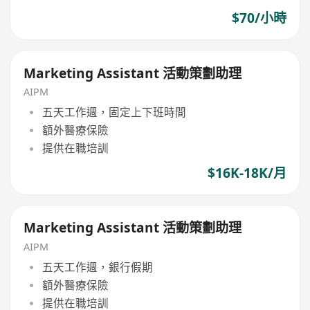
$70/小時
Marketing Assistant 活動策劃助理
AIPM
五天工作週，固定上下班時間
額外醫療保險
提供在職培訓
$16K-18K/月
Marketing Assistant 活動策劃助理
AIPM
五天工作週，銀行假期
額外醫療保險
提供在職培訓