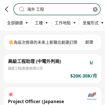
全部篩選
工種
工作地點
受僱形式
創建
為這次搜尋的未來上新職位創建訂閱
高級工程助理 (中電外判商)
運達工程(香港)有限公司
$20K-30K/月
Project Officer (Japanese