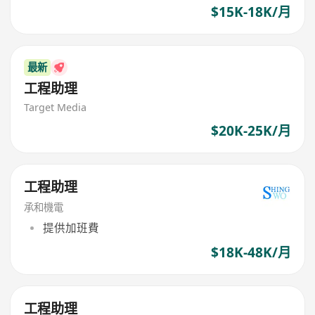
$15K-18K/月
最新
工程助理
Target Media
$20K-25K/月
工程助理
承和機電
提供加班費
$18K-48K/月
工程助理