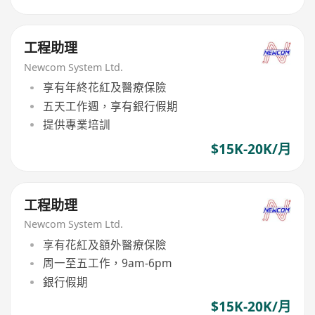
工程助理
Newcom System Ltd.
享有年終花紅及醫療保險
五天工作週，享有銀行假期
提供專業培訓
$15K-20K/月
工程助理
Newcom System Ltd.
享有花紅及額外醫療保險
周一至五工作，9am-6pm
銀行假期
$15K-20K/月