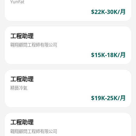
YunFat
$22K-30K/月
工程助理
翱翔顧問工程師有限公司
$15K-18K/月
工程助理
精藝冷氣
$19K-25K/月
工程助理
翱翔顧問工程師有限公司