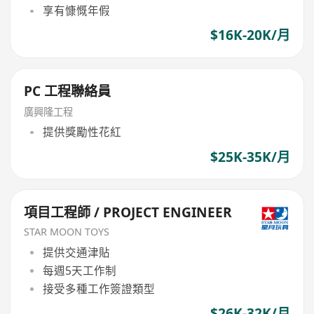
享有慷慨年假
$16K-20K/月
PC 工程聯絡員
廣興隆工程
提供獎勵性花紅
$25K-35K/月
項目工程師 / PROJECT ENGINEER
STAR MOON TOYS
提供交通津貼
每週5天工作制
接受多種工作簽證類型
$26K-32K/月