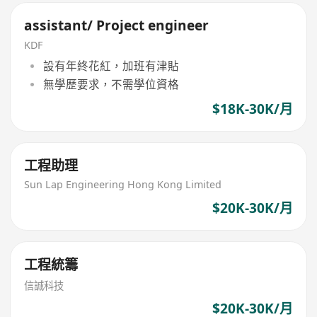
assistant/ Project engineer
KDF
設有年終花紅，加班有津貼
無學歷要求，不需學位資格
$18K-30K/月
工程助理
Sun Lap Engineering Hong Kong Limited
$20K-30K/月
工程統籌
信誠科技
$20K-30K/月