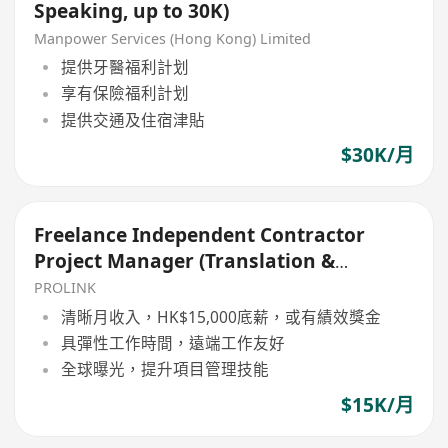
Speaking, up to 30K)
Manpower Services (Hong Kong) Limited
提供牙醫福利計划
享有保險福利計划
提供交通及住宿津貼
$30K/月
Freelance Independent Contractor
Project Manager (Translation &
Localization)
PROLINK
清晰月收入，HK$15,000底薪，或有績效獎金
具彈性工作時間，遠端工作友好
全球曝光，提升項目管理技能
$15K/月