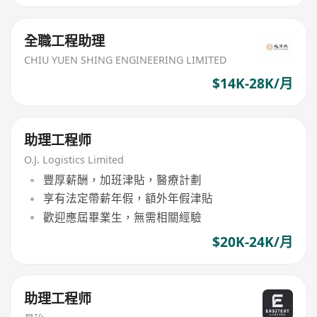
全職工程助理
CHIU YUEN SHING ENGINEERING LIMITED
$14K-28K/月
助理工程师
O.J. Logistics Limited
豐厚薪酬，加班津貼，醫療計劃
享有法定帶薪年假，額外年假津貼
歡迎應屆畢業生，無需相關經驗
$20K-24K/月
助理工程师