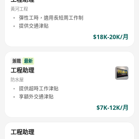
黃河工程
彈性工時，適用長短周工作制
提供交通津貼
$18K-20K/月
兼職
最新
工程助理
防水屋
提供超時工作津貼
享額外交通津貼
$7K-12K/月
工程助理