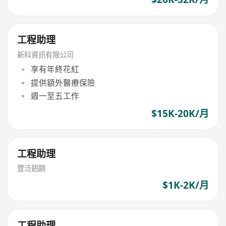
工程助理
新科資訊有限公司
享有年終花紅
提供額外醫療保險
週一至五工作
$15K-20K/月
工程助理
豐泛鋁鋼
$1K-2K/月
工程助理