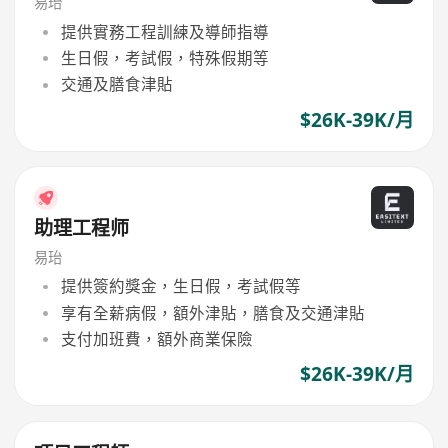
易珆
提供實務工程訓練及導師指導
生日假，考試假，特殊假期等
交通及膳食津貼
$26K-39K/月
助理工程师
易珆
提供簽約獎金，生日假，考試假等
享有全薪病假，額外津貼，膳食及交通津貼
支付加班費，額外商業保險
$26K-39K/月