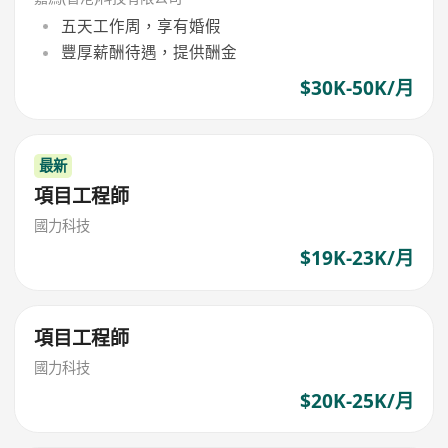
五天工作周，享有婚假
豐厚薪酬待遇，提供酬金
$30K-50K/月
最新
項目工程師
國力科技
$19K-23K/月
項目工程師
國力科技
$20K-25K/月