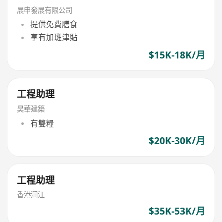
展申發展有限公司
提供免費膳食
享有加班津貼
$15K-18K/月
工程助理
昊華建築
有雙糧
$20K-30K/月
工程助理
香港润江
$35K-53K/月