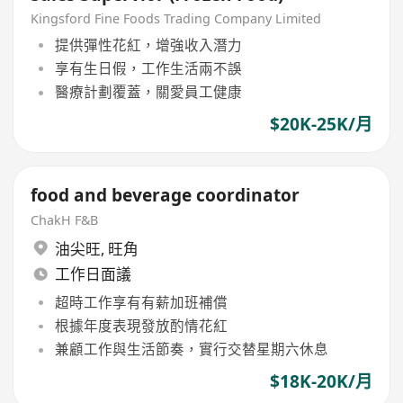
Kingsford Fine Foods Trading Company Limited
提供彈性花紅，增強收入潛力
享有生日假，工作生活兩不誤
醫療計劃覆蓋，關愛員工健康
$20K-25K/月
food and beverage coordinator
ChakH F&B
油尖旺
,
旺角
工作日面議
超時工作享有有薪加班補償
根據年度表現發放酌情花紅
兼顧工作與生活節奏，實行交替星期六休息
$18K-20K/月