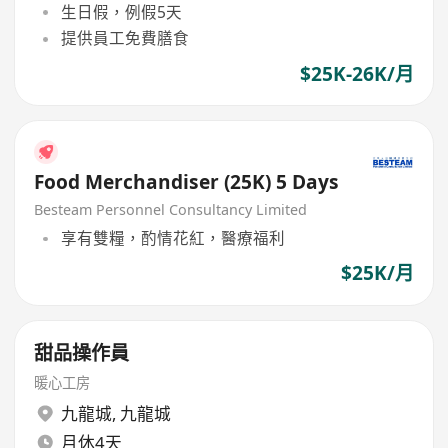
生日假，例假5天
提供員工免費膳食
$25K-26K/月
Food Merchandiser (25K) 5 Days
Besteam Personnel Consultancy Limited
享有雙糧，酌情花紅，醫療福利
$25K/月
甜品操作員
暖心工房
九龍城
,
九龍城
月休4天