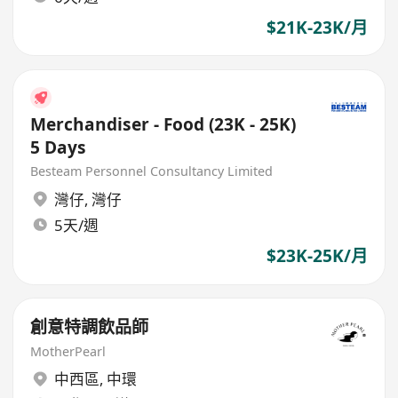
$21K-23K/月
Merchandiser - Food (23K - 25K)
5 Days
Besteam Personnel Consultancy Limited
灣仔
,
灣仔
5天/週
$23K-25K/月
創意特調飲品師
MotherPearl
中西區
,
中環