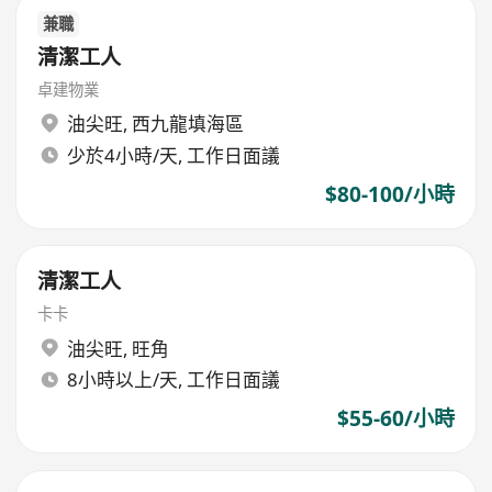
兼職
清潔工人
卓建物業
油尖旺
,
西九龍填海區
少於4小時/天, 工作日面議
$80-100/小時
清潔工人
卡卡
油尖旺
,
旺角
8小時以上/天, 工作日面議
$55-60/小時