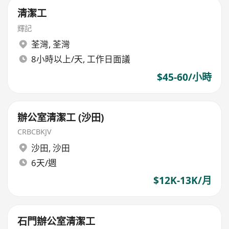
清潔工
輝記
荃灣
,
荃灣
8小時以上/天, 工作日面議
$45-60/小時
辦公室清潔工 (沙田)
CRBCBKJV
沙田
,
沙田
6天/週
$12K-13K/月
石門辦公室清潔工