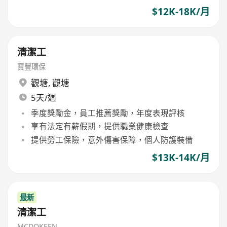
$12K-18K/月
清潔工
寶豐環保
觀塘
,
觀塘
5天/週
季度獎勵金，員工推薦獎勵，年度表現評核
享有法定有薪假期，提供職業健康檢查
提供勞工保險，意外傷害保障，個人防護裝備
$13K-14K/月
最新
清潔工
MCDOKEEN