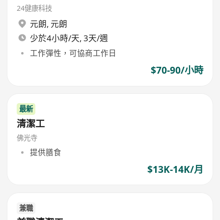
24健康科技
元朗
,
元朗
少於4小時/天, 3天/週
工作彈性，可協商工作日
$70-90/小時
最新
清潔工
佛光寺
提供膳食
$13K-14K/月
兼職