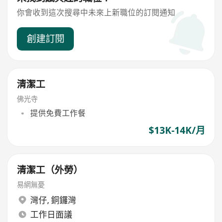
你會收到這次搜尋中未來上新職位的訂閱通知
創建訂閱
清潔工
佛光寺
提供免費工作餐
$13K-14K/月
清潔工（外勞）
易網無憂
灣仔
,
銅鑼灣
工作日面議