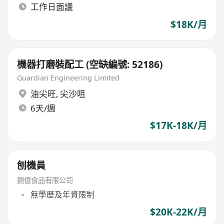
工作日面議
$18K/月
機器打磨裝配工 (空缺編號: 52186)
Guardian Engineering Limited
油尖旺
,
尖沙咀
6天/週
$17K-18K/月
刨機員
錦億食品有限公司
無學歷及年資限制
$20K-22K/月