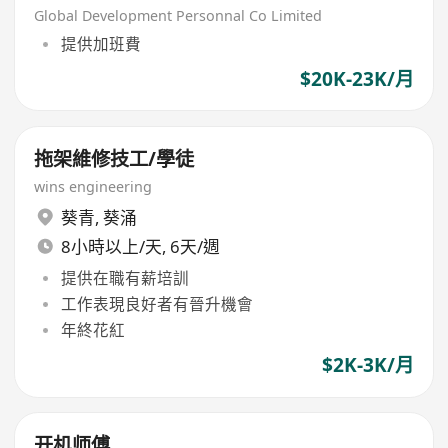
Global Development Personnal Co Limited
提供加班費
$20K-23K/月
拖架維修技工/學徒
wins engineering
葵青
,
葵涌
8小時以上/天, 6天/週
提供在職有薪培訓
工作表現良好者有晉升機會
年終花紅
$2K-3K/月
开机师傅