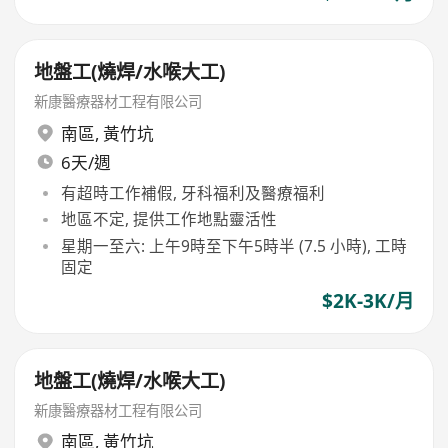
地盤工(燒焊/水喉大工)
新康醫療器材工程有限公司
南區
,
黃竹坑
6天/週
有超時工作補假, 牙科福利及醫療福利
地區不定, 提供工作地點靈活性
星期一至六: 上午9時至下午5時半 (7.5 小時), 工時
固定
$2K-3K/月
地盤工(燒焊/水喉大工)
新康醫療器材工程有限公司
南區
,
黃竹坑