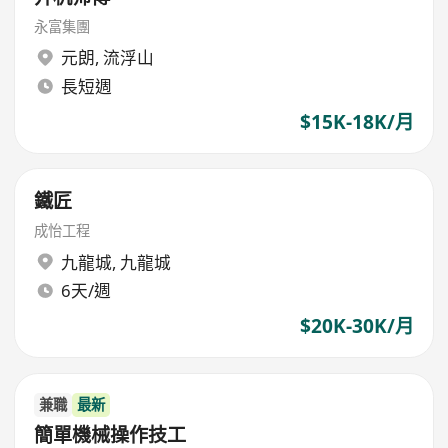
永富集團
元朗
,
流浮山
長短週
$15K-18K/月
鐵匠
成怡工程
九龍城
,
九龍城
6天/週
$20K-30K/月
兼職
最新
簡單機械操作技工