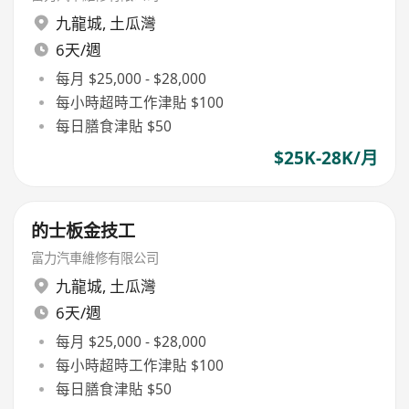
九龍城
,
土瓜灣
6天/週
每月 $25,000 - $28,000
每小時超時工作津貼 $100
每日膳食津貼 $50
$25K-28K/月
的士板金技工
富力汽車維修有限公司
九龍城
,
土瓜灣
6天/週
每月 $25,000 - $28,000
每小時超時工作津貼 $100
每日膳食津貼 $50