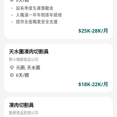
設有季度生產獎勵金
入職滿一年年假逐年遞增
提供全面職業安全支援
$25K-28K/月
天水圍凍肉切割員
野火樂園食品公司
元朗
,
天水圍
6天/週
$18K-22K/月
凍肉切割員
龍華食品有限公司