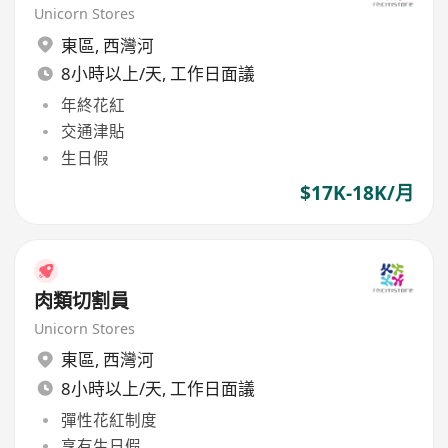
Unicorn Stores
東區
,
西灣河
8小時以上/天, 工作日面議
年終花紅
交通津貼
生日假
$17K-18K/月
肉類切割員
Unicorn Stores
東區
,
西灣河
8小時以上/天, 工作日面議
彈性花紅制度
享有生日假