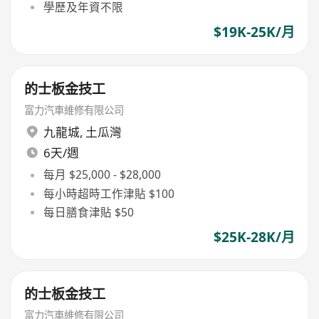
學歷及年資不限
$19K-25K/月
的士板金技工
富力汽車維修有限公司
九龍城
,
土瓜灣
6天/週
每月 $25,000 - $28,000
每小時超時工作津貼 $100
每日膳食津貼 $50
$25K-28K/月
的士板金技工
富力汽車維修有限公司