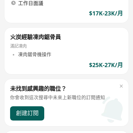
工作日面議
$17K-23K/月
火炭經驗凍肉鋸骨員
滿記凍肉
凍肉鋸骨機操作
$25K-27K/月
未找到感興趣的職位？
你會收到這次搜尋中未來上新職位的訂閱通知
創建訂閱