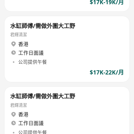
$17K-19K/月
水缸師傅/需做外圍大工野
君輝清潔
香港
工作日面議
公司提供午餐
$17K-22K/月
水缸師傅/需做外圍大工野
君輝清潔
香港
工作日面議
公司提供午餐