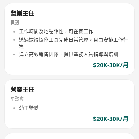
營業主任
貝殼
工作時間及地點彈性，可在家工作
透過遠端協作工具完成日常管理，自由安排工作行
程
建立高效銷售團隊，提供業務人員指導與培訓
$20K-30K/月
營業主任
星聚會
勤工獎勵
$20K-30K/月