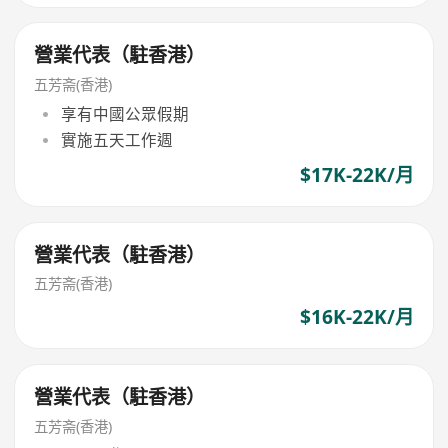
營業代表（駐香港）
五芳斋(香港)
享有中國公眾假期
實施五天工作週
$17K-22K/月
營業代表（駐香港）
五芳斋(香港)
$16K-22K/月
營業代表（駐香港）
五芳斋(香港)