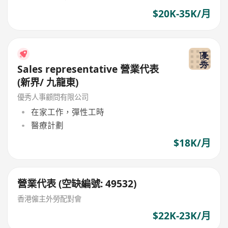
$20K-35K/月
Sales representative 營業代表
(新界/ 九龍東)
優秀人事顧問有限公司
在家工作，彈性工時
醫療計劃
$18K/月
營業代表 (空缺編號: 49532)
香港僱主外勞配對會
$22K-23K/月