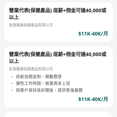
營業代表(保健產品) 底薪+佣金可達40,000或
以上
金滙醫藥保健產品有限公司
$11K-40K/月
營業代表(保健產品) 底薪+佣金可達40,000或
以上
金滙醫藥保健產品有限公司
底薪加佣金制，獎勵豐厚
彈性工作時間，無需周末上班
與客戶保持良好關係，提供售後服務
$11K-40K/月