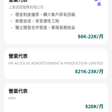
上善清潔服務有限公司
佣金制度優厚，轉介客戶即有回報
無需坐班，享受彈性工時
獨立開發合作管道，實現長期收益
$6K-22K/月
營業代表
HK AI-SOLVE ADVERTISEMENT & PRODUCTION LIMITED
$21K-23K/月
營業代表
HFH
$20K/月