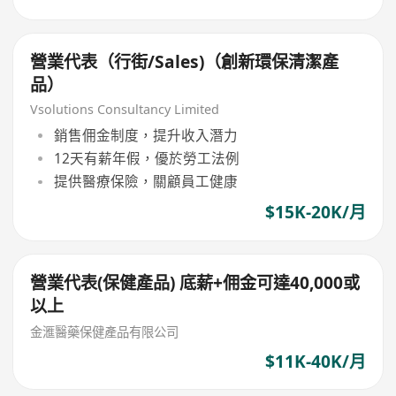
營業代表（行街/Sales)（創新環保清潔產
品）
Vsolutions Consultancy Limited
銷售佣金制度，提升收入潛力
12天有薪年假，優於勞工法例
提供醫療保險，關顧員工健康
$15K-20K/月
營業代表(保健產品) 底薪+佣金可達40,000或
以上
金滙醫藥保健產品有限公司
$11K-40K/月