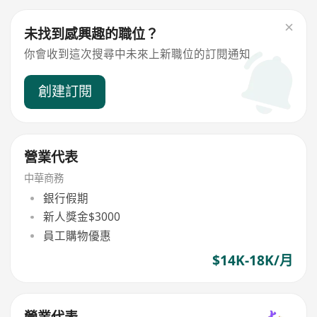
未找到感興趣的職位？
你會收到這次搜尋中未來上新職位的訂閱通知
創建訂閱
營業代表
中華商務
銀行假期
新人獎金$3000
員工購物優惠
$14K-18K/月
營業代表