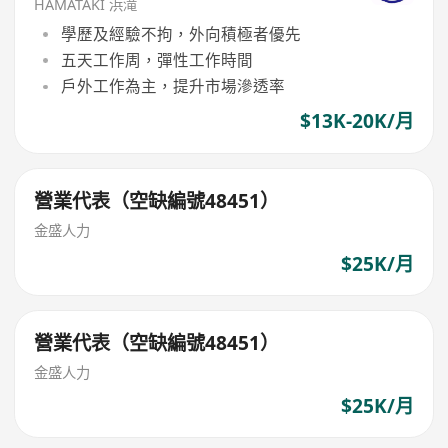
HAMATAKI 浜滝
學歷及經驗不拘，外向積極者優先
五天工作周，彈性工作時間
戶外工作為主，提升市場滲透率
$13K-20K/月
營業代表（空缺編號48451）
金盛人力
$25K/月
營業代表（空缺編號48451）
金盛人力
$25K/月