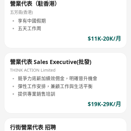
營業代表（駐香港）
五芳斋(香港)
享有中國假期
五天工作周
$11K-20K/月
營業代表 Sales Executive(批發)
THINK ACTION Limited
競爭力底薪加績效佣金，明確晉升機會
彈性工作安排，兼顧工作與生活平衡
提供專業銷售培訓
$19K-29K/月
行街營業代表 招聘