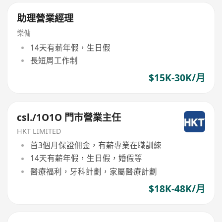
助理營業經理
樂傭
14天有薪年假，生日假
長短周工作制
$15K-30K/月
csl./1O1O 門市營業主任
HKT LIMITED
首3個月保證佣金，有薪專業在職訓練
14天有薪年假，生日假，婚假等
醫療福利，牙科計劃，家屬醫療計劃
$18K-48K/月