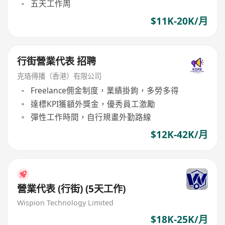
五天工作周
$11K-20K/月
行街營業代表 招聘
克珞傳播（香港）有限公司
Freelance佣金制度，業績掛鉤，多勞多得
達標KPI獲額外獎金，優秀員工激勵
彈性工作時間，自行規畫外勤路線
$12K-42K/月
營業代表 (行街) (5天工作)
Wispion Technology Limited
$18K-25K/月