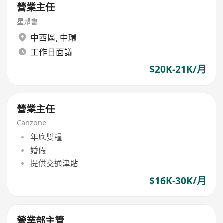
營業主任
星聚會
中西區
,
中環
工作日面議
$20K-21K/月
營業主任
Canzone
年底雙糧
婚假
提供交通津貼
$16K-30K/月
營業部主管