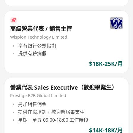
高級營業代表 / 銷售主管
Wispion Technology Limited
享有銀行公眾假期
提供有薪病假
$18K-25K/月
營業代表 Sales Executive（歡迎畢業生）
Prestige B2B Global Limited
另加銷售佣金
提供在職培訓，歡迎應屆畢業生
星期一至五 09:00-18:00 工作時段
$14K-18K/月