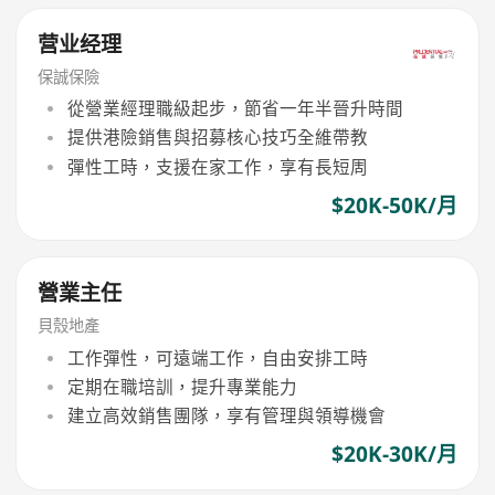
营业经理
保誠保險
從營業經理職級起步，節省一年半晉升時間
提供港險銷售與招募核心技巧全維帶教
彈性工時，支援在家工作，享有長短周
$20K-50K/月
營業主任
貝殼地產
工作彈性，可遠端工作，自由安排工時
定期在職培訓，提升專業能力
建立高效銷售團隊，享有管理與領導機會
$20K-30K/月