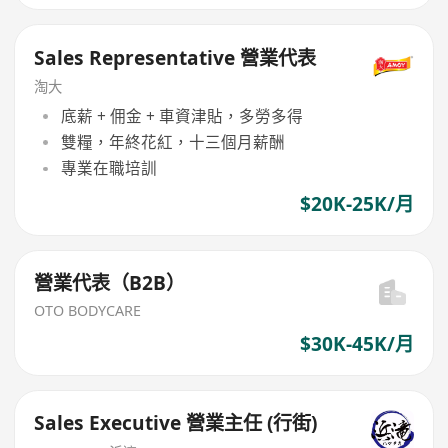
Sales Representative 營業代表
淘大
底薪 + 佣金 + 車資津貼，多勞多得
雙糧，年終花紅，十三個月薪酬
專業在職培訓
$20K-25K/月
營業代表（B2B）
OTO BODYCARE
$30K-45K/月
Sales Executive 營業主任 (行街)