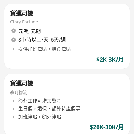
貨運司機
Glory Fortune
元朗
,
元朗
8小時以上/天, 6天/週
提供加班津貼，膳食津貼
$2K-3K/月
貨運司機
森町物流
額外工作可增加獎金
生日假，婚假，額外待產假等
加班津貼，額外津貼
$20K-30K/月