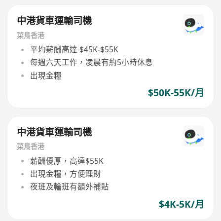
中港貨車運輸司機
菜鳥香港
平均薪酬高達 $45K-$55K
每週六天工作，凌晨有約5小時休息
出現金糧
$50K-55K/月
中港貨車運輸司機
菜鳥香港
薪酬優厚，高達$55K
出現金糧，方便理財
夜班及輪班有額外補貼
$4K-5K/月