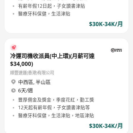
有薪年假12日起，子女讀書津貼
醫療牙科保健，生活津貼
$30K-34K/月
冷運司機收派員(中上環)(月薪可達
$34,000)
順豐速運(香港)有限公司
中西區
,
半山區
6天/週
豐厚佣金及獎金，季度花紅，勤工獎
12天起有薪年假，子女讀書津貼等
醫療牙科保健，生活津貼，地區津貼
$30K-34K/月