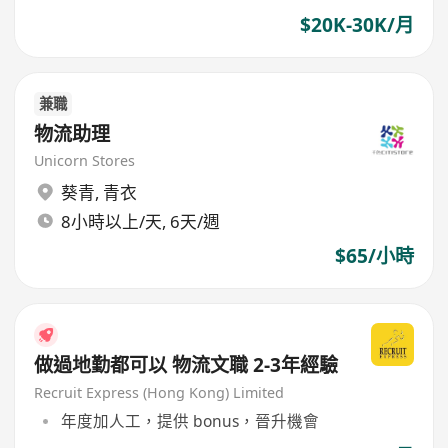
$20K-30K/月
兼職
物流助理
Unicorn Stores
葵青
,
青衣
8小時以上/天, 6天/週
$65/小時
做過地勤都可以 物流文職 2-3年經驗
Recruit Express (Hong Kong) Limited
年度加人工，提供 bonus，晉升機會