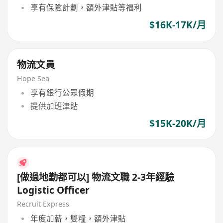
享有保險計劃，額外津貼等福利
$16K-17K/月
物流文員
Hope Sea
享有銀行公眾假期
提供加班津貼
$15K-20K/月
[做過地勤都可以] 物流文職 2-3年經驗
Logistic Officer
Recruit Express
年度加薪，雙糧，額外津貼