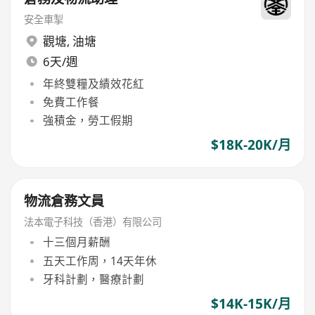
安全車掣
觀塘
,
油塘
6天/週
年終雙糧及績效花紅
免費工作餐
強積金，勞工假期
$18K-20K/月
物流倉務文員
法本電子科技（香港）有限公司
十三個月薪酬
五天工作周，14天年休
牙科計劃，醫療計劃
$14K-15K/月