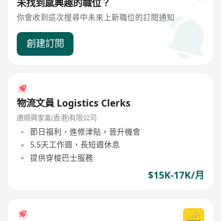
未找到感興趣的職位？
你會收到這次搜尋中未來上新職位的訂閱通知
創建訂閱
物流文員 Logistics Clerks
唐顺興家禽(香港)有限公司
節日福利，進修津貼，晉升機會
5.5天工作週，長短週休息
提供穿梭巴士服務
$15K-17K/月