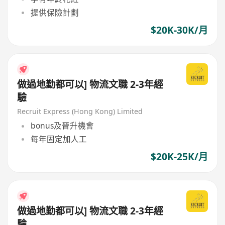
提供保險計劃
$20K-30K/月
做過地勤都可以] 物流文職 2-3年經
驗
Recruit Express (Hong Kong) Limited
bonus及晉升機會
每年固定加人工
$20K-25K/月
做過地勤都可以] 物流文職 2-3年經
驗