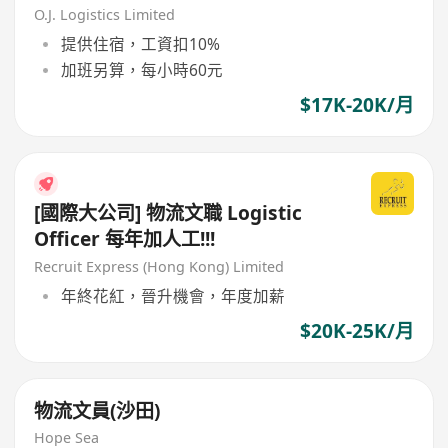
O.J. Logistics Limited
提供住宿，工資扣10%
加班另算，每小時60元
$17K-20K/月
[國際大公司] 物流文職 Logistic
Officer 每年加人工!!!
Recruit Express (Hong Kong) Limited
年終花紅，晉升機會，年度加薪
$20K-25K/月
物流文員(沙田)
Hope Sea