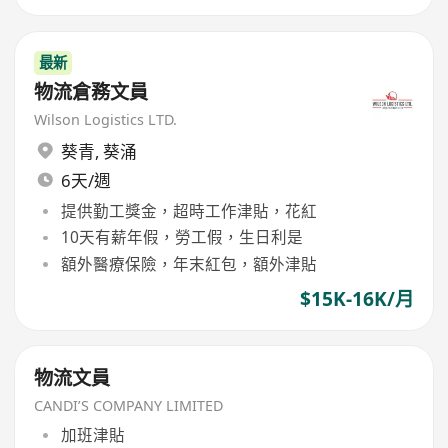
最新
物流倉務文員
Wilson Logistics LTD.
葵青
,
葵涌
6天/週
提供勤工獎金，超時工作津貼，花紅
10天有薪年假，勞工假，生日利是
額外醫療保險，年末紅包，額外津貼
$15K-16K/月
物流文員
CANDI’S COMPANY LIMITED
加班津貼