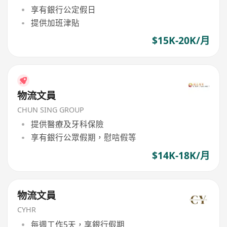
享有銀行公定假日
提供加班津貼
$15K-20K/月
物流文員
CHUN SING GROUP
提供醫療及牙科保險
享有銀行公眾假期，慰唁假等
$14K-18K/月
物流文員
CYHR
每週工作5天，享銀行假期