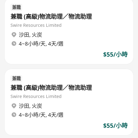
兼職
兼職 (高級)物流助理／物流助理
Swire Resources Limited
沙田
,
火炭
4~8小時/天, 4天/週
$55/小時
兼職
兼職 (高級)物流助理／物流助理
Swire Resources Limited
沙田
,
火炭
4~8小時/天, 4天/週
$55/小時