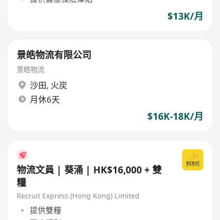
$13K/月
景皓物流有限公司
景皓物流
沙田
,
火炭
月休6天
$16K-18K/月
物流文員 | 葵涌 | HK$16,000 + 雙
糧
Recruit Express (Hong Kong) Limited
提供雙糧