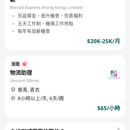
Recruit Express (Hong Kong) Limited
另設獎金，晉升機會，完善福利
五天工作制，機場工作地點
每年有加薪機會
$20K-25K/月
兼職
物流助理
Unicorn Stores
葵青
,
青衣
8小時以上/天, 6天/週
$65/小時