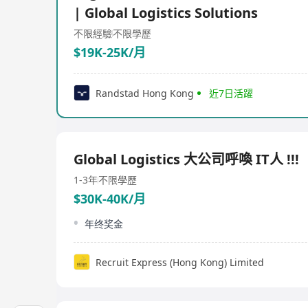
| Global Logistics Solutions
不限經驗
不限學歷
$19K-25K/月
Randstad Hong Kong
近7日活躍
Global Logistics 大公司呼喚 IT人 !!!
1-3年
不限學歷
$30K-40K/月
年终奖金
Recruit Express (Hong Kong) Limited