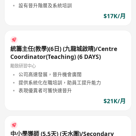
設有晉升階層及系統培訓
$17K/月
統籌主任(教學)(6日) (九龍城啟晴)/Centre
Coordinator(Teaching) (6 DAYS)
勵致研習中心
公司高速發展，晉升機會廣闊
提供系統化在職培訓，助員工提升能力
表現優異者可獲快速晉升
$21K/月
中小學導師 (5.5天) (天水圍)/Secondary