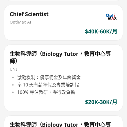
Chief Scientist
OptiMax AI
$40K-60K/月
生物科導師（Biology Tutor，教育中心導
師）
UNI
激勵機制：優厚佣金及年終獎金
享 10 天有薪年假及專業培訓假
100% 專注教研，零行政負擔
$20K-30K/月
生物科導師（Biology Tutor，教育中心導