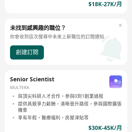
$18K-27K/月
未找到感興趣的職位？
你會收到這次搜尋中未來上新職位的訂閱通知
創建訂閱
Senior Scientist
MULTERA
與頂尖科研人才合作，參與0到1創業過程
提供具競爭力薪酬，清晰晉升路徑，參與國際擴張
機會
享有年假，醫療福利，房屋津貼等
$30K-45K/月