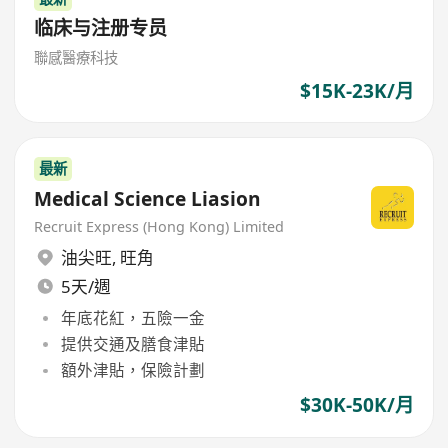
临床与注册专员
聯感醫療科技
$15K-23K/月
最新
Medical Science Liasion
Recruit Express (Hong Kong) Limited
油尖旺
,
旺角
5天/週
年底花紅，五險一金
提供交通及膳食津貼
額外津貼，保險計劃
$30K-50K/月