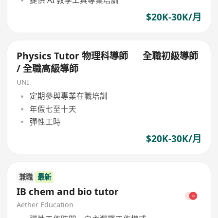
提供 AI 教學工具專業培訓
$20K-30K/月
Physics Tutor 物理科導師 全職初級導師
/ 全職高級導師
UNI
定期參與專業在職培訓
年假七至十天
彈性工時
$20K-30K/月
兼職
最新
IB chem and bio tutor
Aether Education