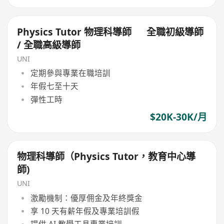
Physics Tutor 物理科導師 全職初級導師
/ 全職高級導師
UNI
定期參與專業在職培訓
年假七至十天
彈性工時
$20K-30K/月
物理科導師（Physics Tutor，教育中心導
師)
UNI
激勵機制：優厚佣金及年終獎金
享 10 天有薪年假及專業培訓假