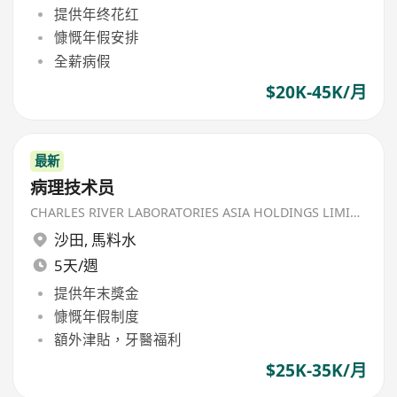
提供年终花红
慷慨年假安排
全薪病假
$20K-45K/月
最新
病理技术员
CHARLES RIVER LABORATORIES ASIA HOLDINGS LIMITED
沙田
,
馬料水
5天/週
提供年末獎金
慷慨年假制度
額外津貼，牙醫福利
$25K-35K/月