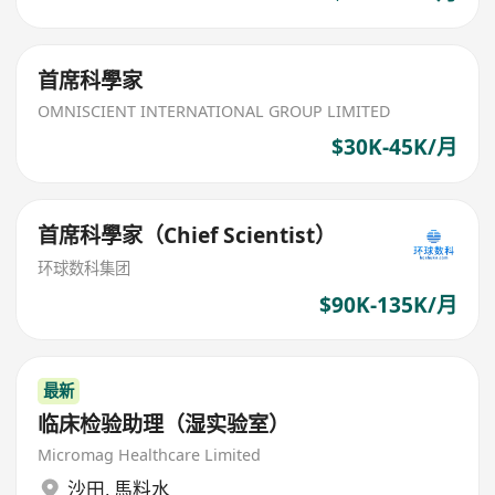
首席科學家
OMNISCIENT INTERNATIONAL GROUP LIMITED
$30K-45K/月
首席科學家（Chief Scientist）
环球数科集团
$90K-135K/月
最新
临床检验助理（湿实验室）
Micromag Healthcare Limited
沙田
,
馬料水