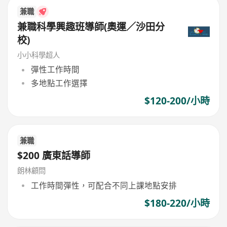
兼職
兼職科學興趣班導師(奧運／沙田分
校)
小小科學超人
彈性工作時間
多地點工作選擇
$120-200/小時
兼職
$200 廣東話導師
朗林顧問
工作時間彈性，可配合不同上課地點安排
$180-220/小時