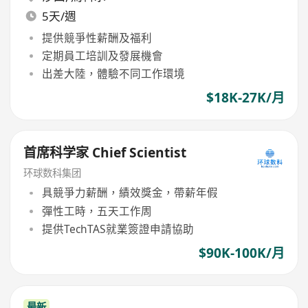
5天/週
提供競爭性薪酬及福利
定期員工培訓及發展機會
出差大陸，體驗不同工作環境
$18K-27K/月
首席科学家 Chief Scientist
环球数科集团
具競爭力薪酬，績效獎金，帶薪年假
彈性工時，五天工作周
提供TechTAS就業簽證申請協助
$90K-100K/月
最新