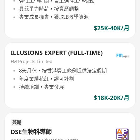
彈性工作時間，自主選擇工作模式
具競爭力時薪，按資歷調整
專業成長機會，獲取IB教學資源
$25K-40K/月
ILLUSIONS EXPERT (FULL-TIME)
FM Projects Limited
8天月休，按香港勞工條例提供法定假期
年度業績花紅，認可計劃
持續培訓，專業發展
$18K-20K/月
兼職
DSE生物科導師