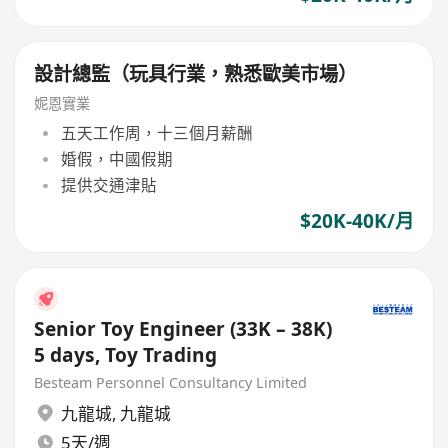
設計總監（玩具行業，熟悉歐美市場）
妮恩實業
五天工作周，十三個月薪酬
婚假，中國假期
提供交通津貼
$20K-40K/月
Senior Toy Engineer (33K – 38K)
5 days, Toy Trading
Besteam Personnel Consultancy Limited
九龍城
,
九龍城
5天/週