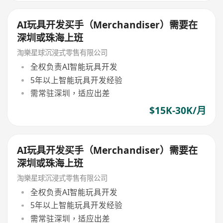
AI玩具开发买手（Merchandiser）需要在
深圳或珠海上班
淘樂星球沉浸式零售有限公司
全权负责AI智能玩具开发
5年以上智能玩具开发经验
需常驻深圳，适应出差
$15K-30K/月
AI玩具开发买手（Merchandiser）需要在
深圳或珠海上班
淘樂星球沉浸式零售有限公司
全权负责AI智能玩具开发
5年以上智能玩具开发经验
需常驻深圳，适应出差