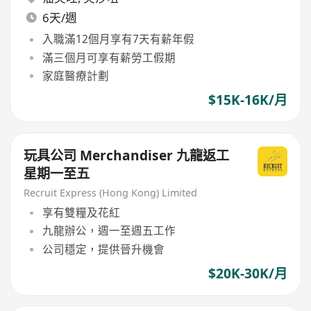
6天/週
入職滿12個月享有7天有薪年假
滿三個月可享有薪勞工假期
家庭醫療計劃
$15K-16K/月
玩具公司 Merchandiser 九龍返工
星期一至五
Recruit Express (Hong Kong) Limited
享有雙糧及花紅
九龍辦公，週一至週五工作
公司穩定，提供晉升機會
$20K-30K/月