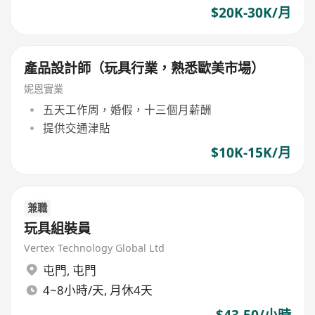
$20K-30K/月
產品設計師（玩具行業，熟悉歐美市場）
妮恩實業
五天工作周，婚假，十三個月薪酬
提供交通津貼
$10K-15K/月
兼職
玩具組裝員
Vertex Technology Global Ltd
屯門
,
屯門
4~8小時/天, 月休4天