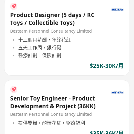
Product Designer (5 days / RC
Toys / Collectible Toys)
Besteam Personnel Consultancy Limited
十三個月薪酬，年終花紅
五天工作周，銀行假
醫療計劃，保險計劃
$25K-30K/月
Senior Toy Engineer - Product
Development & Project (36KK)
Besteam Personnel Consultancy Limited
提供雙糧，酌情花紅，醫療福利
$35K-36K/月