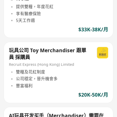
提供雙糧，年度花紅
享有醫療保險
5天工作週
$33K-38K/月
玩具公司 Toy Merchandiser 跟單
員 採購員
Recruit Express (Hong Kong) Limited
雙糧及花紅制度
公司穩定，晉升機會多
豐富福利
$20K-50K/月
AI玩具开发买手（Merchandiser）需要在