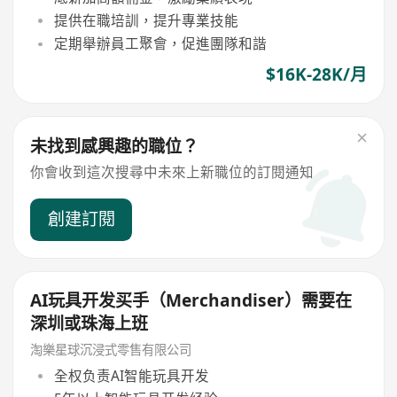
提供在職培訓，提升專業技能
定期舉辦員工聚會，促進團隊和諧
$16K-28K/月
未找到感興趣的職位？
你會收到這次搜尋中未來上新職位的訂閱通知
創建訂閱
AI玩具开发买手（Merchandiser）需要在
深圳或珠海上班
淘樂星球沉浸式零售有限公司
全权负责AI智能玩具开发