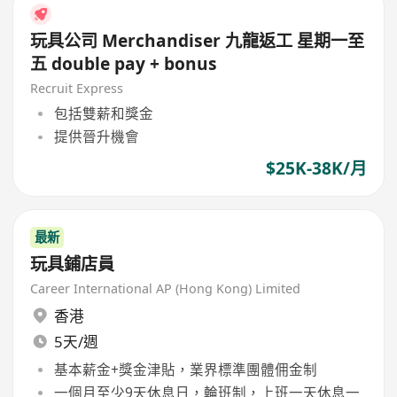
玩具公司 Merchandiser 九龍返工 星期一至
五 double pay + bonus
Recruit Express
包括雙薪和獎金
提供晉升機會
$25K-38K/月
最新
玩具鋪店員
Career International AP (Hong Kong) Limited
香港
5天/週
基本薪金+獎金津貼，業界標準團體佣金制
一個月至少9天休息日，輪班制，上班一天休息一