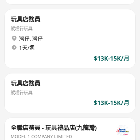
玩具店務員
縱橫行玩具
灣仔
,
灣仔
1天/週
$13K-15K/月
玩具店務員
縱橫行玩具
$13K-15K/月
全職店務員 - 玩具禮品店(九龍灣)
MODEL 1 COMPANY LIMITED