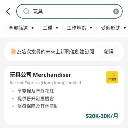
全部篩選
工種
工作地點
受僱形式
創建
為這次搜尋的未來上新職位創建訂閱
玩具公司 Merchandiser
Recruit Express (Hong Kong) Limited
享雙糧及年終花紅
提供晉升發展機會
醫療保障及其他津貼
$20K-30K/月