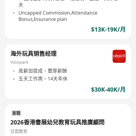
天
Uncapped Commission,Attendance
Bonus,Insurance plan
$13K-19K/月
海外玩具销售经理
Yolopark
底薪加提成，豐厚薪酬
五天工作周，14天年休
$30K-40K/月
兼職
2026香港書展幼兒教育玩具推廣顧問
甘霖教育