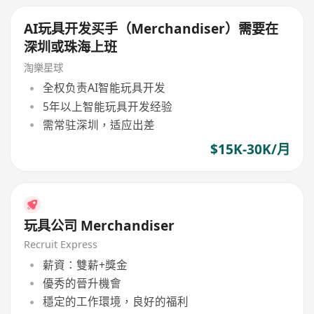
AI玩具开发买手（Merchandiser）需要在
深圳或珠海上班
淘樂星球
全权负责AI智能玩具开发
5年以上智能玩具开发经验
需常驻深圳，适应出差
$15K-30K/月
玩具公司 Merchandiser
Recruit Express
薪資：雙薪+獎金
優秀的晉升機會
穩定的工作環境，良好的福利