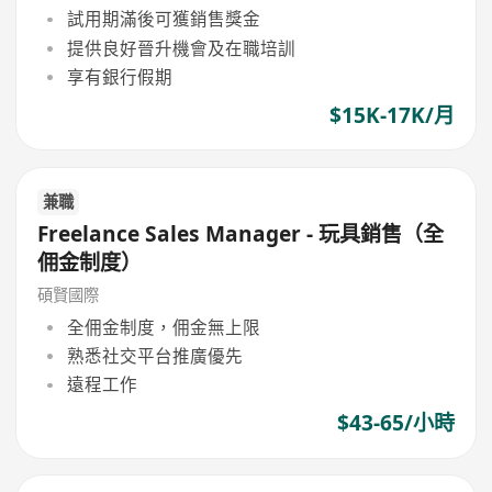
試用期滿後可獲銷售獎金
提供良好晉升機會及在職培訓
享有銀行假期
$15K-17K/月
兼職
Freelance Sales Manager - 玩具銷售（全
佣金制度）
碩賢國際
全佣金制度，佣金無上限
熟悉社交平台推廣優先
遠程工作
$43-65/小時