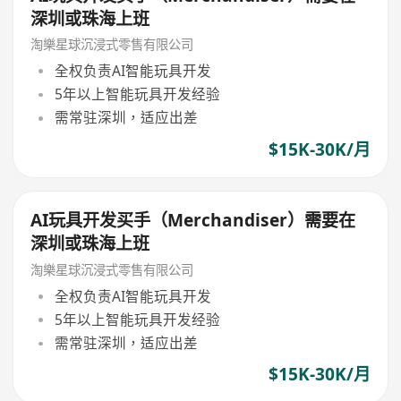
深圳或珠海上班
淘樂星球沉浸式零售有限公司
全权负责AI智能玩具开发
5年以上智能玩具开发经验
需常驻深圳，适应出差
$15K-30K/月
AI玩具开发买手（Merchandiser）需要在
深圳或珠海上班
淘樂星球沉浸式零售有限公司
全权负责AI智能玩具开发
5年以上智能玩具开发经验
需常驻深圳，适应出差
$15K-30K/月