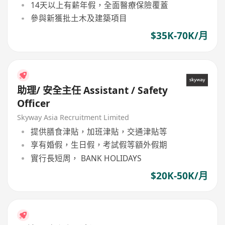
14天以上有薪年假，全面醫療保險覆蓋
參與新獲批土木及建築項目
$35K-70K/月
助理/ 安全主任 Assistant / Safety
Officer
Skyway Asia Recruitment Limited
提供膳食津貼，加班津貼，交通津貼等
享有婚假，生日假，考試假等額外假期
實行長短周， BANK HOLIDAYS
$20K-50K/月