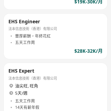
$19K-30K/月
EHS Engineer
法本信息技術（香港）有限公司
豐厚薪酬，年終花紅
五天工作周
$28K-32K/月
EHS Expert
法本信息技術（香港）有限公司
油尖旺
,
旺角
5天/週
五天工作周
14天有薪年假