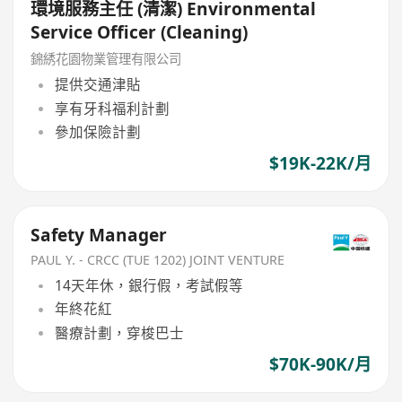
環境服務主任 (清潔) Environmental
Service Officer (Cleaning)
錦綉花園物業管理有限公司
提供交通津貼
享有牙科福利計劃
參加保險計劃
$19K-22K/月
Safety Manager
PAUL Y. - CRCC (TUE 1202) JOINT VENTURE
14天年休，銀行假，考試假等
年終花紅
醫療計劃，穿梭巴士
$70K-90K/月