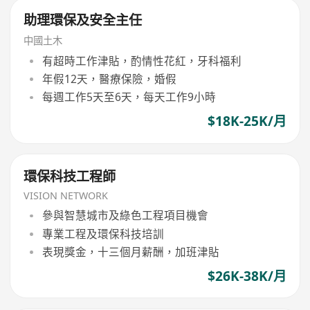
助理環保及安全主任
中國土木
有超時工作津貼，酌情性花紅，牙科福利
年假12天，醫療保險，婚假
每週工作5天至6天，每天工作9小時
$18K-25K/月
環保科技工程師
VISION NETWORK
參與智慧城市及綠色工程項目機會
專業工程及環保科技培訓
表現獎金，十三個月薪酬，加班津貼
$26K-38K/月