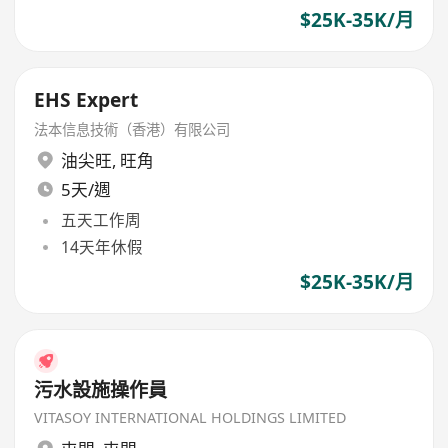
$25K-35K/月
EHS Expert
法本信息技術（香港）有限公司
油尖旺
,
旺角
5天/週
五天工作周
14天年休假
$25K-35K/月
污水設施操作員
VITASOY INTERNATIONAL HOLDINGS LIMITED