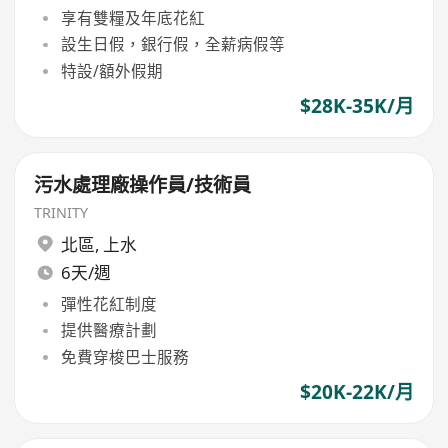
享有雙糧及年底花紅
設生日假，銀行假，全薪病假等
特設/額外假期
$28K-35K/月
污水處理廠操作員/技術員
TRINITY
北區
,
上水
6天/週
彈性花紅制度
提供醫療計劃
免費穿梭巴士服務
$20K-22K/月