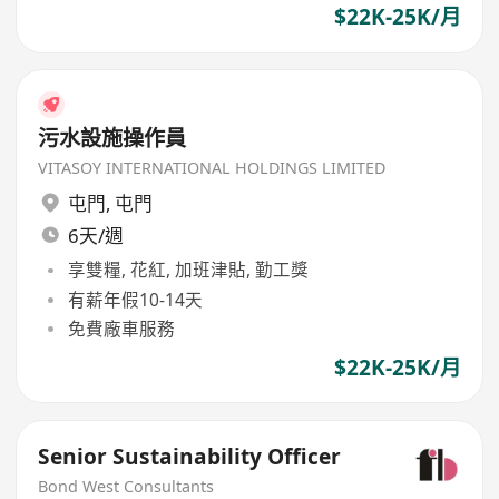
$22K-25K/月
污水設施操作員
VITASOY INTERNATIONAL HOLDINGS LIMITED
屯門
,
屯門
6天/週
享雙糧, 花紅, 加班津貼, 勤工獎
有薪年假10-14天
免費廠車服務
$22K-25K/月
Senior Sustainability Officer
Bond West Consultants