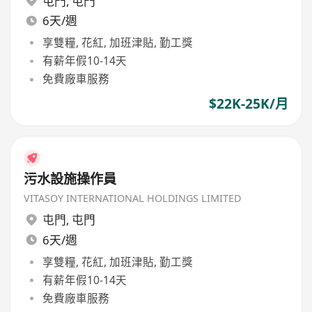
屯門
,
屯門
6天/週
享雙糧, 花紅, 加班津貼, 勤工獎
有薪年假10-14天
免費廠車服務
$22K-25K/月
污水設施操作員
VITASOY INTERNATIONAL HOLDINGS LIMITED
屯門
,
屯門
6天/週
享雙糧, 花紅, 加班津貼, 勤工獎
有薪年假10-14天
免費廠車服務