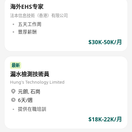
海外EHS专家
法本信息技術（香港）有限公司
五天工作周
豐厚薪酬
$30K-50K/月
最新
漏水檢測技術員
Hung's Technology Limited
元朗
,
石崗
6天/週
提供在職培訓
$18K-22K/月