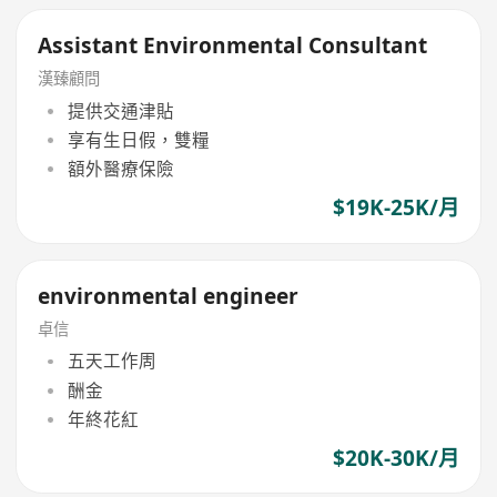
Assistant Environmental Consultant
漢臻顧問
提供交通津貼
享有生日假，雙糧
額外醫療保險
$19K-25K/月
environmental engineer
卓信
五天工作周
酬金
年終花紅
$20K-30K/月