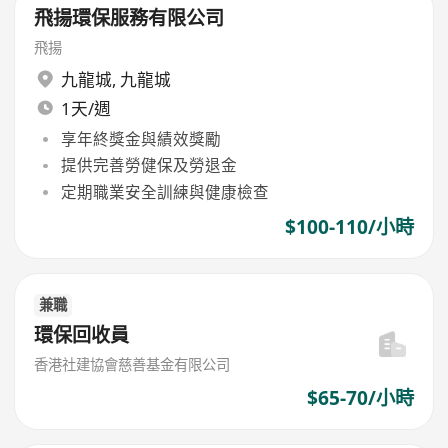
飛揚環保服務有限公司
飛揚
九龍城
,
九龍城
1天/週
享年終獎金與績效獎勵
提供完善勞健保及勞退金
定期職業安全訓練與健康檢查
$100-110/小時
兼職
環保回收員
香港社建協會慈善基金有限公司
$65-70/小時