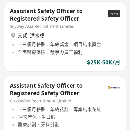
Assistant Safety Officer to
Registered Safety Officer
Skyway Asia Recruitment Limited
元朗
,
洪水橋
十三個月薪酬，年底獎金，項目結束獎金
全面醫療保險，競爭力員工福利
$25K-50K/月
Assistant Safety Officer to
Registered Safety Officer
CrossWise Recruitment Limited
十三個月薪酬，年終花紅，專案結束花紅
14天年休，生日假
醫療計劃，牙科計劃