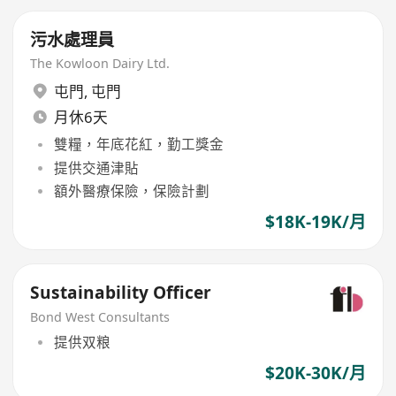
污水處理員
The Kowloon Dairy Ltd.
屯門
,
屯門
月休6天
雙糧，年底花紅，勤工獎金
提供交通津貼
額外醫療保險，保險計劃
$18K-19K/月
Sustainability Officer
Bond West Consultants
提供双粮
$20K-30K/月