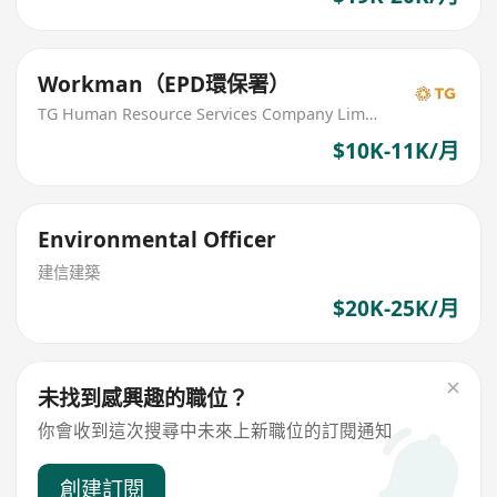
Workman（EPD環保署）
TG Human Resource Services Company Limited
$10K-11K/月
Environmental Officer
建信建築
$20K-25K/月
未找到感興趣的職位？
你會收到這次搜尋中未來上新職位的訂閱通知
創建訂閱