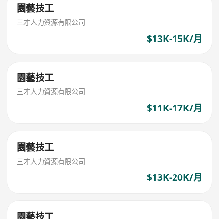
園藝技工
三才人力資源有限公司
$13K-15K/月
園藝技工
三才人力資源有限公司
$11K-17K/月
園藝技工
三才人力資源有限公司
$13K-20K/月
園藝技工