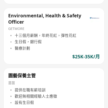
Environmental, Health & Safety
Officer
GETMORE
十三個月薪酬，年終花紅，彈性花紅
生日假，銀行假
醫療計劃
$25K-35K/月
園藝保養主管
苗苗
提供在職有薪培訓
歡迎無相關經驗人士應徵
設有生日假