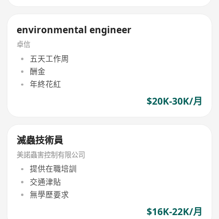
environmental engineer
卓信
五天工作周
酬金
年終花紅
$20K-30K/月
滅蟲技術員
美諾蟲害控制有限公司
提供在職培訓
交通津貼
無學歷要求
$16K-22K/月