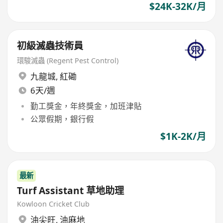
$24K-32K/月
初級滅蟲技術員
環駿滅蟲 (Regent Pest Control)
九龍城
,
紅磡
6天/週
勤工獎金，年終獎金，加班津貼
公眾假期，銀行假
$1K-2K/月
最新
Turf Assistant 草地助理
Kowloon Cricket Club
油尖旺
,
油麻地