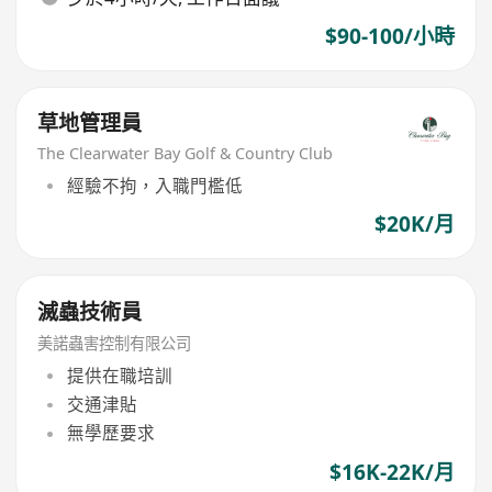
$90-100/小時
草地管理員
The Clearwater Bay Golf & Country Club
經驗不拘，入職門檻低
$20K/月
滅蟲技術員
美諾蟲害控制有限公司
提供在職培訓
交通津貼
無學歷要求
$16K-22K/月