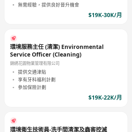
無需經驗，提供良好晉升機會
$19K-30K/月
環境服務主任 (清潔) Environmental
Service Officer (Cleaning)
錦綉花園物業管理有限公司
提供交通津貼
享有牙科福利計劃
參加保險計劃
$19K-22K/月
環境衛生技術員-洗手間清潔及蟲害控滅