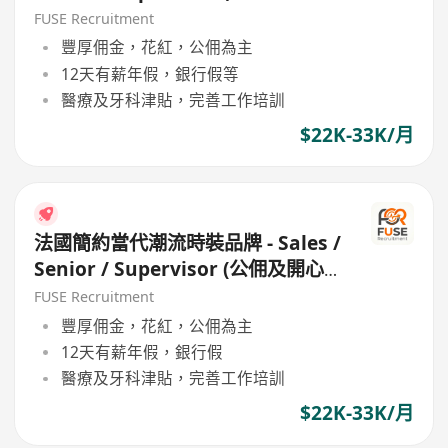
工作環境 / 良好公司文代)
FUSE Recruitment
豐厚佣金，花紅，公佣為主
12天有薪年假，銀行假等
醫療及牙科津貼，完善工作培訓
$22K-33K/月
法國簡約當代潮流時裝品牌 - Sales /
Senior / Supervisor (公佣及開心
工作環境 / 良好公司文代)
FUSE Recruitment
豐厚佣金，花紅，公佣為主
12天有薪年假，銀行假
醫療及牙科津貼，完善工作培訓
$22K-33K/月