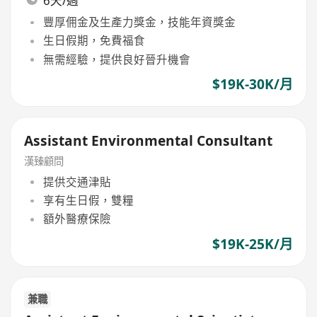
6天/週
豐厚佣金及生產力獎金，技能年資獎金
生日假期，免費福食
無需經驗，提供良好晉升機會
$19K-30K/月
Assistant Environmental Consultant
漢臻顧問
提供交通津貼
享有生日假，雙糧
額外醫療保險
$19K-25K/月
兼職