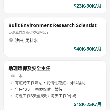
$23K-30K/月
Built Environment Research Scientist
香港菲伯森斯科技有限公司
沙田
,
馬料水
$40K-60K/月
助理環保及安全主任
中國土木
有超時工作津貼，酌情性花紅，牙科福利
年假12天，醫療保險，婚假
每週工作5天至6天，每天工作9小時
$18K-25K/月