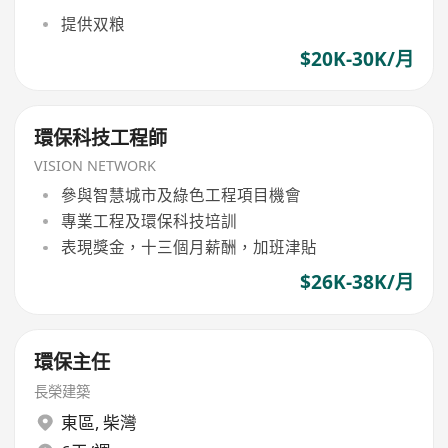
提供双粮
$20K-30K/月
環保科技工程師
VISION NETWORK
參與智慧城市及綠色工程項目機會
專業工程及環保科技培訓
表現獎金，十三個月薪酬，加班津貼
$26K-38K/月
環保主任
長榮建築
東區
,
柴灣