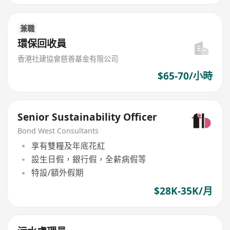
兼職
環保回收員
香港社建協會慈善基金有限公司
$65-70/小時
Senior Sustainability Officer
Bond West Consultants
享有雙糧及年底花紅
設生日假，銀行假，全薪病假等
特設/額外假期
$28K-35K/月