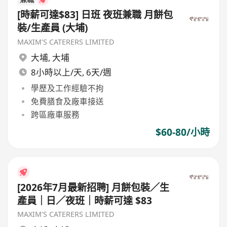
[時薪可達$83] 日班 夜班兼職 月餅包
裝/生產員 (大埔)
MAXIM'S CATERERS LIMITED
大埔
,
大埔
8小時以上/天, 6天/週
學歷及工作經驗不拘
免費膳食及廠車接送
跨區廠車服務
$60-80/小時
[2026年7月最新招聘] 月餅包裝／生
產員｜日／夜班｜時薪可達 $83
MAXIM'S CATERERS LIMITED