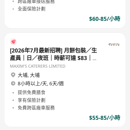
跨區廠車接送服務
全面保險計劃
$60-85/小時
[2026年7月最新招聘] 月餅包裝／生
產員｜日／夜班｜時薪可達 $83｜歡
迎暑期工
MAXIM'S CATERERS LIMITED
大埔
,
大埔
8小時以上/天, 6天/週
提供免費膳食
享有保險計劃
免費跨區廠車服務
$55-85/小時