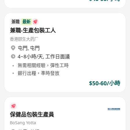
兼職
最新
兼職-生產包裝工人
香港颐生大药厂
屯門
,
屯門
4~8小時/天, 工作日面議
無需相關經驗，彈性工時
銀行出糧，準時發放
$50-60/小時
保健品包裝生產員
BoSang Yotta