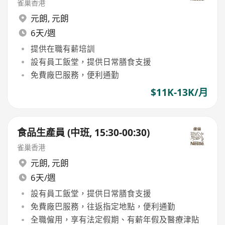
雀巢香港
元朗
,
元朗
6天/週
提供在職有薪培訓
設有員工飯堂，提供日常膳食支援
免費廠巴服務，便利通勤
$11K-13K/月
食品生產員 (中班, 15:30-00:30)
雀巢香港
元朗
,
元朗
6天/週
設有員工飯堂，提供日常膳食支援
免費廠巴服務，往返指定地點，便利通勤
全職僱用，享有法定假期、有薪年假及醫療津貼