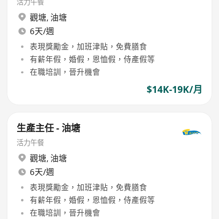
活力午餐
觀塘
,
油塘
6天/週
表現獎勵金，加班津貼，免費膳食
有薪年假，婚假，恩恤假，侍產假等
在職培訓，晉升機會
$14K-19K/月
生產主任 - 油塘
活力午餐
觀塘
,
油塘
6天/週
表現獎勵金，加班津貼，免費膳食
有薪年假，婚假，恩恤假，侍產假等
在職培訓，晉升機會