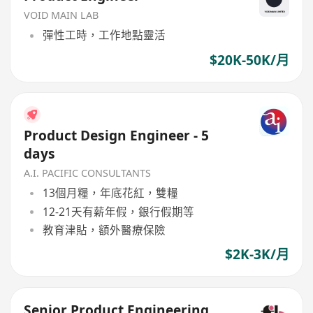
VOID MAIN LAB
彈性工時，工作地點靈活
$20K-50K/月
Product Design Engineer - 5
days
A.I. PACIFIC CONSULTANTS
13個月糧，年底花紅，雙糧
12-21天有薪年假，銀行假期等
教育津貼，額外醫療保險
$2K-3K/月
Senior Product Engineering