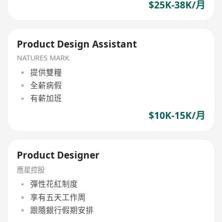
$25K-38K/月
Product Design Assistant
NATURES MARK
提供雙糧
全薪病假
有薪加班
$10K-15K/月
Product Designer
應星控股
彈性花紅制度
享有五天工作周
跟隨銀行假期安排