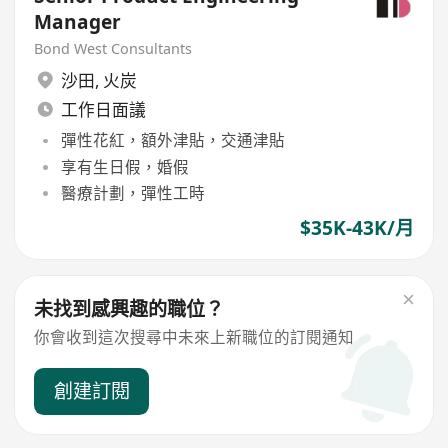
Manager
Bond West Consultants
沙田
,
火炭
工作日面議
彈性花紅，額外津貼，交通津貼
享有生日假，婚假
醫療計劃，彈性工時
$35K-43K/月
未找到感興趣的職位？
你會收到這次搜尋中未來上新職位的訂閱通知
創建訂閱