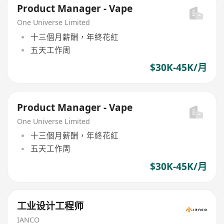
Product Manager - Vape
One Universe Limited
十三個月薪酬，年終花紅
五天工作周
$30K-45K/月
Product Manager - Vape
One Universe Limited
十三個月薪酬，年終花紅
五天工作周
$30K-45K/月
工业设计工程师
IANCO