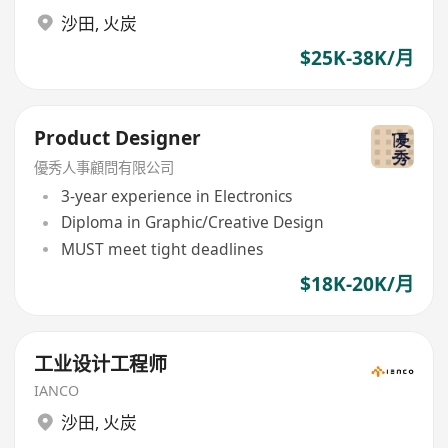
沙田
,
火炭
$25K-38K/月
Product Designer
優秀人事顧問有限公司
3-year experience in Electronics
Diploma in Graphic/Creative Design
MUST meet tight deadlines
$18K-20K/月
工业设计工程师
IANCO
沙田
,
火炭