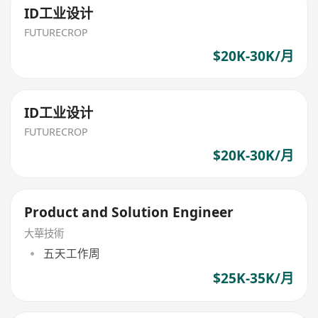
ID工业设计
FUTURECROP
$20K-30K/月
ID工业设计
FUTURECROP
$20K-30K/月
Product and Solution Engineer
大華技術
五天工作周
$25K-35K/月