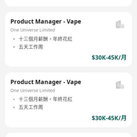
Product Manager - Vape
One Universe Limited
十三個月薪酬，年終花紅
五天工作周
$30K-45K/月
Product Manager - Vape
One Universe Limited
十三個月薪酬，年終花紅
五天工作周
$30K-45K/月