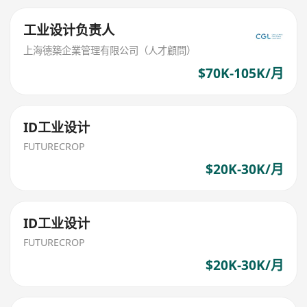
工业设计负责人
上海德築企業管理有限公司（人才顧問）
$70K-105K/月
ID工业设计
FUTURECROP
$20K-30K/月
ID工业设计
FUTURECROP
$20K-30K/月