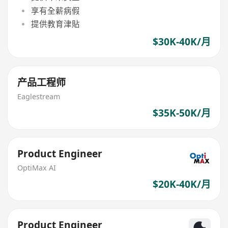
享有全薪病假
提供教育津貼
$30K-40K/月
产品工程师
Eaglestream
$35K-50K/月
Product Engineer
OptiMax AI
$20K-40K/月
Product Engineer