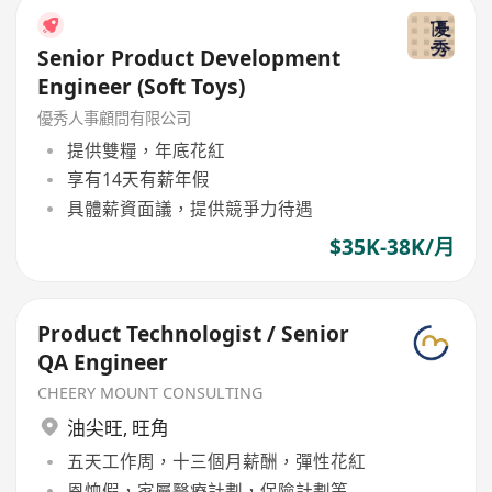
Senior Product Development
Engineer (Soft Toys)
優秀人事顧問有限公司
提供雙糧，年底花紅
享有14天有薪年假
具體薪資面議，提供競爭力待遇
$35K-38K/月
Product Technologist / Senior
QA Engineer
CHEERY MOUNT CONSULTING
油尖旺
,
旺角
五天工作周，十三個月薪酬，彈性花紅
恩恤假，家屬醫療計劃，保險計劃等