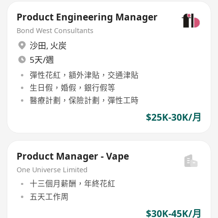
Product Engineering Manager
Bond West Consultants
沙田
,
火炭
5天/週
彈性花紅，額外津貼，交通津貼
生日假，婚假，銀行假等
醫療計劃，保險計劃，彈性工時
$25K-30K/月
Product Manager - Vape
One Universe Limited
十三個月薪酬，年終花紅
五天工作周
$30K-45K/月