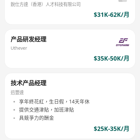
銳仕方達（香港）人才科技有限公司
$31K-62K/月
产品研发经理
Uthever
$35K-50K/月
技术产品经理
迅豐達
享年終花紅，生日假，14天年休
提供交通津貼，加班津貼
具競爭力的酬金
$25K-35K/月