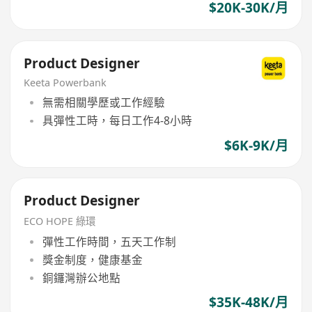
$20K-30K/月
Product Designer
Keeta Powerbank
無需相關學歷或工作經驗
具彈性工時，每日工作4-8小時
$6K-9K/月
Product Designer
ECO HOPE 綠環
彈性工作時間，五天工作制
獎金制度，健康基金
銅鑼灣辦公地點
$35K-48K/月