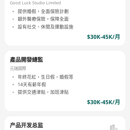
Good Luck Studio Limited
提供婚假，全面保險計劃
額外醫療保險，保障全面
設有社交、休閒及運動設施
$30K-45K/月
產品開發總監
元瑞國際
年終花紅，生日假，婚假等
14天有薪年假
提供交通津貼，加班津貼
$30K-45K/月
产品开发总监