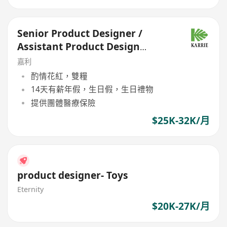
Senior Product Designer /
Assistant Product Design
Manager (Product
嘉利
Development)
酌情花紅，雙糧
14天有薪年假，生日假，生日禮物
提供團體醫療保險
$25K-32K/月
product designer- Toys
Eternity
$20K-27K/月