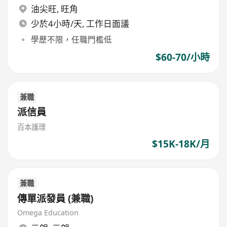
油尖旺
,
旺角
少於4小時/天, 工作日面議
學歷不限，任職門檻低
$60-70/小時
兼職
派信員
百本護理
$15K-18K/月
兼職
傳單派發員 (兼職)
Omega Education