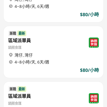
4~8小時/天, 6天/週
$80/小時
兼職
最新
區域派單員
鍋圈食匯
灣仔
,
灣仔
4~8小時/天, 6天/週
$80/小時
兼職
最新
區域派單員
鍋圈食匯