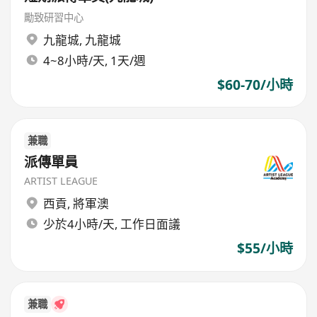
勵致研習中心
九龍城
,
九龍城
4~8小時/天, 1天/週
$60-70/小時
兼職
派傳單員
ARTIST LEAGUE
西貢
,
將軍澳
少於4小時/天, 工作日面議
$55/小時
兼職