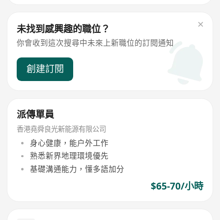
未找到感興趣的職位？
你會收到這次搜尋中未來上新職位的訂閱通知
創建訂閱
派傳單員
香港堯舜良光新能源有限公司
身心健康，能户外工作
熟悉新界地理環境優先
基礎溝通能力，懂多語加分
$65-70/小時