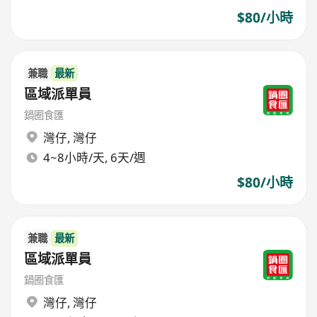
$80/小時
兼職
最新
區域派單員
鍋圈食匯
灣仔
,
灣仔
4~8小時/天, 6天/週
$80/小時
兼職
最新
區域派單員
鍋圈食匯
灣仔
,
灣仔