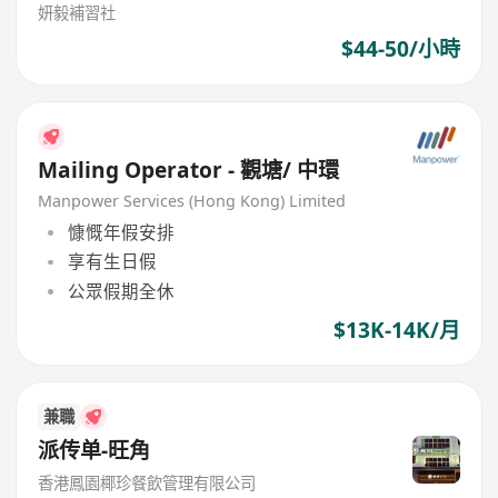
妍毅補習社
$44-50/小時
Mailing Operator - 觀塘/ 中環
Manpower Services (Hong Kong) Limited
慷慨年假安排
享有生日假
公眾假期全休
$13K-14K/月
兼職
派传单-旺角
香港鳳園椰珍餐飲管理有限公司