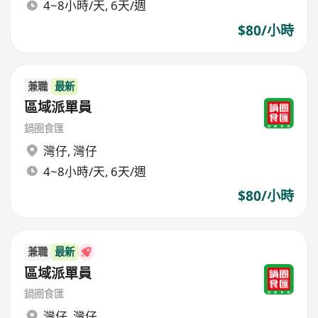
4~8小時/天, 6天/週
$80/小時
兼職
最新
區域派單員
鍋圈食匯
灣仔
,
灣仔
4~8小時/天, 6天/週
$80/小時
兼職
最新
區域派單員
鍋圈食匯
灣仔
,
灣仔