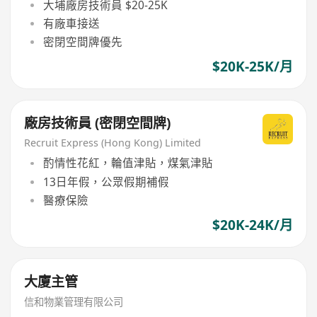
大埔廠房技術員 $20-25K
有廠車接送
密閉空間牌優先
$20K-25K/月
廠房技術員 (密閉空間牌)
Recruit Express (Hong Kong) Limited
酌情性花紅，輪值津貼，煤氣津貼
13日年假，公眾假期補假
醫療保險
$20K-24K/月
大廈主管
信和物業管理有限公司