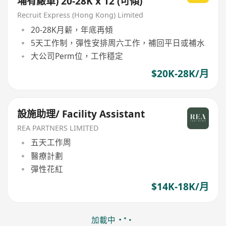
埔有廠車) 20-28K x 12 (可傾)
Recruit Express (Hong Kong) Limited
20-28K月薪，年底再傾
5天工作制，彈性安排周六工作，補回平日或補水
大公司Perm位，工作穩定
$20K-28K/月
設施助理/ Facility Assistant
REA PARTNERS LIMITED
五天工作周
醫療計劃
彈性花紅
$14K-18K/月
加載中