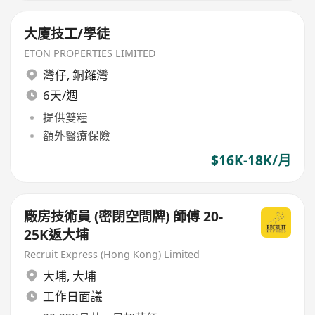
大廈技工/學徒
ETON PROPERTIES LIMITED
灣仔
,
銅鑼灣
6天/週
提供雙糧
額外醫療保險
$16K-18K/月
廠房技術員 (密閉空間牌) 師傅 20-
25K返大埔
Recruit Express (Hong Kong) Limited
大埔
,
大埔
工作日面議