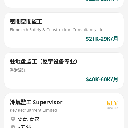
密閉空間監工
Elimelech Safety & Construction Consultancy Ltd.
$21K-29K/月
驻地盘监工（屋宇设备专业）
香港润江
$40K-60K/月
冷氣監工 Supervisor
Key Recruitment Limited
葵青
,
青衣
5天/週