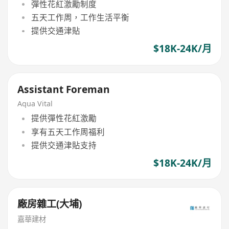
彈性花紅激勵制度
五天工作周，工作生活平衡
提供交通津貼
$18K-24K/月
Assistant Foreman
Aqua Vital
提供彈性花紅激勵
享有五天工作周福利
提供交通津貼支持
$18K-24K/月
廠房雜工(大埔)
嘉華建材