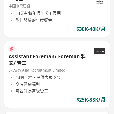
中國水電建設
14天有薪年假加勞工假期
酌情發放的年度獎金
$30K-40K/月
Assistant Foreman/ Foreman 科
文/ 管工
Skyway Asia Recruitment Limited
13個月糧，提供表現獎金
享有醫療福利
可晉升為高級管工
$25K-38K/月