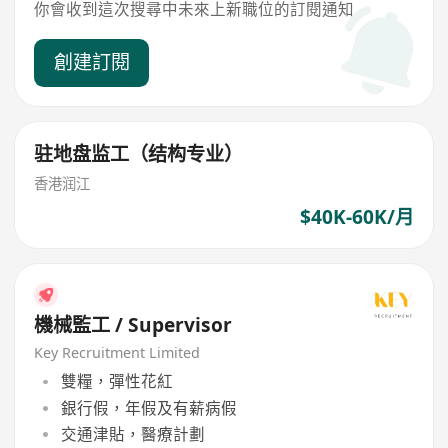
你會收到這次搜尋中未來上新職位的訂閱通知
創建訂閱
驻地盘监工（结构专业）
香港润江
$40K-60K/月
機械監工 / Supervisor
Key Recruitment Limited
雙糧，彈性花紅
銀行假，年假及有薪病假
交通津貼，醫療計劃