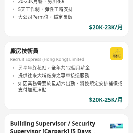
20-23K月薪，另加花紅
5天工作制，彈性工時安排
大公司Perm位，穩定長做
$20K-23K/月
廠房技術員
Recruit Express (Hong Kong) Limited
另享年終花紅，全年共12個月薪金
提供往來大埔廠房之專車接送服務
如因業務需要於星期六出勤，將按規定安排補假或
支付加班津貼
$20K-25K/月
Building Supervisor / Security
Supervisor [Carpark] [5 Days