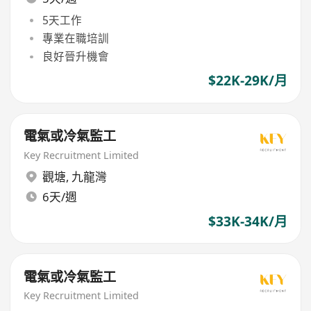
5天工作
專業在職培訓
良好晉升機會
$22K-29K/月
電氣或冷氣監工
Key Recruitment Limited
觀塘
,
九龍灣
6天/週
$33K-34K/月
電氣或冷氣監工
Key Recruitment Limited