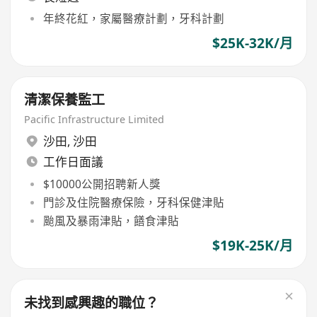
年終花紅，家屬醫療計劃，牙科計劃
$25K-32K/月
清潔保養監工
Pacific Infrastructure Limited
沙田
,
沙田
工作日面議
$10000公開招聘新人獎
門診及住院醫療保險，牙科保健津貼
颱風及暴雨津貼，饍食津貼
$19K-25K/月
未找到感興趣的職位？