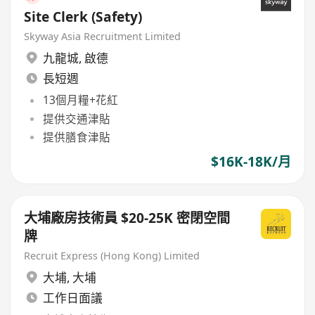
Site Clerk (Safety)
Skyway Asia Recruitment Limited
九龍城
,
啟德
長短週
13個月糧+花紅
提供交通津貼
提供膳食津貼
$16K-18K/月
大埔廠房技術員 $20-25K 密閉空間
牌
Recruit Express (Hong Kong) Limited
大埔
,
大埔
工作日面議