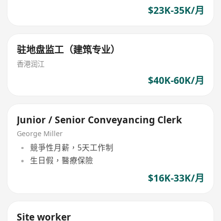
$23K-35K/月
驻地盘监工（建筑专业）
香港润江
$40K-60K/月
Junior / Senior Conveyancing Clerk
George Miller
競爭性月薪，5天工作制
生日假，醫療保險
$16K-33K/月
Site worker