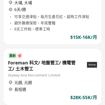
大埔
,
大埔
6天/週
可享交通津貼，每月生產花紅，超時工作津貼
額外醫療保險，年底雙糧
6天工作制，標準工時
$15K-16K/月
最新
Foreman 科文/ 地盤管工/ 機電管
工/ 土木管工
Skyway Asia Recruitment Limited
元朗
,
元朗
長短週
$28K-55K/月