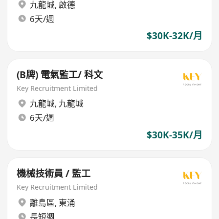
九龍城
,
啟德
6天/週
$30K-32K/月
(B牌) 電氣監工/ 科文
Key Recruitment Limited
九龍城
,
九龍城
6天/週
$30K-35K/月
機械技術員 / 監工
Key Recruitment Limited
離島區
,
東涌
長短週