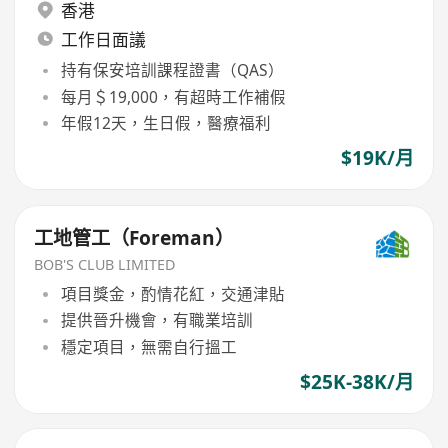
香港
工作日面議
持有保安培訓課程證書（QAS）
每月＄19,000，有超時工作補假
年假12天，生日假，醫療福利
$19K/月
工地管工（Foreman）
BOB'S CLUB LIMITED
項目獎金，酌情花紅，交通津貼
提供晉升機會，有職業培訓
穩定項目，無需自行搵工
$25K-38K/月