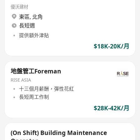
優沃建材
東區
,
北角
長短週
提供額外津貼
$18K-20K/月
地盤管工Foreman
RISE ASIA
十三個月薪酬，彈性花紅
長短周工作制
$28K-42K/月
(On Shift) Building Maintenance