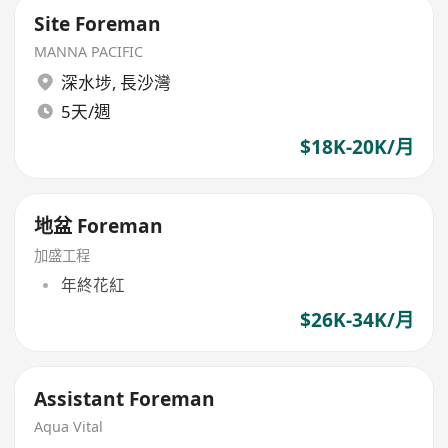
Site Foreman
MANNA PACIFIC
深水埗
,
長沙灣
5天/週
$18K-20K/月
地盆 Foreman
加盛工程
年終花紅
$26K-34K/月
Assistant Foreman
Aqua Vital