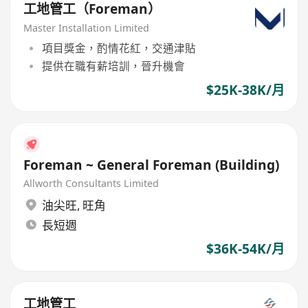
工地管工（Foreman）
Master Installation Limited
項目獎金，酌情花紅，交通津貼
提供在職有薪培訓，晉升機會
$25K-38K/月
Foreman ~ General Foreman (Building)
Allworth Consultants Limited
油尖旺
,
旺角
長短週
$36K-54K/月
工地管工