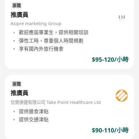
兼職
推廣員
Asipre marketing Group
歡迎應屆畢業生，提供相關培訓
彈性工時，尊重個人時間規劃
享有國內外旅行機會
$95-120/小時
兼職
推廣員
信譽康健有限公司 Take Point Healthcare Ltd
提供膳食津貼
提供交通津貼
$90-110/小時