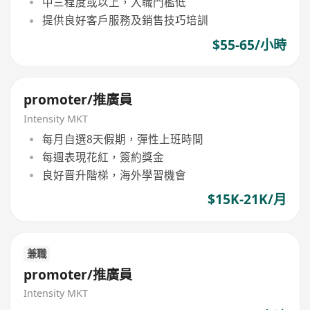
中三程度或以上，入職門檻低
提供良好客戶服務及銷售技巧培訓
$55-65/小時
promoter/推廣員
Intensity MKT
每月自選8天假期，彈性上班時間
每週表現花紅，簽約獎金
良好晋升階梯，海外學習機會
$15K-21K/月
兼職
promoter/推廣員
Intensity MKT