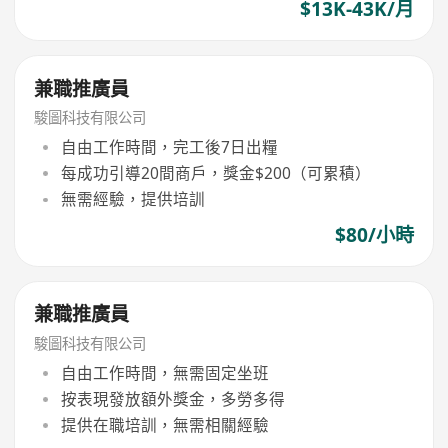
$13K-43K/月
兼職推廣員
駿圖科技有限公司
自由工作時間，完工後7日出糧
每成功引導20間商戶，獎金$200（可累積）
無需經驗，提供培訓
$80/小時
兼職推廣員
駿圖科技有限公司
自由工作時間，無需固定坐班
按表現發放額外獎金，多勞多得
提供在職培訓，無需相關經驗