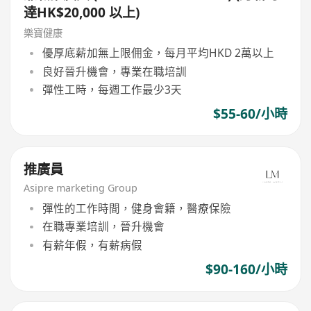
逹HK$20,000 以上)
樂寶健康
優厚底薪加無上限佣金，每月平均HKD 2萬以上
良好晉升機會，專業在職培訓
彈性工時，每週工作最少3天
$55-60/小時
推廣員
Asipre marketing Group
彈性的工作時間，健身會籍，醫療保險
在職專業培訓，晉升機會
有薪年假，有薪病假
$90-160/小時