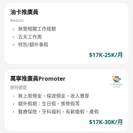
油卡推廣員
Redizo
無需相關工作經驗
五天工作周
特別/額外事假
$17K-25K/月
萬寧推廣員Promoter
維特健靈
無上限佣金，保證佣金，收入豐厚
額外假期：生日假，進修假等
醫療保險，牙科福利，有薪婚假，產假
$17K-30K/月