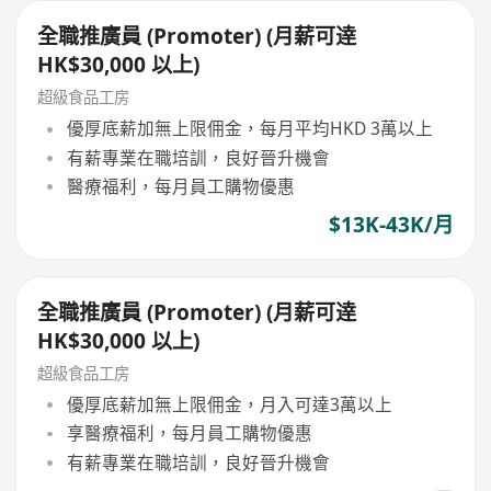
全職推廣員 (Promoter) (月薪可逹
HK$30,000 以上)
超級食品工房
優厚底薪加無上限佣金，每月平均HKD 3萬以上
有薪專業在職培訓，良好晉升機會
醫療福利，每月員工購物優惠
$13K-43K/月
全職推廣員 (Promoter) (月薪可逹
HK$30,000 以上)
超級食品工房
優厚底薪加無上限佣金，月入可達3萬以上
享醫療福利，每月員工購物優惠
有薪專業在職培訓，良好晉升機會