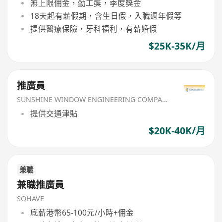
無上限佣金，勤工獎，季度獎金
18天起有薪假期，含生日假，入職週年假等
提供醫療保險，牙科福利，有薪婚假
$25K-35K/月
推廣員
SUNSHINE WINDOW ENGINEERING COMPANY LIMITED
提供交通津貼
$20K-40K/月
兼職
兼職推廣員
SOHAVE
底薪港幣65-100元/小時+佣金