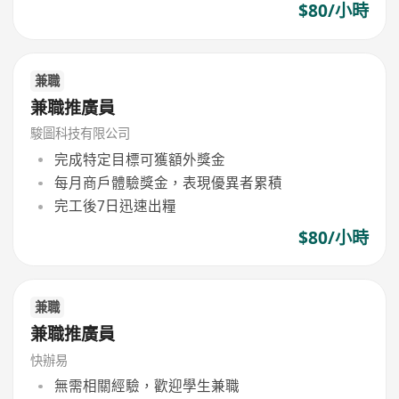
$80/小時
兼職
兼職推廣員
駿圖科技有限公司
完成特定目標可獲額外獎金
每月商戶體驗獎金，表現優異者累積
完工後7日迅速出糧
$80/小時
兼職
兼職推廣員
快辦易
無需相關經驗，歡迎學生兼職