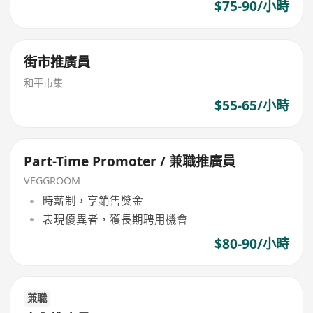
$75-90/小時
街市推廣員
和平市集
$55-65/小時
Part-Time Promoter / 兼職推廣員
VEGGROOM
時薪制，享銷售獎金
表現優異者，獲長期聘用機會
$80-90/小時
兼職