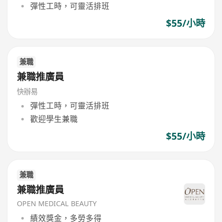
彈性工時，可靈活排班
$55/小時
兼職
兼職推廣員
快辦易
彈性工時，可靈活排班
歡迎學生兼職
$55/小時
兼職
兼職推廣員
OPEN MEDICAL BEAUTY
績效獎金，多勞多得