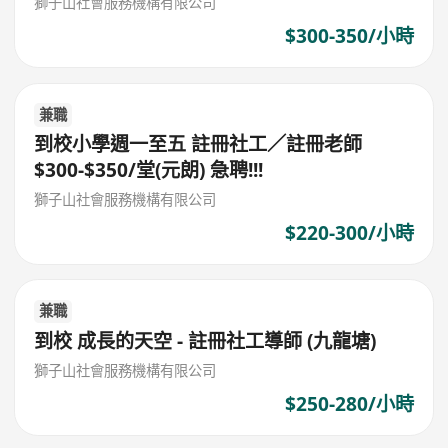
獅子山社會服務機構有限公司
$300-350/小時
兼職
到校小學週一至五 註冊社工／註冊老師
$300-$350/堂(元朗) 急聘!!!
獅子山社會服務機構有限公司
$220-300/小時
兼職
到校 成長的天空 - 註冊社工導師 (九龍塘)
獅子山社會服務機構有限公司
$250-280/小時