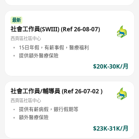
最新
社會工作員(SWIII) (Ref 26-08-07)
西貢區社區中心
15日年假，有薪事假，醫療福利
提供額外醫療保險
$20K-30K/月
社會工作員/輔導員 (Ref 26-07-02 )
西貢區社區中心
提供有薪病假，銀行假期等
額外醫療保險
$23K-31K/月