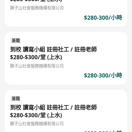
獅子山社會服務機構有限公司
$280-300/小時
兼職
到校 讀寫小組 註冊社工 / 註冊老師
$280-$300/堂 (上水)
獅子山社會服務機構有限公司
$280-300/小時
兼職
到校 讀寫小組 註冊社工 / 註冊老師
$280-$300/堂 (上水)
獅子山社會服務機構有限公司