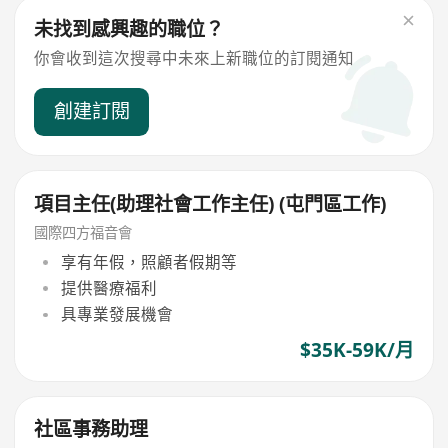
未找到感興趣的職位？
你會收到這次搜尋中未來上新職位的訂閱通知
創建訂閱
項目主任(助理社會工作主任) (屯門區工作)
國際四方福音會
享有年假，照顧者假期等
提供醫療福利
具專業發展機會
$35K-59K/月
社區事務助理