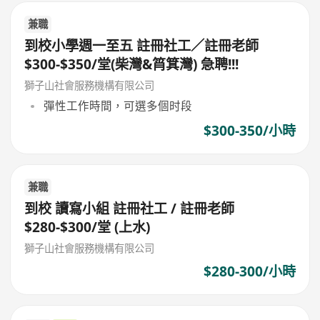
兼職
到校小學週一至五 註冊社工／註冊老師
$300-$350/堂(柴灣&筲箕灣) 急聘!!!
獅子山社會服務機構有限公司
彈性工作時間，可選多個时段
$300-350/小時
兼職
到校 讀寫小組 註冊社工 / 註冊老師
$280-$300/堂 (上水)
獅子山社會服務機構有限公司
$280-300/小時