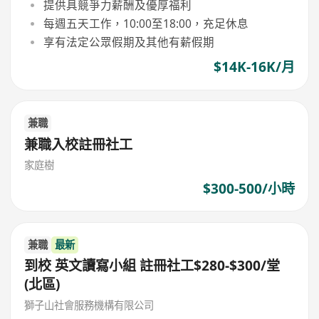
提供具競爭力薪酬及優厚福利
每週五天工作，10:00至18:00，充足休息
享有法定公眾假期及其他有薪假期
$14K-16K/月
兼職
兼職入校註冊社工
家庭樹
$300-500/小時
兼職
最新
到校 英文讀寫小組 註冊社工$280-$300/堂
(北區)
獅子山社會服務機構有限公司