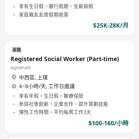
享有生日假，銀行假期，全薪病假
家庭親友友善假期政策
$25K-28K/月
兼職
Registered Social Worker (Part-time)
Agewhale
中西區
,
上環
4~8小時/天, 工作日面議
享有年假，生日假，醫療保險
參與社會創新，企業合作，提升策劃技能
彈性工作時間，平均每周工作3天
$100-160/小時