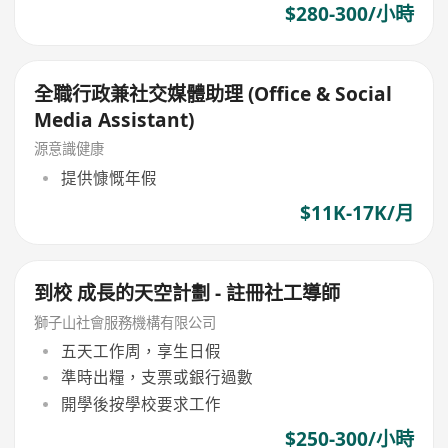
$280-300/小時
全職行政兼社交媒體助理 (Office & Social
Media Assistant)
源意識健康
提供慷慨年假
$11K-17K/月
到校 成長的天空計劃 - 註冊社工導師
獅子山社會服務機構有限公司
五天工作周，享生日假
準時出糧，支票或銀行過數
開學後按學校要求工作
$250-300/小時