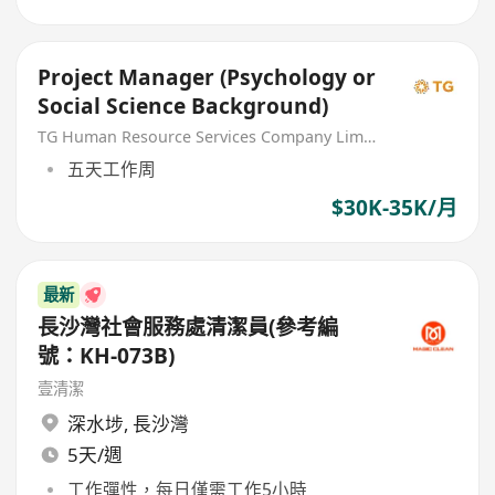
Project Manager (Psychology or
Social Science Background)
TG Human Resource Services Company Limited
五天工作周
$30K-35K/月
最新
長沙灣社會服務處清潔員(參考編
號：KH-073B)
壹清潔
深水埗
,
長沙灣
5天/週
工作彈性，每日僅需工作5小時