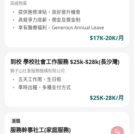
高威物業
提供進修津貼，良好晉升機會
具競爭力底薪，佣金及獎金制
享有醫療福利，Generous Annual Leave
$17K-20K/月
到校 學校社會工作服務 $25k-$28k(長沙灣)
獅子山社會服務機構有限公司
五天工作周，生日假
準時出糧，多種支付方式
$25K-28K/月
兼職
服務幹事社工(家庭服務)