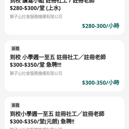
到校 讀寫小組 註冊社工 / 註冊老師
$280-$300/堂 (上水)
獅子山社會服務機構有限公司
$280-300/小時
兼職
到校 小學週一至五 註冊社工／註冊老師
$300-$350/堂 急聘!!!
獅子山社會服務機構有限公司
$300-350/小時
兼職
到校小學週一至五 註冊社工／註冊老師
$300-$350/堂(元朗) 急聘!!