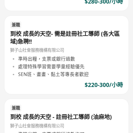
$280-300/小時
兼職
到校 成長的天空- 需是註冊社工導師 (各大區
域)急聘!!
獅子山社會服務機構有限公司
準時出糧，支票或銀行過數
處理特殊學習需要學童經驗優先
SEN班、畫畫、黏土等專長者歡迎
$220-300/小時
兼職
到校 成長的天空 - 註冊社工導師 (油麻地)
獅子山社會服務機構有限公司