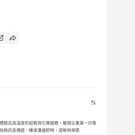
禮貌且具溫度的迎賓與引導服務，展現企業第一印象
詢與訊息傳遞，確保溝通即時、清晰與保密