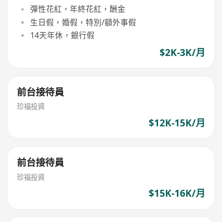
彈性花紅，年終花紅，酬金
生日假，婚假，特別/額外事假
14天年休，銀行假
$2K-3K/月
前台接待員
珍福投資
$12K-15K/月
前台接待員
珍福投資
$15K-16K/月