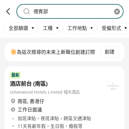
全部篩選
工種
工作地點
受僱形式
創建
為這次搜尋的未來上新職位創建訂閱
最新
酒店前台 (南區)
Urbanwood Hotels Limited 城木酒店
南區
,
香港仔
工作日面議
加班津貼，夜班津貼，跨區交通津貼
11天有薪年假，生日假，婚假等