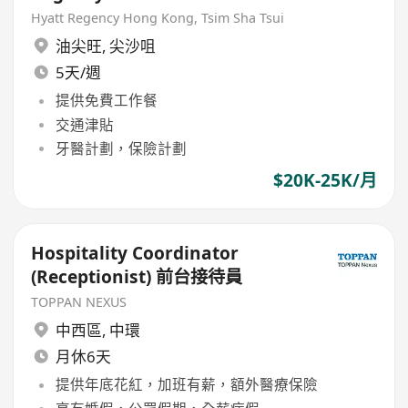
Hyatt Regency Hong Kong, Tsim Sha Tsui
油尖旺
,
尖沙咀
5天/週
提供免費工作餐
交通津貼
牙醫計劃，保險計劃
$20K-25K/月
Hospitality Coordinator
(Receptionist) 前台接待員
TOPPAN NEXUS
中西區
,
中環
月休6天
提供年底花紅，加班有薪，額外醫療保險