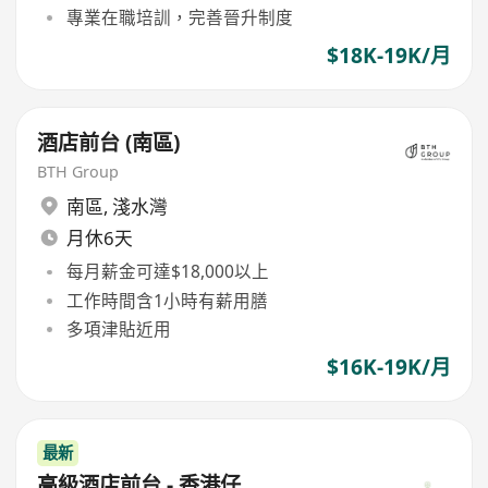
專業在職培訓，完善晉升制度
$18K-19K/月
酒店前台 (南區)
BTH Group
南區
,
淺水灣
月休6天
每月薪金可達$18,000以上
工作時間含1小時有薪用膳
多項津貼近用
$16K-19K/月
最新
高級酒店前台 - 香港仔