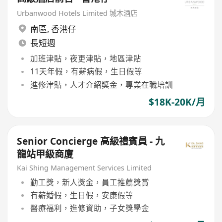
Urbanwood Hotels Limited 城木酒店
南區
,
香港仔
長短週
加班津貼，夜更津貼，地區津貼
11天年假，有薪病假，生日假等
進修津貼，人才介紹獎金，專業在職培訓
$18K-20K/月
Senior Concierge 高級禮賓員 - 九
龍站甲級商廈
Kai Shing Management Services Limited
勤工獎，新人獎金，員工推薦獎賞
有薪婚假，生日假，安康假等
醫療福利，進修資助，子女獎學金