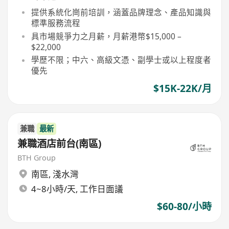
提供系統化崗前培訓，涵蓋品牌理念、產品知識與
標準服務流程
具市場競爭力之月薪，月薪港幣$15,000 –
$22,000
學歷不限；中六、高級文憑、副學士或以上程度者
優先
$15K-22K/月
兼職
最新
兼職酒店前台(南區)
BTH Group
南區
,
淺水灣
4~8小時/天, 工作日面議
$60-80/小時