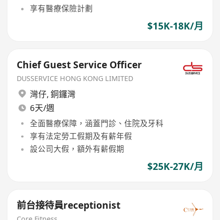
享有醫療保險計劃
$15K-18K/月
Chief Guest Service Officer
DUSSERVICE HONG KONG LIMITED
灣仔
,
銅鑼灣
6天/週
全面醫療保障，涵蓋門診、住院及牙科
享有法定勞工假期及有薪年假
設公司大假，額外有薪假期
$25K-27K/月
前台接待員receptionist
Core Fitness