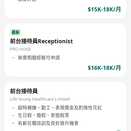
$15K-18K/月
最新
前台接待員Receptionist
PRO HUGE
無需相關經驗可申請
$16K-18K/月
前台接待員
Life Young Healthcare Limited
超時補鐘，勤工、表現獎金及酌情性花紅
生日假、婚假、恩恤假等
有薪在職培訓及良好晉升機會