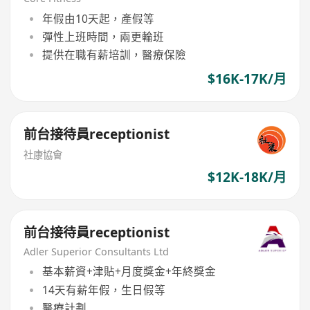
年假由10天起，產假等
彈性上班時間，兩更輪班
提供在職有薪培訓，醫療保險
$16K-17K/月
前台接待員receptionist
社康協會
$12K-18K/月
前台接待員receptionist
Adler Superior Consultants Ltd
基本薪資+津貼+月度獎金+年終獎金
14天有薪年假，生日假等
醫療計劃