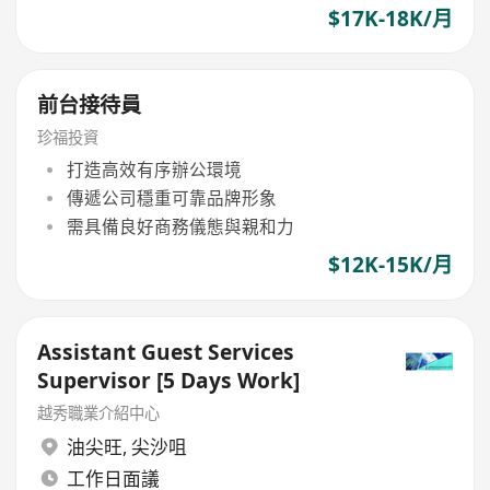
$17K-18K/月
前台接待員
珍福投資
打造高效有序辦公環境
傳遞公司穩重可靠品牌形象
需具備良好商務儀態與親和力
$12K-15K/月
Assistant Guest Services
Supervisor [5 Days Work]
越秀職業介紹中心
油尖旺
,
尖沙咀
工作日面議