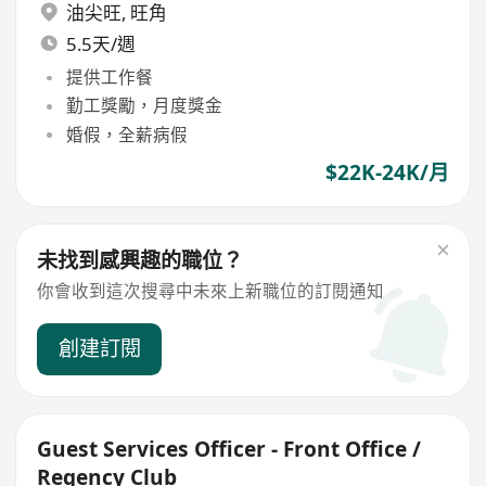
油尖旺
,
旺角
5.5天/週
提供工作餐
勤工獎勵，月度獎金
婚假，全薪病假
$22K-24K/月
未找到感興趣的職位？
你會收到這次搜尋中未來上新職位的訂閱通知
創建訂閱
Guest Services Officer - Front Office /
Regency Club