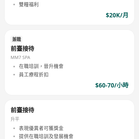
雙糧福利
$20K/月
兼職
前臺接待
MM7 SPA
在職培訓，晉升機會
員工療程折扣
$60-70/小時
前臺接待
升平
表現優異者可獲獎金
提供在職培訓及發展機會