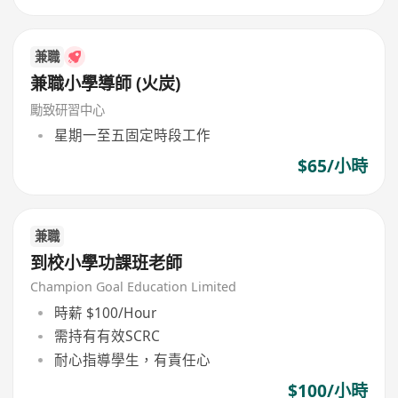
兼職
兼職小學導師 (火炭)
勵致研習中心
星期一至五固定時段工作
$65/小時
兼職
到校小學功課班老師
Champion Goal Education Limited
時薪 $100/Hour
需持有有效SCRC
耐心指導學生，有責任心
$100/小時