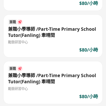
$80/小時
兼職
兼職小學導師 /Part-Time Primary School
Tutor(Fanling) 牽晴間
勵致研習中心
$80/小時
兼職
兼職小學導師 /Part-Time Primary School
Tutor(Fanling) 牽晴間
勵致研習中心
$80/小時