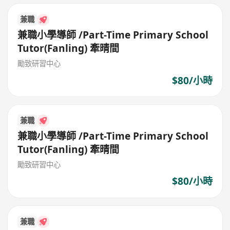
兼職
兼職小學導師 /Part-Time Primary School
Tutor(Fanling) 牽晴間
勵致研習中心
$80/小時
兼職
兼職小學導師 /Part-Time Primary School
Tutor(Fanling) 牽晴間
勵致研習中心
$80/小時
兼職