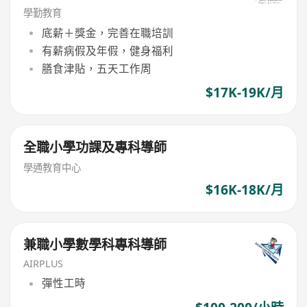
學勤教育
底薪＋獎金，完善在職培訓
有薪病假及年假，健身福利
膳食津貼，五天工作周
$17K-19K/月
全職小學功課及專科導師
學通教育中心
$16K-18K/月
兼職小學數學科專科導師
AIRPLUS
彈性工時