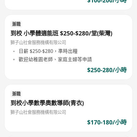
$100-200/小時
兼職
到校 小學體適能班 $250-$280/堂(柴灣)
獅子山社會服務機構有限公司
日薪 $250-$280，準時出糧
歡迎幼稚園老師、家庭主婦等申請
$250-280/小時
兼職
到校小學數學奧數導師(青衣)
獅子山社會服務機構有限公司
$170-180/小時