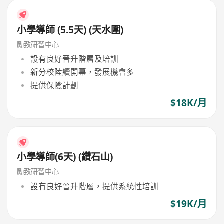
小學導師 (5.5天) (天水圍)
勵致研習中心
設有良好晉升階層及培訓
新分校陸續開幕，發展機會多
提供保險計劃
$18K/月
小學導師(6天) (鑽石山)
勵致研習中心
設有良好晉升階層，提供系統性培訓
$19K/月