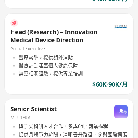
Head (Research) – Innovation
Medical Device Direction
Global Executive
豐厚薪酬，提供額外津貼
醫療計劃涵蓋個人健康保障
無需相關經驗，提供專業培訓
$60K-90K/月
Senior Scientist
MULTERA
與頂尖科研人才合作，參與0到1創業過程
提供具競爭力薪酬，清晰晉升路徑，參與國際擴張