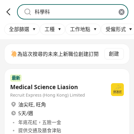
全部篩選
工種
工作地點
受僱形式
創建
為這次搜尋的未來上新職位創建訂閱
最新
Medical Science Liasion
Recruit Express (Hong Kong) Limited
油尖旺
,
旺角
5天/週
年底花紅，五險一金
提供交通及膳食津貼