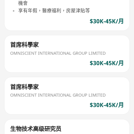
機會
享有年假，醫療福利，房屋津貼等
$30K-45K/月
首席科學家
OMNISCIENT INTERNATIONAL GROUP LIMITED
$30K-45K/月
首席科學家
OMNISCIENT INTERNATIONAL GROUP LIMITED
$30K-45K/月
生物技术高级研究员