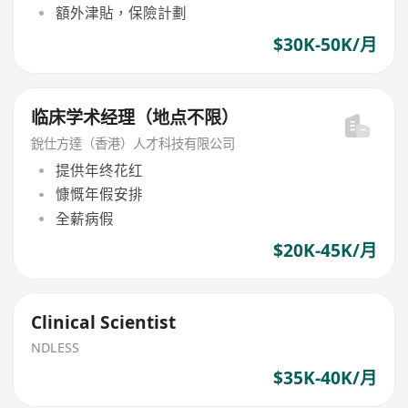
額外津貼，保險計劃
$30K-50K/月
临床学术经理（地点不限）
銳仕方達（香港）人才科技有限公司
提供年终花红
慷慨年假安排
全薪病假
$20K-45K/月
Clinical Scientist
NDLESS
$35K-40K/月