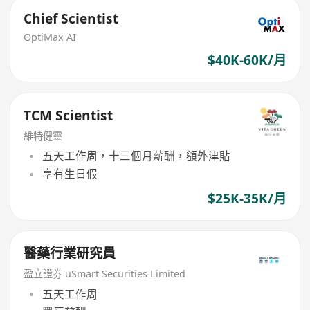
Chief Scientist
OptiMax AI
$40K-60K/月
TCM Scientist
維特健靈
五天工作周，十三個月薪酬，額外津貼
享有生日假
$25K-35K/月
醫藥行業研究員
盈立證券 uSmart Securities Limited
五天工作周