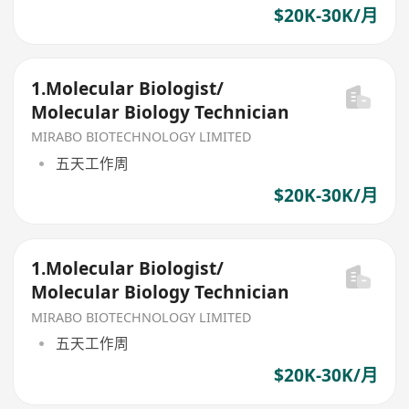
$20K-30K/月
1.Molecular Biologist/
Molecular Biology Technician
MIRABO BIOTECHNOLOGY LIMITED
五天工作周
$20K-30K/月
1.Molecular Biologist/
Molecular Biology Technician
MIRABO BIOTECHNOLOGY LIMITED
五天工作周
$20K-30K/月