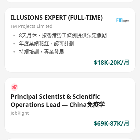
ILLUSIONS EXPERT (FULL-TIME)
FM Projects Limited
8天月休，按香港勞工條例提供法定假期
年度業績花紅，認可計劃
持續培訓，專業發展
$18K-20K/月
Principal Scientist & Scientific
Operations Lead — China免疫学
JobRight
$69K-87K/月