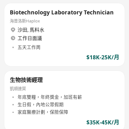
Biotechnology Laboratory Technician
海普洛斯Haplox
沙田
,
馬料水
工作日面議
五天工作周
$18K-25K/月
生物技術經理
凱順連貿
年底雙糧，年終獎金，加班有薪
生日假，內地公眾假期
家庭醫療計劃，保險保障
$35K-45K/月