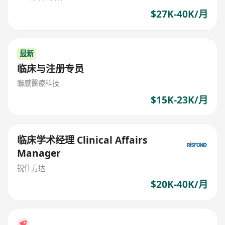
$27K-40K/月
最新
临床与注册专员
聯感醫療科技
$15K-23K/月
临床学术经理 Clinical Affairs
Manager
锐仕方达
$20K-40K/月