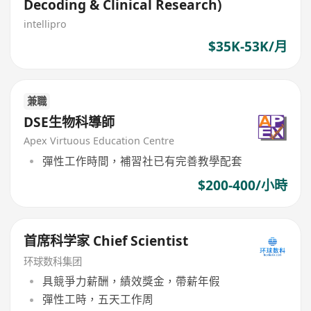
Decoding & Clinical Research)
intellipro
$35K-53K/月
兼職
DSE生物科導師
Apex Virtuous Education Centre
彈性工作時間，補習社已有完善教學配套
$200-400/小時
首席科学家 Chief Scientist
环球数科集团
具競爭力薪酬，績效獎金，帶薪年假
彈性工時，五天工作周