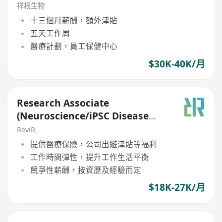
祥根生物
十三個月薪酬，額外津貼
五天工作周
醫療計劃，員工保健中心
$30K-40K/月
Research Associate
(Neuroscience/iPSC Disease
Modeling)
ReviR
提供醫療保險，公司出遊津貼等福利
工作時間彈性，提升工作生活平衡
競爭性薪酬，按資歷及經驗而定
$18K-27K/月