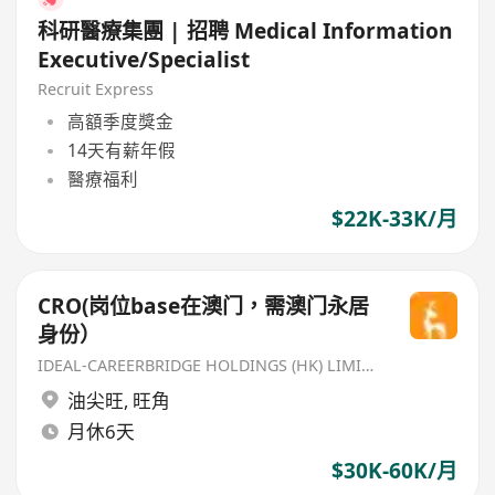
科研醫療集團 | 招聘 Medical Information
Executive/Specialist
Recruit Express
高額季度獎金
14天有薪年假
醫療福利
$22K-33K/月
CRO(岗位base在澳门，需澳门永居
身份）
IDEAL-CAREERBRIDGE HOLDINGS (HK) LIMITED
油尖旺
,
旺角
月休6天
$30K-60K/月