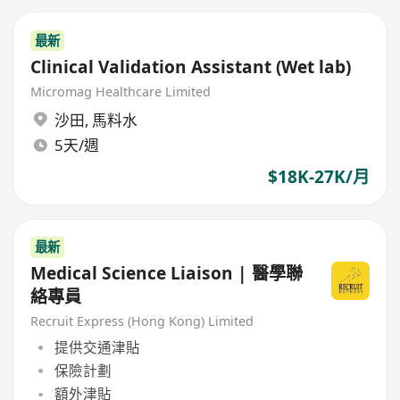
最新
Clinical Validation Assistant (Wet lab)
Micromag Healthcare Limited
沙田
,
馬料水
5天/週
$18K-27K/月
最新
Medical Science Liaison | 醫學聯
絡專員
Recruit Express (Hong Kong) Limited
提供交通津貼
保險計劃
額外津貼