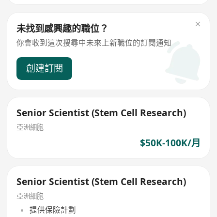
未找到感興趣的職位？
你會收到這次搜尋中未來上新職位的訂閱通知
創建訂閱
Senior Scientist (Stem Cell Research)
亞洲細胞
$50K-100K/月
Senior Scientist (Stem Cell Research)
亞洲細胞
提供保險計劃