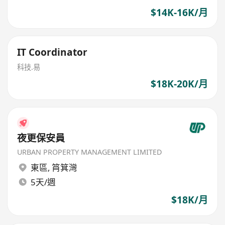
$14K-16K/月
IT Coordinator
科技.易
$18K-20K/月
夜更保安員
URBAN PROPERTY MANAGEMENT LIMITED
東區
,
筲箕灣
5天/週
$18K/月