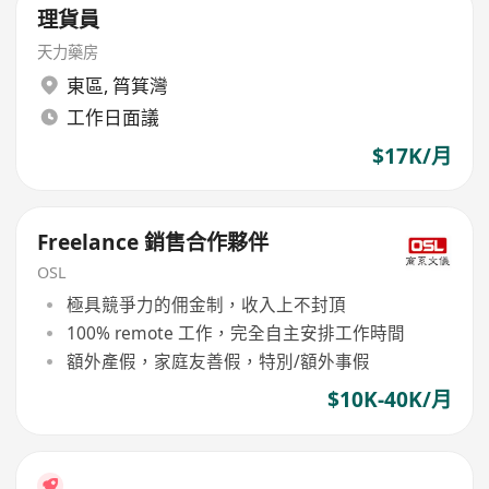
理貨員
天力藥房
東區
,
筲箕灣
工作日面議
$17K/月
Freelance 銷售合作夥伴
OSL
極具競爭力的佣金制，收入上不封頂
100% remote 工作，完全自主安排工作時間
額外產假，家庭友善假，特別/額外事假
$10K-40K/月