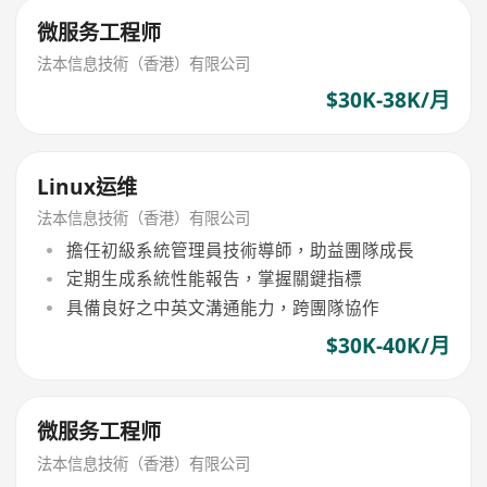
微服务工程师
法本信息技術（香港）有限公司
$30K-38K/月
Linux运维
法本信息技術（香港）有限公司
擔任初級系統管理員技術導師，助益團隊成長
定期生成系統性能報告，掌握關鍵指標
具備良好之中英文溝通能力，跨團隊協作
$30K-40K/月
微服务工程师
法本信息技術（香港）有限公司