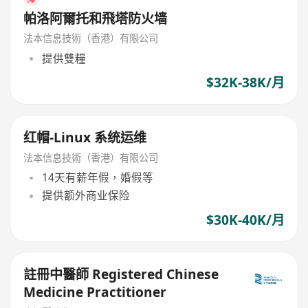
帕洛阿爾托和飛塔防火墙
法本信息技術（香港）有限公司
提供雙糧
$32K-38K/月
红帽-Linux 系统运维
法本信息技術（香港）有限公司
14天有薪年假，婚假等
提供额外商业保险
$30K-40K/月
註冊中醫師 Registered Chinese
Medicine Practitioner