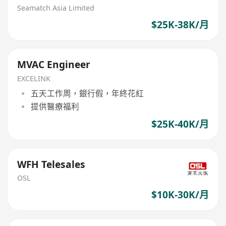
Seamatch Asia Limited
$25K-38K/月
MVAC Engineer
EXCELINK
五天工作周，銀行假，年終花紅
提供醫療福利
$25K-40K/月
WFH Telesales
OSL
$10K-30K/月