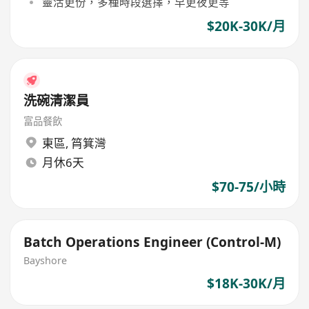
靈活更份，多種時段選擇，早更夜更等
$20K-30K/月
洗碗清潔員
富品餐飲
東區
,
筲箕灣
月休6天
$70-75/小時
Batch Operations Engineer (Control-M)
Bayshore
$18K-30K/月