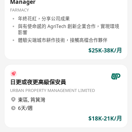
Manager
FARMACY
年終花紅，分享公司成果
與有使命感的 AgriTech 創新企業合作，實現環境
影響
體驗尖端城市耕作技術，接觸高檔合作夥伴
$25K-38K/月
日更或夜更高級保安員
URBAN PROPERTY MANAGEMENT LIMITED
東區
,
筲箕灣
6天/週
$18K-21K/月