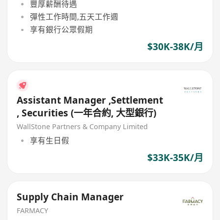
豐厚薪酬待遇
彈性工作時間,五天工作週
享有銀行公眾假期
$30K-38K/月
Assistant Manager ,Settlement
, Securities (一年合約, 大型銀行)
WallStone Partners & Company Limited
享有生日假
$33K-35K/月
Supply Chain Manager
FARMACY