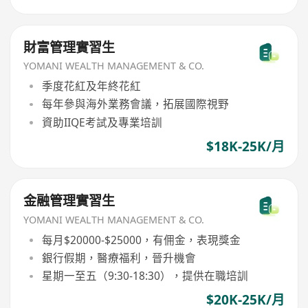
財富管理實習生
YOMANI WEALTH MANAGEMENT & CO.
季度花紅及年終花紅
每年參與海外業務會議，拓展國際視野
資助IIQE考試及專業培訓
$18K-25K/月
金融管理實習生
YOMANI WEALTH MANAGEMENT & CO.
每月$20000-$25000，有佣金，表現獎金
銀行假期，醫療福利，晉升機會
星期一至五（9:30-18:30），提供在職培訓
$20K-25K/月