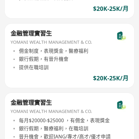
$20K-25K/月
金融管理實習生
YOMANI WEALTH MANAGEMENT & CO.
佣金制度，表現獎金，醫療福利
銀行假期，有晉升機會
提供在職培訓
$20K-25K/月
金融管理實習生
YOMANI WEALTH MANAGEMENT & CO.
每月$20000-$25000 ，有佣金，表現獎金
銀行假期，醫療福利，在職培訓
晉升機會，歡迎IANG/專才/高才/優才申請