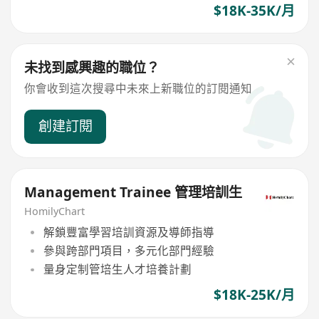
$18K-35K/月
未找到感興趣的職位？
你會收到這次搜尋中未來上新職位的訂閱通知
創建訂閱
Management Trainee 管理培訓生
HomilyChart
解鎖豐富學習培訓資源及導師指導
參與跨部門項目，多元化部門經驗
量身定制管培生人才培養計劃
$18K-25K/月