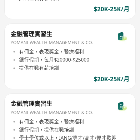
$20K-25K/月
金融管理實習生
YOMANI WEALTH MANAGEMENT & CO.
有佣金，表現獎金，醫療福利
銀行假期，每月$20000-$25000
提供在職有薪培訓
$20K-25K/月
金融管理實習生
YOMANI WEALTH MANAGEMENT & CO.
有佣金，表現獎金，醫療福利
銀行假期，提供在職培訓
學士學位或以上，IANG/專才/高才/優才歡迎