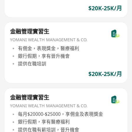
$20K-25K/月
金融管理實習生
YOMANI WEALTH MANAGEMENT & CO.
有佣金，表現獎金，醫療福利
銀行假期，享有晉升機會
提供在職培訓
$20K-25K/月
金融管理實習生
YOMANI WEALTH MANAGEMENT & CO.
每月$20000-$25000，享佣金及表現獎金
銀行假期，享有醫療福利
提供在職有薪培訓，晉升機會