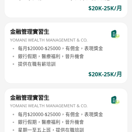
$20K-25K/月
金融管理實習生
YOMANI WEALTH MANAGEMENT & CO.
每月$20000-$25000，有佣金，表現獎金
銀行假期，醫療福利，晉升機會
提供在職有薪培訓
$20K-25K/月
金融管理實習生
YOMANI WEALTH MANAGEMENT & CO.
每月$20000-$25000，有佣金，表現獎金
銀行假期，醫療福利，晉升機會
星期一至五上班，提供在職培訓