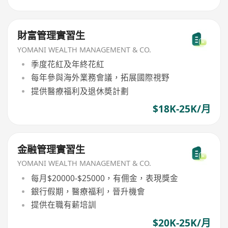
財富管理實習生
YOMANI WEALTH MANAGEMENT & CO.
季度花紅及年終花紅
每年參與海外業務會議，拓展國際視野
提供醫療福利及退休奬計劃
$18K-25K/月
金融管理實習生
YOMANI WEALTH MANAGEMENT & CO.
每月$20000-$25000，有佣金，表現獎金
銀行假期，醫療福利，晉升機會
提供在職有薪培訓
$20K-25K/月