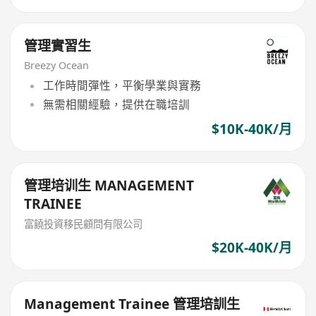
管理實習生
Breezy Ocean
工作時間彈性，平衡學業與實務
無需相關經驗，提供在職培訓
$10K-40K/月
管理培训生 MANAGEMENT
TRAINEE
富饒投資移民顧問有限公司
$20K-40K/月
Management Trainee 管理培訓生