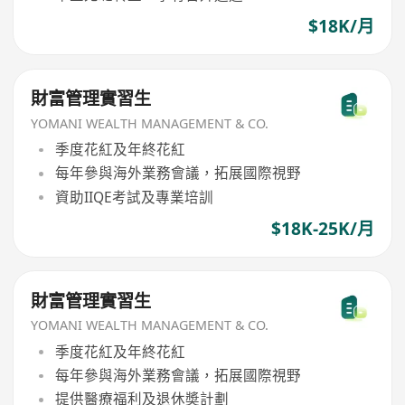
$18K/月
財富管理實習生
YOMANI WEALTH MANAGEMENT & CO.
季度花紅及年終花紅
每年參與海外業務會議，拓展國際視野
資助IIQE考試及專業培訓
$18K-25K/月
財富管理實習生
YOMANI WEALTH MANAGEMENT & CO.
季度花紅及年終花紅
每年參與海外業務會議，拓展國際視野
提供醫療福利及退休奬計劃