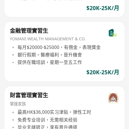
$20K-25K/月
金融管理實習生
YOMANI WEALTH MANAGEMENT & CO.
每月$20000-$25000，有佣金，表現獎金
銀行假期，醫療福利，晉升機會
提供在職培訓，星期一至五工作
$20K-25K/月
財富管理實習生
鞏蓬家族
最高HK$36,000实习津贴，弹性工时
免费专业培训，无需相关经验
毕业无缝转正，享有晋升通道