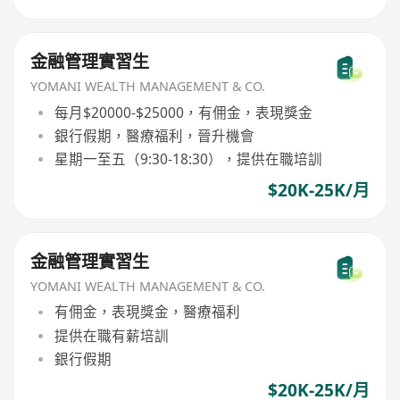
金融管理實習生
YOMANI WEALTH MANAGEMENT & CO.
每月$20000-$25000，有佣金，表現獎金
銀行假期，醫療福利，晉升機會
星期一至五（9:30-18:30），提供在職培訓
$20K-25K/月
金融管理實習生
YOMANI WEALTH MANAGEMENT & CO.
有佣金，表現獎金，醫療福利
提供在職有薪培訓
銀行假期
$20K-25K/月