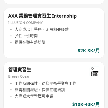
AXA 業務管理實習生 Internship
I LLU3ION COMPANY
大专或以上學歷，无需相关經驗
弹性上班時間
提供在職有薪培訓
$2K-3K/月
管理實習生
Breezy Ocean
工作時間彈性，助您平衡學業與工作
無需相關經驗，提供在職培訓
大專或大學學歷可申請
$10K-40K/月