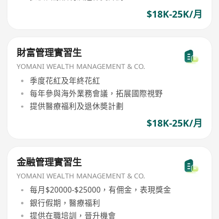
$18K-25K/月
財富管理實習生
YOMANI WEALTH MANAGEMENT & CO.
季度花紅及年終花紅
每年參與海外業務會議，拓展國際視野
提供醫療福利及退休奬計劃
$18K-25K/月
金融管理實習生
YOMANI WEALTH MANAGEMENT & CO.
每月$20000-$25000，有佣金，表現獎金
銀行假期，醫療福利
提供在職培訓，晉升機會