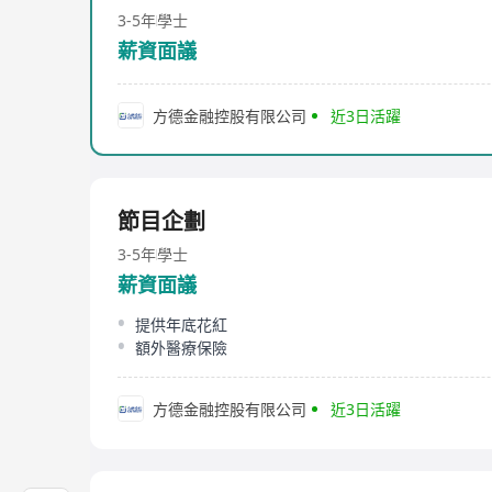
3-5年
學士
薪資面議
方德金融控股有限公司
近3日活躍
節目企劃
3-5年
學士
薪資面議
提供年底花紅
額外醫療保險
方德金融控股有限公司
近3日活躍