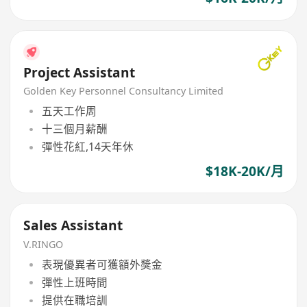
Project Assistant
Golden Key Personnel Consultancy Limited
五天工作周
十三個月薪酬
彈性花紅,14天年休
$18K-20K/月
Sales Assistant
V.RINGO
表現優異者可獲額外獎金
彈性上班時間
提供在職培訓