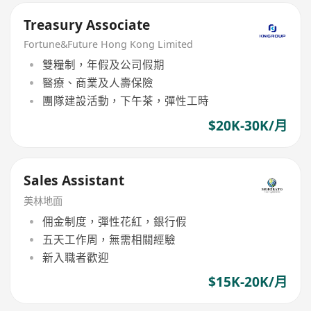
Treasury Associate
Fortune&Future Hong Kong Limited
雙糧制，年假及公司假期
醫療、商業及人壽保險
團隊建設活動，下午茶，彈性工時
$20K-30K/月
Sales Assistant
美林地面
佣金制度，彈性花紅，銀行假
五天工作周，無需相關經驗
新入職者歡迎
$15K-20K/月