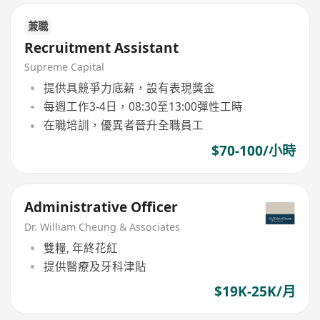
兼職
Recruitment Assistant
Supreme Capital
提供具競爭力底薪，設有表現獎金
每週工作3-4日，08:30至13:00彈性工時
在職培訓，優異者晉升全職員工
$70-100/小時
Administrative Officer
Dr. William Cheung & Associates
雙糧, 年終花紅
提供醫療及牙科津貼
$19K-25K/月