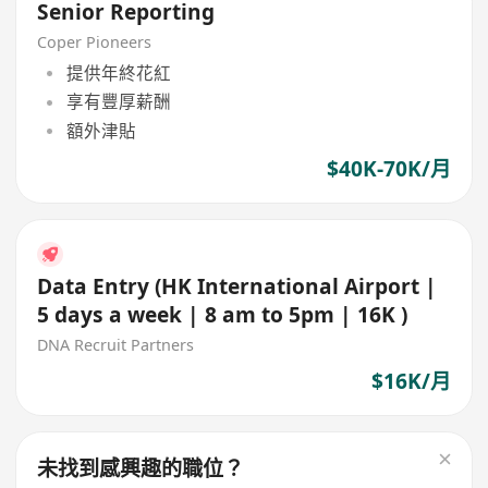
Senior Reporting
Coper Pioneers
提供年終花紅
享有豐厚薪酬
額外津貼
$40K-70K/月
Data Entry (HK International Airport |
5 days a week | 8 am to 5pm | 16K )
DNA Recruit Partners
$16K/月
未找到感興趣的職位？