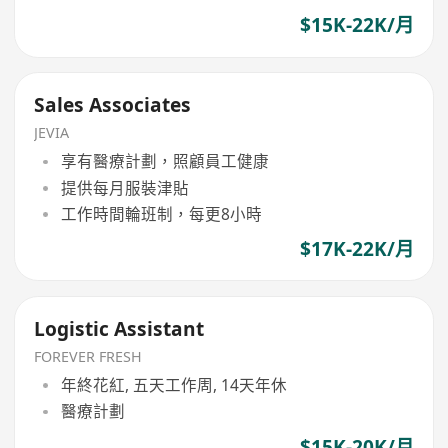
$15K-22K/月
Sales Associates
JEVIA
享有醫療計劃，照顧員工健康
提供每月服裝津貼
工作時間輪班制，每更8小時
$17K-22K/月
Logistic Assistant
FOREVER FRESH
年終花紅, 五天工作周, 14天年休
醫療計劃
$15K-20K/月