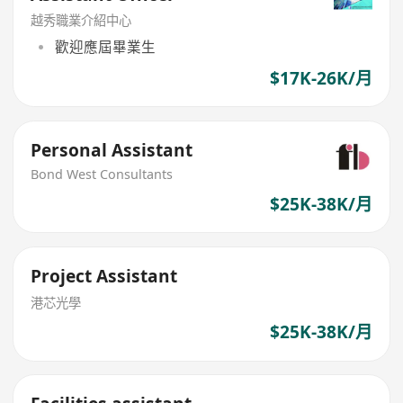
越秀職業介紹中心
歡迎應屆畢業生
$17K-26K/月
Personal Assistant
Bond West Consultants
$25K-38K/月
Project Assistant
港芯光學
$25K-38K/月