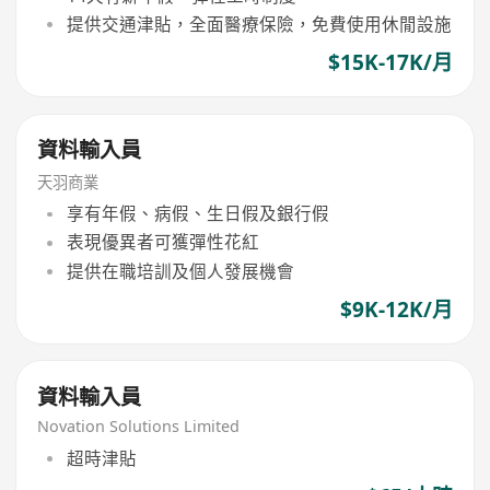
提供交通津貼，全面醫療保險，免費使用休閒設施
$15K-17K/月
資料輸入員
天羽商業
享有年假、病假、生日假及銀行假
表現優異者可獲彈性花紅
提供在職培訓及個人發展機會
$9K-12K/月
資料輸入員
Novation Solutions Limited
超時津貼