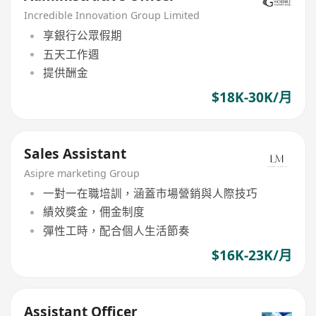
Incredible Innovation Group Limited
享銀行公眾假期
五天工作週
提供酬金
$18K-30K/月
Sales Assistant
Asipre marketing Group
一對一在職培訓，涵蓋市場營銷與人際技巧
績效獎金，佣金制度
彈性工時，配合個人生活節奏
$16K-23K/月
Assistant Officer