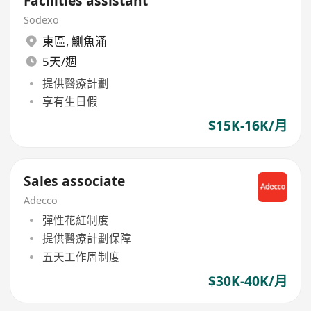
Facilities assistant
Sodexo
東區
,
鰂魚涌
5天/週
提供醫療計劃
享有生日假
$15K-16K/月
Sales associate
Adecco
彈性花紅制度
提供醫療計劃保障
五天工作周制度
$30K-40K/月