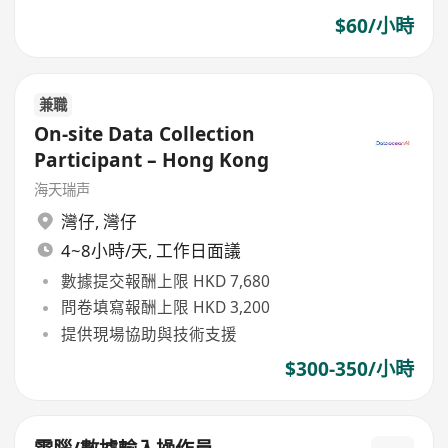
$60/小時
兼職
On-site Data Collection
Participant – Hong Kong
海天瑞声
灣仔
,
灣仔
4~8小時/天, 工作日面議
數據提交報酬上限 HKD 7,680
問卷填寫報酬上限 HKD 3,200
提供現場協助與技術支援
$300-350/小時