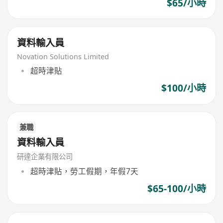
$65/小時
資料輸入員
Novation Solutions Limited
超時津貼
$100/小時
兼職
資料輸入員
研達企業有限公司
超時津貼，勞工假期，年假7天
$65-100/小時