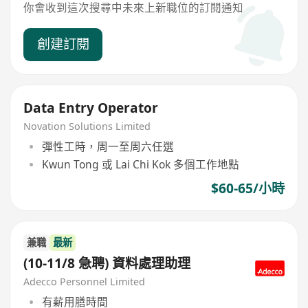
你會收到這次搜尋中未來上新職位的訂閱通知
創建訂閱
Data Entry Operator
Novation Solutions Limited
彈性工時，周一至周六任選
Kwun Tong 或 Lai Chi Kok 多個工作地點
$60-65/小時
兼職
最新
(10-11/8 急聘) 資料處理助理
Adecco Personnel Limited
有薪用膳時間