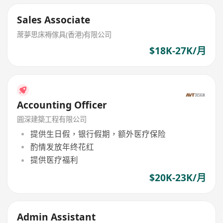
Sales Associate
蓆夢思床褥傢具(香港)有限公司
$18K-27K/月
Accounting Officer
圓深建築工程有限公司
提供生日假，银行假期，额外医疗保险
酌情发放年终花红
提供医疗福利
$20K-23K/月
Admin Assistant