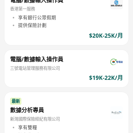
電腦/數據輸入操作員
香港第一服務
享有銀行公眾假期
提供保險計劃
$20K-25K/月
電腦/數據輸入操作員
三號電站管理服務有限公司
$19K-22K/月
最新
數據分析專員
新灣國際保險經紀有限公司
享有雙糧