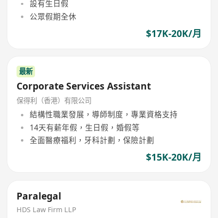
設有生日假
公眾假期全休
$17K-20K/月
最新
Corporate Services Assistant
保得利（香港）有限公司
結構性職業發展，導師制度，專業資格支持
14天有薪年假，生日假，婚假等
全面醫療福利，牙科計劃，保險計劃
$15K-20K/月
Paralegal
HDS Law Firm LLP