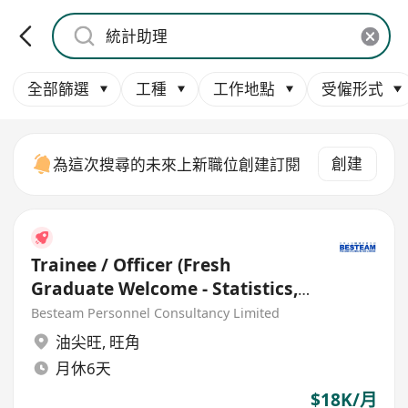
全部篩選
工種
工作地點
受僱形式
創建
為這次搜尋的未來上新職位創建訂閱
Trainee / Officer (Fresh
Graduate Welcome - Statistics,
Mathematics) 18K
Besteam Personnel Consultancy Limited
油尖旺
,
旺角
月休6天
$18K/月