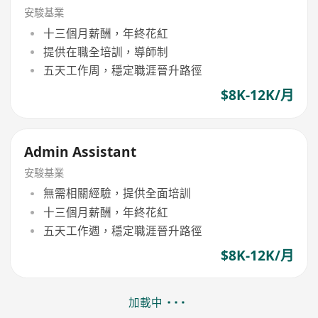
安駿基業
十三個月薪酬，年終花紅
提供在職全培訓，導師制
五天工作周，穩定職涯晉升路徑
$8K-12K/月
Admin Assistant
安駿基業
無需相關經驗，提供全面培訓
十三個月薪酬，年終花紅
五天工作週，穩定職涯晉升路徑
$8K-12K/月
加載中