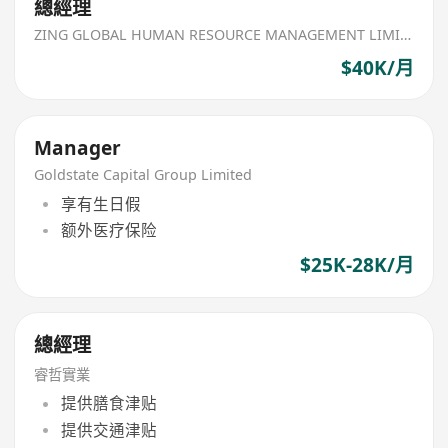
總經理
ZING GLOBAL HUMAN RESOURCE MANAGEMENT LIMITED
$40K/月
Manager
Goldstate Capital Group Limited
享有生日假
额外医疗保险
$25K-28K/月
總經理
睿哲實業
提供膳食津贴
提供交通津贴