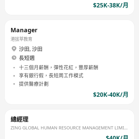
$25K-38K/月
Manager
港拔萃教育
沙田
,
沙田
長短週
十三個月薪酬，彈性花紅，豐厚薪酬
享有銀行假，長短周工作模式
提供醫療計劃
$20K-40K/月
總經理
ZING GLOBAL HUMAN RESOURCE MANAGEMENT LIMITED
$40K/月