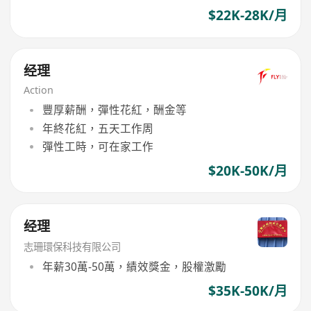
$22K-28K/月
经理
Action
豐厚薪酬，彈性花紅，酬金等
年終花紅，五天工作周
彈性工時，可在家工作
$20K-50K/月
经理
志珊環保科技有限公司
年薪30萬-50萬，績效獎金，股權激勵
$35K-50K/月