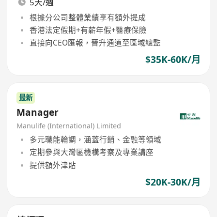
5天/週
根據分公司整體業績享有額外提成
香港法定假期+有薪年假+醫療保險
直接向CEO匯報，晉升通道至區域總監
$35K-60K/月
最新
Manager
Manulife (International) Limited
多元職能輪調，涵蓋行銷、金融等領域
定期參與大灣區機構考察及專業講座
提供額外津貼
$20K-30K/月