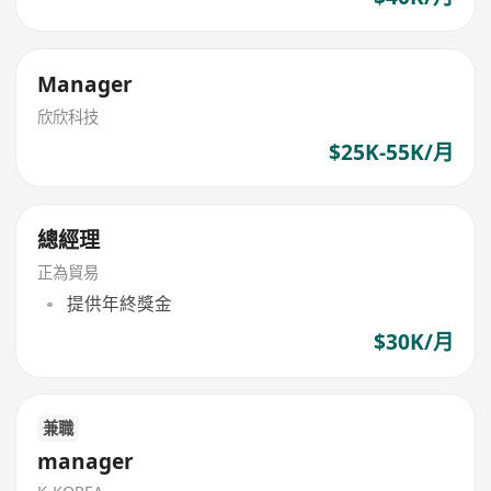
Manager
欣欣科技
$25K-55K/月
總經理
正為貿易
提供年終獎金
$30K/月
兼職
manager