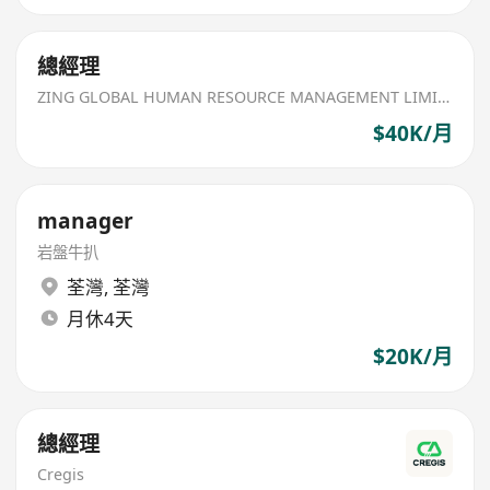
總經理
ZING GLOBAL HUMAN RESOURCE MANAGEMENT LIMITED
$40K/月
manager
岩盤牛扒
荃灣
,
荃灣
月休4天
$20K/月
總經理
Cregis