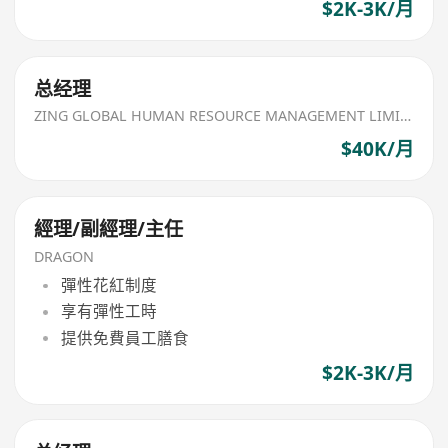
$2K-3K/月
总经理
ZING GLOBAL HUMAN RESOURCE MANAGEMENT LIMITED
$40K/月
經理/副經理/主任
DRAGON
彈性花紅制度
享有彈性工時
提供免費員工膳食
$2K-3K/月