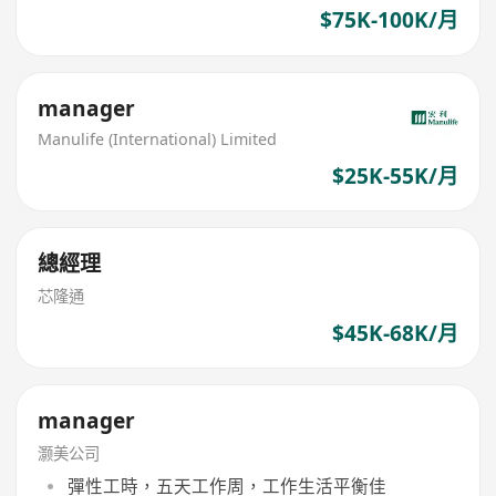
$75K-100K/月
manager
Manulife (International) Limited
$25K-55K/月
總經理
芯隆通
$45K-68K/月
manager
灏美公司
彈性工時，五天工作周，工作生活平衡佳