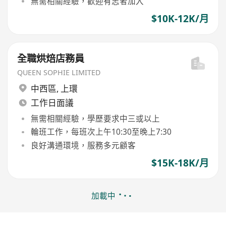
無需相關經驗，歡迎有志者加入
$10K-12K/月
全職烘焙店務員
QUEEN SOPHIE LIMITED
中西區
,
上環
工作日面議
無需相關經驗，學歷要求中三或以上
輪班工作，每班次上午10:30至晚上7:30
良好溝通環境，服務多元顧客
$15K-18K/月
加載中