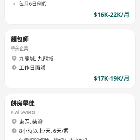
每月6日例假
$16K-22K/月
麵包師
華美企業
九龍城
,
九龍城
工作日面議
$17K-19K/月
餅房學徒
Kiwi Sweets
東區
,
柴灣
8小時以上/天, 6天/週