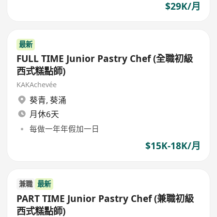
$29K/月
最新
FULL TIME Junior Pastry Chef (全職初級
西式糕點師)
KAKAchevée
葵青
,
葵涌
月休6天
每做一年年假加一日
$15K-18K/月
兼職
最新
PART TIME Junior Pastry Chef (兼職初級
西式糕點師)