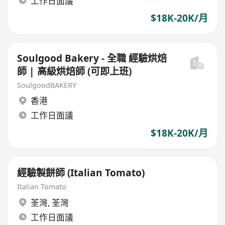
工作日面議
$18K-20K/月
Soulgood Bakery - 全職 經驗烘焙
師 | 高級烘焙師 (可即上班)
SoulgoodBAKERY
香港
工作日面議
$18K-20K/月
經驗製餅師 (Italian Tomato)
Italian Tomato
荃灣
,
荃灣
工作日面議