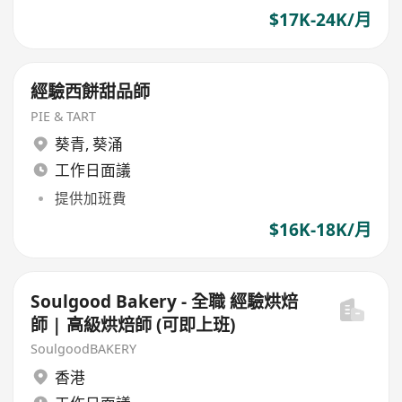
$17K-24K/月
經驗西餅甜品師
PIE & TART
葵青
,
葵涌
工作日面議
提供加班費
$16K-18K/月
Soulgood Bakery - 全職 經驗烘焙
師 | 高級烘焙師 (可即上班)
SoulgoodBAKERY
香港