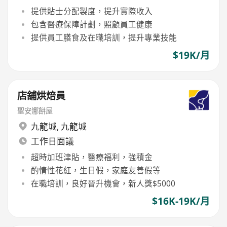
提供貼士分配製度，提升實際收入
包含醫療保障計劃，照顧員工健康
提供員工膳食及在職培訓，提升專業技能
$19K/月
店舖烘焙員
聖安娜餅屋
九龍城
,
九龍城
工作日面議
超時加班津貼，醫療福利，強積金
酌情性花紅，生日假，家庭友善假等
在職培訓，良好晉升機會，新人獎$5000
$16K-19K/月