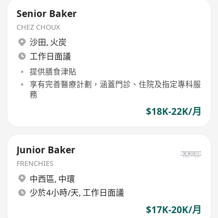
Senior Baker
CHEZ CHOUX
沙田
,
火炭
工作日面議
提供膳食津貼
享有完善醫療計劃，涵蓋門診、住院及指定專科服
務
$18K-22K/月
Junior Baker
FRENCHIES
中西區
,
中環
少於4小時/天, 工作日面議
$17K-20K/月