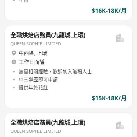
年假
$16K-18K/月
全職烘焙店務員(九龍城,上環)
QUEEN SOPHIE LIMITED
中西區
,
上環
工作日面議
無需相關經驗，歡迎初入職場人士
中三學歷即可申請
提供年終花紅
$15K-18K/月
全職烘焙店務員(九龍城,上環)
QUEEN SOPHIE LIMITED