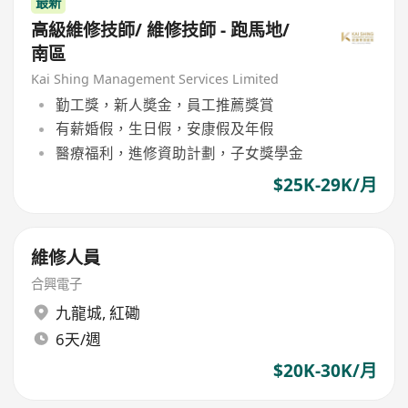
最新
高級維修技師/ 維修技師 - 跑馬地/
南區
Kai Shing Management Services Limited
勤工獎，新人奬金，員工推薦獎賞
有薪婚假，生日假，安康假及年假
醫療福利，進修資助計劃，子女獎學金
$25K-29K/月
維修人員
合興電子
九龍城
,
紅磡
6天/週
$20K-30K/月