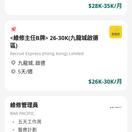
$28K-35K/月
<維修主任B牌> 26-30K(九龍城啟德
區)
Recruit Express (Hong Kong) Limited
九龍城
,
啟德
5天/週
$26K-30K/月
維修管理員
BAR PACIFIC
五天工作周
醫療計劃