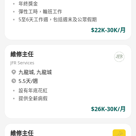
年終獎金
彈性工時，輪班工作
5至6天工作週，包括週末及公眾假期
$22K-30K/月
維修主任
JFR Services
九龍城
,
九龍城
5.5天/週
設有年底花紅
提供全薪病假
$26K-30K/月
維修主任