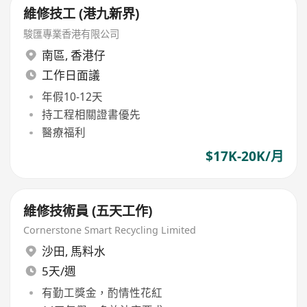
維修技工 (港九新界)
駿匯專業香港有限公司
南區
,
香港仔
工作日面議
年假10-12天
持工程相關證書優先
醫療福利
$17K-20K/月
維修技術員 (五天工作)
Cornerstone Smart Recycling Limited
沙田
,
馬料水
5天/週
有勤工獎金，酌情性花紅