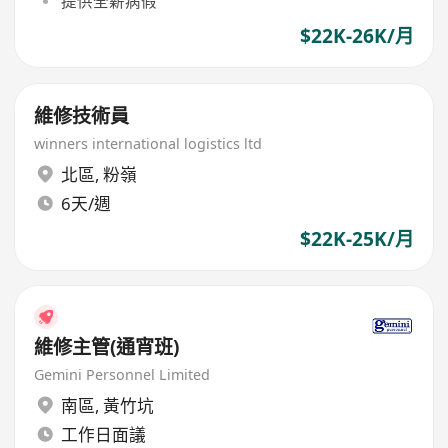
提供全薪病假
$22K-26K/月
維修技術員
winners international logistics ltd
北區
,
粉嶺
6天/週
$22K-25K/月
維修主管(通宵班)
Gemini Personnel Limited
南區
,
黃竹坑
工作日面議