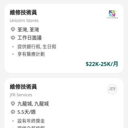
維修技術員
Unicorn Stores
荃灣
,
荃灣
工作日面議
提供銀行假, 生日假
享有醫療計劃
$22K-25K/月
維修技術員
JFR Services
九龍城
,
九龍城
5.5天/週
設有年終獎金