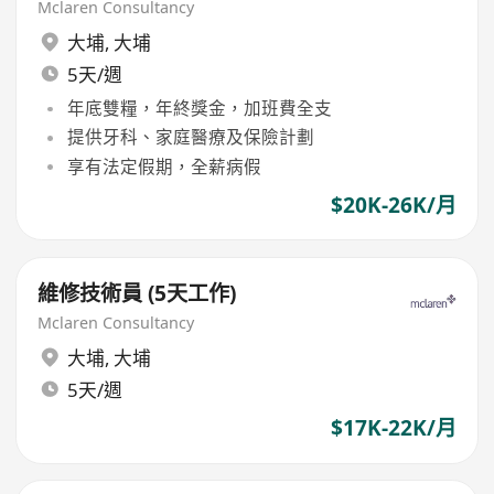
Mclaren Consultancy
大埔
,
大埔
5天/週
年底雙糧，年終獎金，加班費全支
提供牙科、家庭醫療及保險計劃
享有法定假期，全薪病假
$20K-26K/月
維修技術員 (5天工作)
Mclaren Consultancy
大埔
,
大埔
5天/週
$17K-22K/月