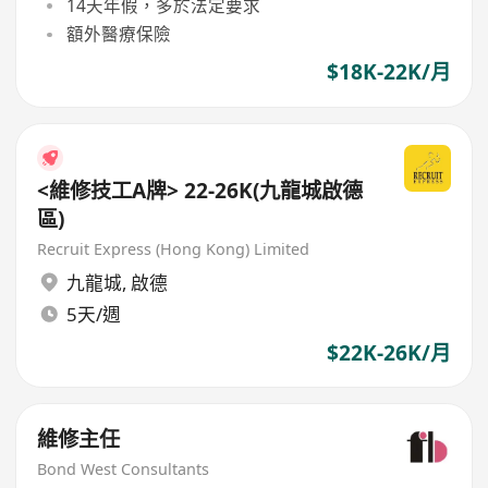
14天年假，多於法定要求
額外醫療保險
$18K-22K/月
<維修技工A牌> 22-26K(九龍城啟德
區)
Recruit Express (Hong Kong) Limited
九龍城
,
啟德
5天/週
$22K-26K/月
維修主任
Bond West Consultants