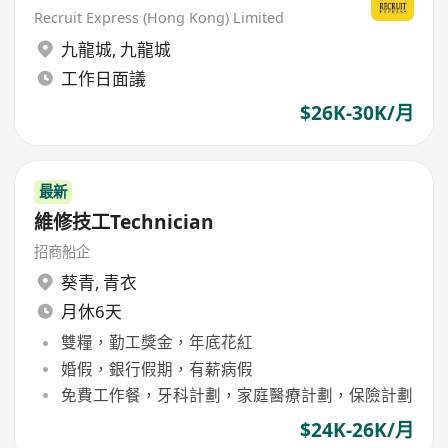
Recruit Express (Hong Kong) Limited
九龍城
,
九龍城
工作日面議
$26K-30K/月
最新
維修技工Technician
招商船企
葵青
,
青衣
月休6天
雙糧，勤工獎金，年底花紅
婚假，銀行假期，有薪病假
免費工作餐，牙科計劃，家庭醫療計劃，保險計劃
$24K-26K/月