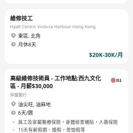
維修技工
Hyatt Centric Victoria Harbour Hong Kong
東區
,
北角
月休8天
$20K-30K/月
高級維修技術員 - 工作地點:西九文化
區 - 月薪$30,000
仲量聯行
油尖旺
,
油麻地
6天/週
員工及家屬醫療保險，身體檢查補貼，人壽保險
15天有薪假期，婚假，恩恤假等