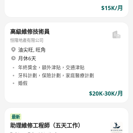
$15K/月
高級維修技術員
恒隆地產有限公司
油尖旺
,
旺角
月休6天
年終獎金，額外津貼，交通津貼
牙科計劃，保險計劃，家庭醫療計劃
婚假
$20K-30K/月
最新
助理維修工程師（五天工作）